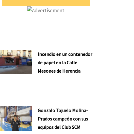
Incendio en un contenedor
de papel en la Calle
Mesones de Herencia
Gonzalo Tajuelo Molina-
Prados campeón con sus
equipos del Club SCM