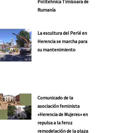
Politehnica Timisoara de
Rumanía
La escultura del Perlé en
Herencia se marcha para
su mantenimiento
Comunicado de la
asociación feminista
«Herencia de Mujeres» en
repulsa a la feroz
remodelación de la plaza