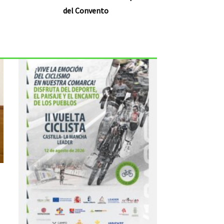
del Convento