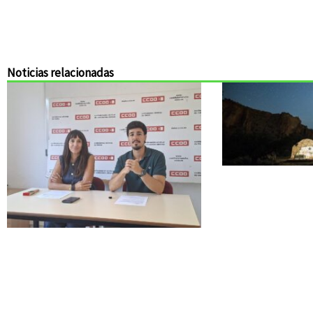
Noticias relacionadas