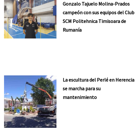
Gonzalo Tajuelo Molina-Prados
campeón con sus equipos del Club
SCM Politehnica Timisoara de
Rumanía
La escultura del Perlé en Herencia
se marcha para su
mantenimiento