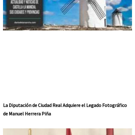
La Diputación de Ciudad Real Adquiere el Legado Fotográfico
de Manuel Herrera Piña