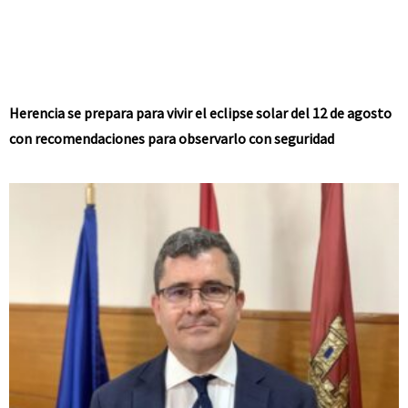
Herencia se prepara para vivir el eclipse solar del 12 de agosto
con recomendaciones para observarlo con seguridad