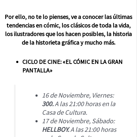
Por ello, no te lo pienses, ve a conocer las últimas
tendencias en cómic, los clásicos de toda la vida,
los ilustradores que los hacen posibles, la historia
de la historieta gráfica y mucho más.
CICLO DE CINE: «EL CÓMIC EN LA GRAN
PANTALLA»
16 de Noviembre, Viernes:
300.
A las 21:00 horas en la
Casa de Cultura.
17 de Noviembre, Sábado:
HELLBOY
.
A las 21:00 horas