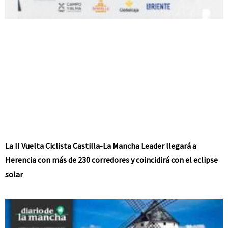
La II Vuelta Ciclista Castilla-La Mancha Leader llegará a
Herencia con más de 230 corredores y coincidirá con el eclipse
solar