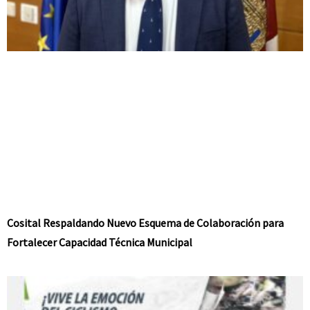
Cosital Respaldando Nuevo Esquema de Colaboración para
Fortalecer Capacidad Técnica Municipal