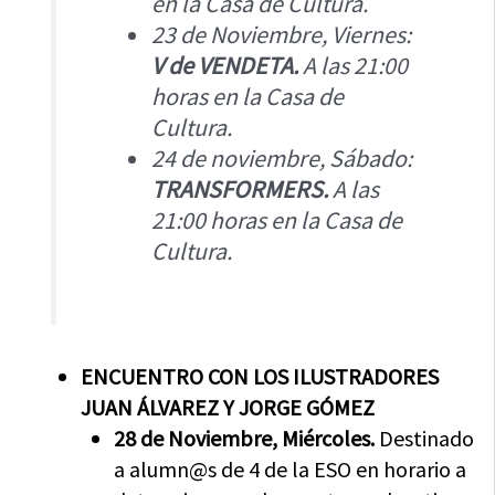
en la Casa de Cultura.
23 de Noviembre, Viernes:
V de VENDETA.
A las 21:00
horas en la Casa de
Cultura.
24 de noviembre, Sábado:
TRANSFORMERS.
A las
21:00 horas en la Casa de
Cultura.
ENCUENTRO CON LOS ILUSTRADORES
JUAN ÁLVAREZ Y JORGE GÓMEZ
28 de Noviembre, Miércoles.
Destinado
a alumn@s de 4 de la ESO en horario a