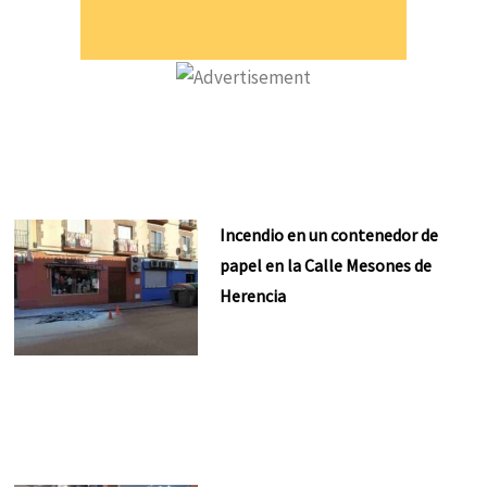
Incendio en un contenedor de
papel en la Calle Mesones de
Herencia