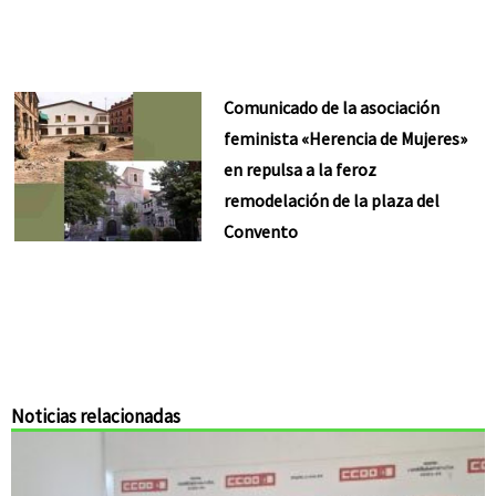
Comunicado de la asociación
feminista «Herencia de Mujeres»
en repulsa a la feroz
remodelación de la plaza del
Convento
Noticias relacionadas