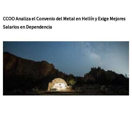
CCOO Analiza el Convenio del Metal en Hellín y Exige Mejores
Salarios en Dependencia