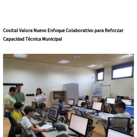
Cosital Valora Nuevo Enfoque Colaborativo para Reforzar
Capacidad Técnica Municipal