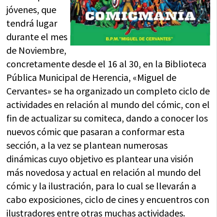
jóvenes, que
tendrá lugar
durante el mes
de Noviembre,
concretamente desde el 16 al 30, en la Biblioteca
Pública Municipal de Herencia, «Miguel de
Cervantes» se ha organizado un completo ciclo de
actividades en relación al mundo del cómic, con el
fin de actualizar su comiteca, dando a conocer los
nuevos cómic que pasaran a conformar esta
sección, a la vez se plantean numerosas
dinámicas cuyo objetivo es plantear una visión
más novedosa y actual en relación al mundo del
cómic y la ilustración, para lo cual se llevarán a
cabo exposiciones, ciclo de cines y encuentros con
ilustradores entre otras muchas actividades.