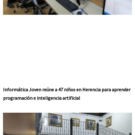
Informática Joven reúne a 47 niños en Herencia para aprender
programación e inteligencia artificial