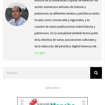
Historia de la Universidad Popular de Herencia. Ha
escrito numerosos artículos de historia y
patrimonio en diferentes revistas y periódicos tanto
locales como comarcales y regionales, y es
coautor de varias publicaciones sobre historia y
patrimonio. En la actualidad también forma parte
de la directiva de varias asociaciones culturales y
de la redacción del periódico digital herencia.net. .
Google+
Buscar
– patrocinadores –