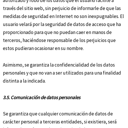
autorizado y robo de los datos que el usuario facilite a
través del sitio web, sin perjuicio de informarle de que las
medidas de seguridad en Internet no son inexpugnables. El
usuario velará por la seguridad de datos de acceso que ha
proporcionado para que no puedan caer en manos de
terceros, haciéndose responsable de los perjuicios que
estos pudieran ocasionar en su nombre.
Asimismo, se garantiza la confidencialidad de los datos
personales y que no van a ser utilizados para una finalidad
distinta a la indicada.
3.5. Comunicación de datos personales
Se garantiza que cualquier comunicación de datos de
carácter personal a terceras entidades, si existiera, será