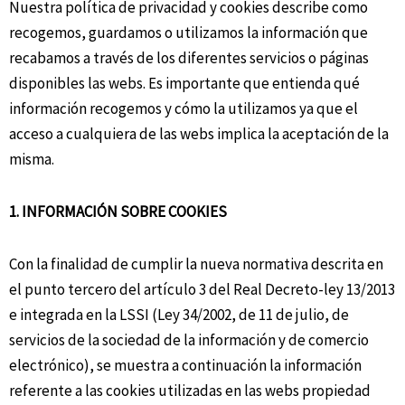
Nuestra política de privacidad y cookies describe como
recogemos, guardamos o utilizamos la información que
recabamos a través de los diferentes servicios o páginas
disponibles las webs. Es importante que entienda qué
información recogemos y cómo la utilizamos ya que el
acceso a cualquiera de las webs implica la aceptación de la
misma.
1. INFORMACIÓN SOBRE COOKIES
Con la finalidad de cumplir la nueva normativa descrita en
el punto tercero del artículo 3 del Real Decreto-ley 13/2013
e integrada en la LSSI (Ley 34/2002, de 11 de julio, de
servicios de la sociedad de la información y de comercio
electrónico), se muestra a continuación la información
referente a las cookies utilizadas en las webs propiedad