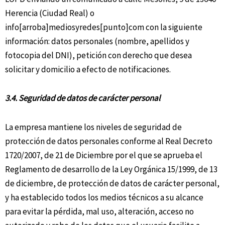
Herencia (Ciudad Real) o
info[arroba]mediosyredes[punto]com con la siguiente
información: datos personales (nombre, apellidos y
fotocopia del DNI), petición con derecho que desea
solicitar y domicilio a efecto de notificaciones.
3.4. Seguridad de datos de carácter personal
La empresa mantiene los niveles de seguridad de
protección de datos personales conforme al Real Decreto
1720/2007, de 21 de Diciembre por el que se aprueba el
Reglamento de desarrollo de la Ley Orgánica 15/1999, de 13
de diciembre, de protección de datos de carácter personal,
y ha establecido todos los medios técnicos a su alcance
para evitar la pérdida, mal uso, alteración, acceso no