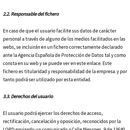
2.2. Responsable del fichero
En caso de que el usuario facilite sus datos de carácter
personal a través de alguno de los medios facilitados en las
webs, se incluirán en un fichero correctamente declarado
ante la Agencia Española de Protección de Datos tal y como
consta en su web y se puede ver en este enlace. Este
fichero es titularidad y responsabilidad de la empresa. y por
tanto podrá ser utilizado por esta entidad.
3.3. Derechos del usuario
El usuario podrá ejercer los derechos de acceso,
rectificación, cancelación y oposición, reconocidos por la
LOPD enviando un comunicado a Calle Mesones, 9 de 13640