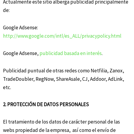
Actualmente este sitio alberga publicidad principalmente
de:
Google Adsense:
http://www.google.com/intl/es_ALL/privacypolicy.html
Google Adsense,
publicidad basada en interés
.
Publicidad puntual de otras redes como Netfilia, Zanox,
TradeDoubler, RegNow, ShareAsale, CJ, Addoor, AdLink,
etc.
2. PROTECCIÓN DE DATOS PERSONALES
El tratamiento de los datos de carácter personal de las
webs propiedad de la empresa, así como el envío de