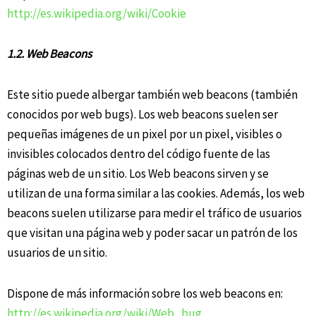
http://es.wikipedia.org/wiki/Cookie
1.2. Web Beacons
Este sitio puede albergar también web beacons (también
conocidos por web bugs). Los web beacons suelen ser
pequeñas imágenes de un pixel por un pixel, visibles o
invisibles colocados dentro del código fuente de las
páginas web de un sitio. Los Web beacons sirven y se
utilizan de una forma similar a las cookies. Además, los web
beacons suelen utilizarse para medir el tráfico de usuarios
que visitan una página web y poder sacar un patrón de los
usuarios de un sitio.
Dispone de más información sobre los web beacons en:
http://es.wikipedia.org/wiki/Web_bug