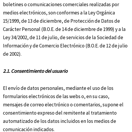
boletines o comunicaciones comerciales realizadas por
medios electrónicos, son conformes a la Ley Orgánica
15/1999, de 13 de diciembre, de Protección de Datos de
Carácter Personal (B.O.E. de 14 de diciembre de 1999) y a la
Ley 34/2002, de 11 de julio, de servicios de la Sociedad de
Información y de Comercio Electrónico (B.O.E. de 12 de julio
de 2002).
2.1. Consentimiento del usuario
El envío de datos personales, mediante el uso de los
formularios electrónicos de las webs o, en su caso,
mensajes de correo electrónico o comentarios, supone el
consentimiento expreso del remitente al tratamiento
automatizado de los datos incluidos en los medios de
comunicación indicados.