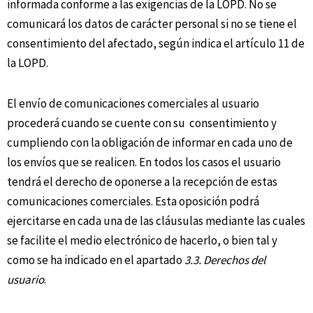
informada conforme a las exigencias de la LOPD. No se
comunicará los datos de carácter personal si no se tiene el
consentimiento del afectado, según indica el artículo 11 de
la LOPD.
El envío de comunicaciones comerciales al usuario
procederá cuando se cuente con su consentimiento y
cumpliendo con la obligación de informar en cada uno de
los envíos que se realicen. En todos los casos el usuario
tendrá el derecho de oponerse a la recepción de estas
comunicaciones comerciales. Esta oposición podrá
ejercitarse en cada una de las cláusulas mediante las cuales
se facilite el medio electrónico de hacerlo, o bien tal y
como se ha indicado en el apartado
3.3. Derechos del
usuario
.