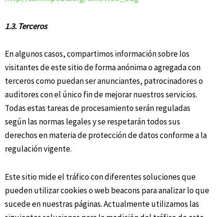
1.3. Terceros
En algunos casos, compartimos información sobre los
visitantes de este sitio de forma anónima o agregada con
terceros como puedan ser anunciantes, patrocinadores o
auditores con el único fin de mejorar nuestros servicios.
Todas estas tareas de procesamiento serán reguladas
según las normas legales y se respetarán todos sus
derechos en materia de protección de datos conforme a la
regulación vigente.
Este sitio mide el tráfico con diferentes soluciones que
pueden utilizar cookies o web beacons para analizar lo que
sucede en nuestras páginas. Actualmente utilizamos las