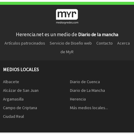
Herencia.net es un medio de
Diario de la mancha
Artículos patrocinados
Servicio de Diseño web
Contacto
Acerca
de MyR
MEDIOS LOCALES
Albacete
Diario de Cuenca
Alcázar de San Juan
Diario de La Mancha
Argamasilla
Herencia
Campo de Criptana
Más medios locales...
Ciudad Real