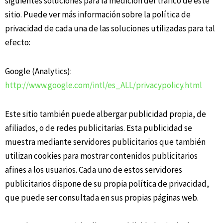
siguientes soluciones para la medición del tráfico de este
sitio. Puede ver más información sobre la política de
privacidad de cada una de las soluciones utilizadas para tal
efecto:
Google (Analytics):
http://www.google.com/intl/es_ALL/privacypolicy.html
Este sitio también puede albergar publicidad propia, de
afiliados, o de redes publicitarias. Esta publicidad se
muestra mediante servidores publicitarios que también
utilizan cookies para mostrar contenidos publicitarios
afines a los usuarios. Cada uno de estos servidores
publicitarios dispone de su propia política de privacidad,
que puede ser consultada en sus propias páginas web.