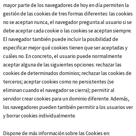
mayor parte de los navegadores de hoy en día permiten la
gestión de las cookies de tres formas diferentes: las cookies
no se aceptan nunca, el navegador pregunta al usuario si se
debe aceptar cada cookie o las cookies se aceptan siempre.
El navegador también puede incluir la posibilidad de
especificar mejor qué cookies tienen que ser aceptadas y
cuáles no. En concreto, el usuario puede normalmente
aceptar alguna de las siguientes opciones: rechazar las
cookies de determinados dominios; rechazar las cookies de
terceros; aceptar cookies como no persistentes (se
eliminan cuando el navegador se cierra); permitir al
servidor crear cookies para un dominio diferente. Además,
los navegadores pueden también permitir a los usuarios ver
y borrar cookies individualmente.
Dispone de más información sobre las Cookies en: