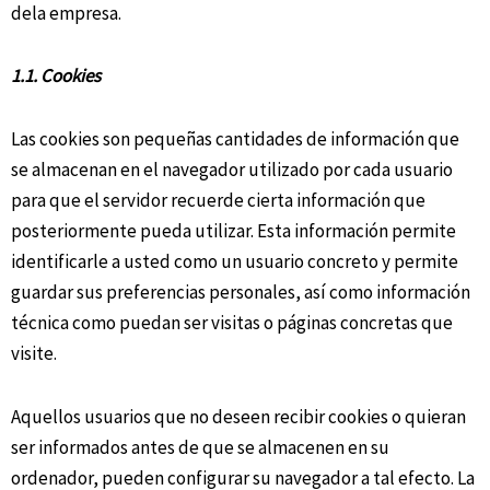
dela empresa.
1.1. Cookies
Las cookies son pequeñas cantidades de información que
se almacenan en el navegador utilizado por cada usuario
para que el servidor recuerde cierta información que
posteriormente pueda utilizar. Esta información permite
identificarle a usted como un usuario concreto y permite
guardar sus preferencias personales, así como información
técnica como puedan ser visitas o páginas concretas que
visite.
Aquellos usuarios que no deseen recibir cookies o quieran
ser informados antes de que se almacenen en su
ordenador, pueden configurar su navegador a tal efecto. La