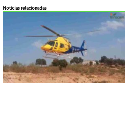
Noticias relacionadas