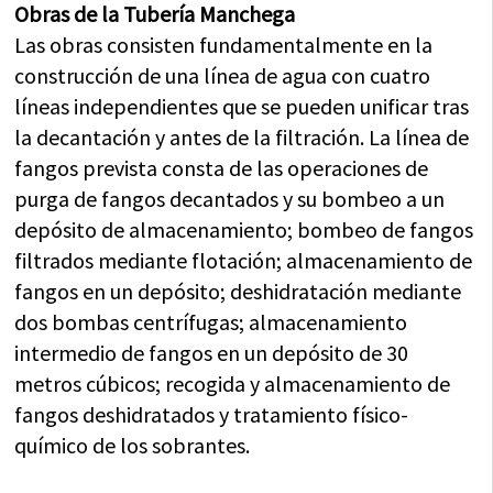
Obras de la Tubería Manchega
Las obras consisten fundamentalmente en la
construcción de una línea de agua con cuatro
líneas independientes que se pueden unificar tras
la decantación y antes de la filtración. La línea de
fangos prevista consta de las operaciones de
purga de fangos decantados y su bombeo a un
depósito de almacenamiento; bombeo de fangos
filtrados mediante flotación; almacenamiento de
fangos en un depósito; deshidratación mediante
dos bombas centrífugas; almacenamiento
intermedio de fangos en un depósito de 30
metros cúbicos; recogida y almacenamiento de
fangos deshidratados y tratamiento físico-
químico de los sobrantes.