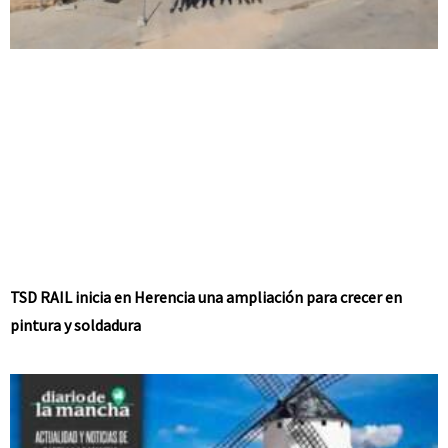
TSD RAIL inicia en Herencia una ampliación para crecer en
pintura y soldadura