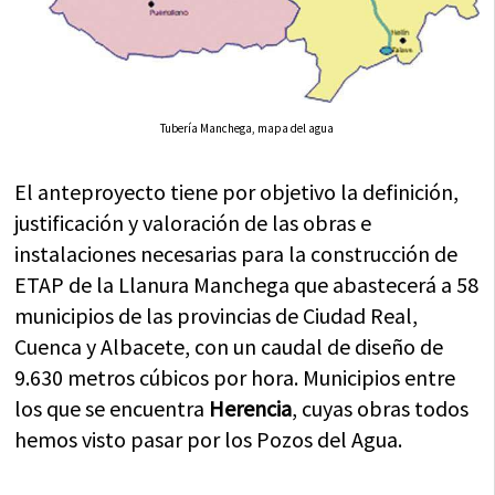
Tubería Manchega, mapa del agua
El anteproyecto tiene por objetivo la definición,
justificación y valoración de las obras e
instalaciones necesarias para la construcción de
ETAP de la Llanura Manchega que abastecerá a 58
municipios de las provincias de Ciudad Real,
Cuenca y Albacete, con un caudal de diseño de
9.630 metros cúbicos por hora. Municipios entre
los que se encuentra
Herencia
, cuyas obras todos
hemos visto pasar por los Pozos del Agua.