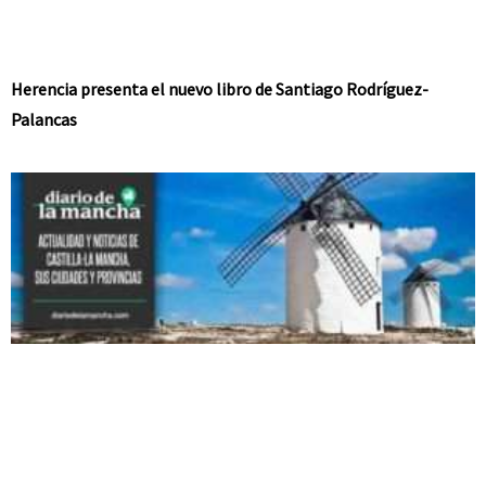
Herencia presenta el nuevo libro de Santiago Rodríguez-
Palancas