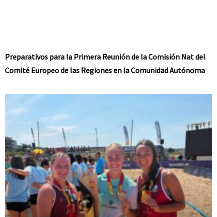
Preparativos para la Primera Reunión de la Comisión Nat del
Comité Europeo de las Regiones en la Comunidad Autónoma