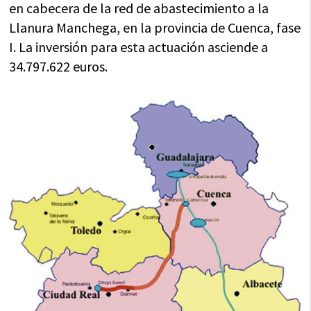
en cabecera de la red de abastecimiento a la
Llanura Manchega, en la provincia de Cuenca, fase
I. La inversión para esta actuación asciende a
34.797.622 euros.