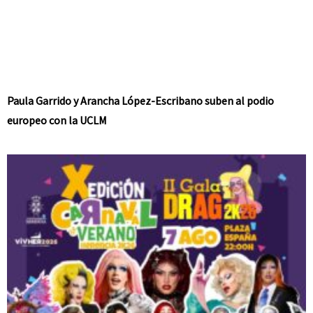
Paula Garrido y Arancha López-Escribano suben al podio
europeo con la UCLM