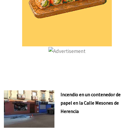
Incendio en un contenedor de
papel en la Calle Mesones de
Herencia