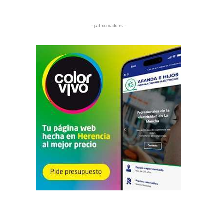
– patrocinadores –