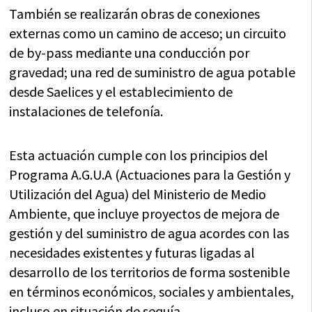
También se realizarán obras de conexiones
externas como un camino de acceso; un circuito
de by-pass mediante una conducción por
gravedad; una red de suministro de agua potable
desde Saelices y el establecimiento de
instalaciones de telefonía.
Esta actuación cumple con los principios del
Programa A.G.U.A (Actuaciones para la Gestión y
Utilización del Agua) del Ministerio de Medio
Ambiente, que incluye proyectos de mejora de
gestión y del suministro de agua acordes con las
necesidades existentes y futuras ligadas al
desarrollo de los territorios de forma sostenible
en términos económicos, sociales y ambientales,
incluso en situación de sequía.