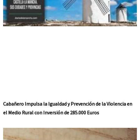
Cabañero Impulsa la Igualdad y Prevención de la Violencia en
el Medio Rural con Inversión de 285.000 Euros