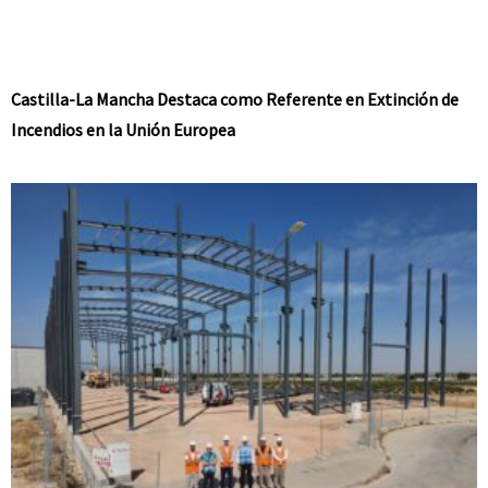
Castilla-La Mancha Destaca como Referente en Extinción de
Incendios en la Unión Europea