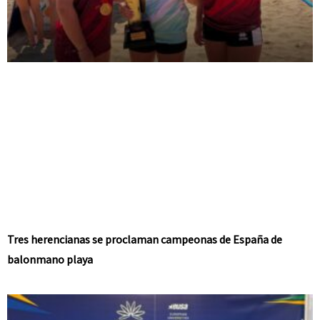
Tres herencianas se proclaman campeonas de España de
balonmano playa