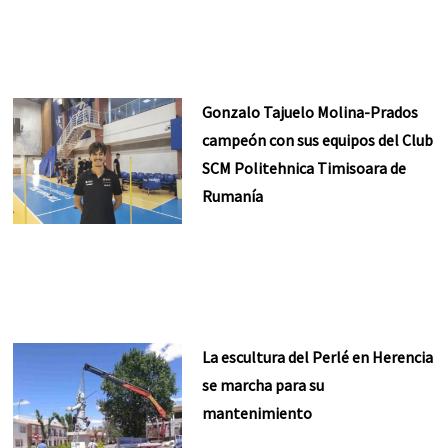
Gonzalo Tajuelo Molina-Prados
campeón con sus equipos del Club
SCM Politehnica Timisoara de
Rumanía
La escultura del Perlé en Herencia
se marcha para su
mantenimiento