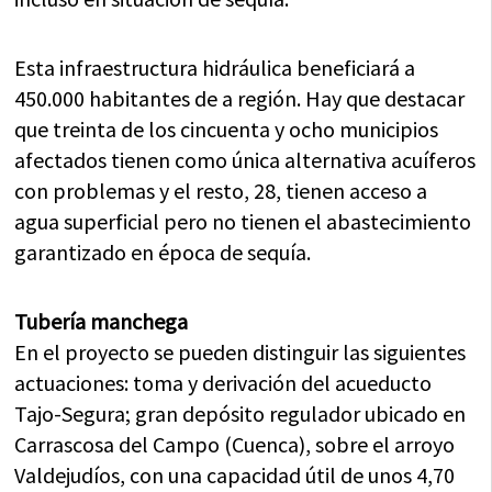
Esta infraestructura hidráulica beneficiará a
450.000 habitantes de a región. Hay que destacar
que treinta de los cincuenta y ocho municipios
afectados tienen como única alternativa acuíferos
con problemas y el resto, 28, tienen acceso a
agua superficial pero no tienen el abastecimiento
garantizado en época de sequía.
Tubería manchega
En el proyecto se pueden distinguir las siguientes
actuaciones: toma y derivación del acueducto
Tajo-Segura; gran depósito regulador ubicado en
Carrascosa del Campo (Cuenca), sobre el arroyo
Valdejudíos, con una capacidad útil de unos 4,70