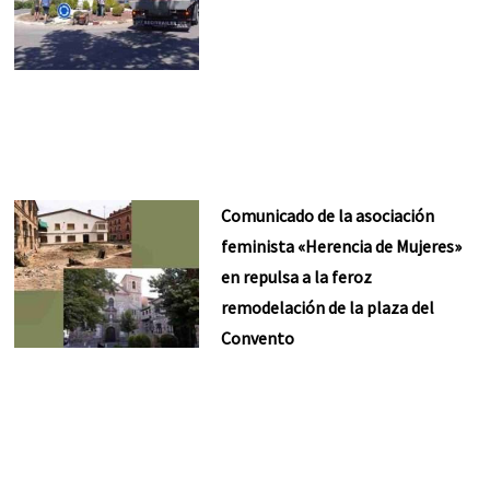
Comunicado de la asociación
feminista «Herencia de Mujeres»
en repulsa a la feroz
remodelación de la plaza del
Convento