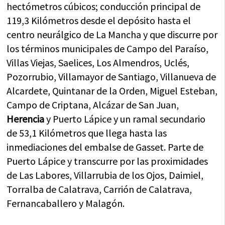
hectómetros cúbicos; conducción principal de
119,3 Kilómetros desde el depósito hasta el
centro neurálgico de La Mancha y que discurre por
los términos municipales de Campo del Paraíso,
Villas Viejas, Saelices, Los Almendros, Uclés,
Pozorrubio, Villamayor de Santiago, Villanueva de
Alcardete, Quintanar de la Orden, Miguel Esteban,
Campo de Criptana, Alcázar de San Juan,
Herencia
y Puerto Lápice y un ramal secundario
de 53,1 Kilómetros que llega hasta las
inmediaciones del embalse de Gasset. Parte de
Puerto Lápice y transcurre por las proximidades
de Las Labores, Villarrubia de los Ojos, Daimiel,
Torralba de Calatrava, Carrión de Calatrava,
Fernancaballero y Malagón.