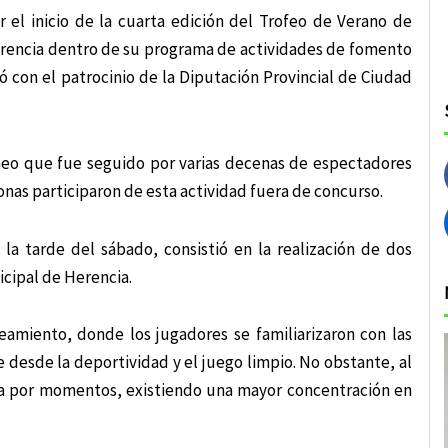
r el inicio de la cuarta edición del Trofeo de Verano de
Herencia dentro de su programa de actividades de fomento
ó con el patrocinio de la Diputación Provincial de Ciudad
orneo que fue seguido por varias decenas de espectadores
nas participaron de esta actividad fuera de concurso.
a tarde del sábado, consistió en la realización de dos
icipal de Herencia.
amiento, donde los jugadores se familiarizaron con las
e desde la deportividad y el juego limpio. No obstante, al
cía por momentos, existiendo una mayor concentración en