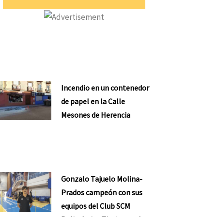
ente
Incendio en un contenedor
de papel en la Calle
Mesones de Herencia
Gonzalo Tajuelo Molina-
Prados campeón con sus
equipos del Club SCM