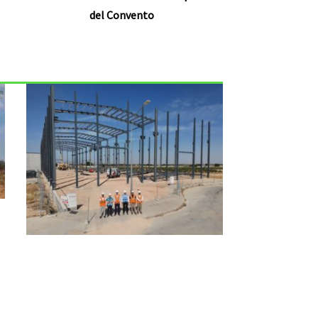
del Convento