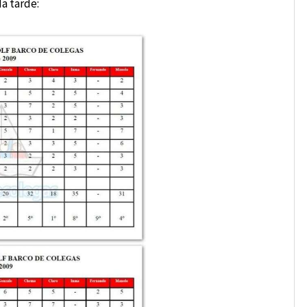
a tarde: