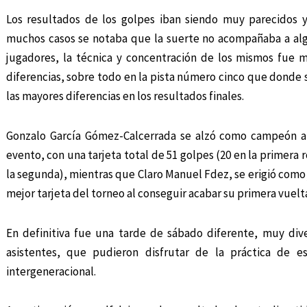
Los resultados de los golpes iban siendo muy parecidos y
muchos casos se notaba que la suerte no acompañaba a al
jugadores, la técnica y concentración de los mismos fue 
diferencias, sobre todo en la pista número cinco que donde 
las mayores diferencias en los resultados finales.
Gonzalo García Gómez-Calcerrada se alzó como campeón a
evento, con una tarjeta total de 51 golpes (20 en la primera 
la segunda), mientras que Claro Manuel Fdez, se erigió como
mejor tarjeta del torneo al conseguir acabar su primera vuelta
En definitiva fue una tarde de sábado diferente, muy div
asistentes, que pudieron disfrutar de la práctica de 
intergeneracional.