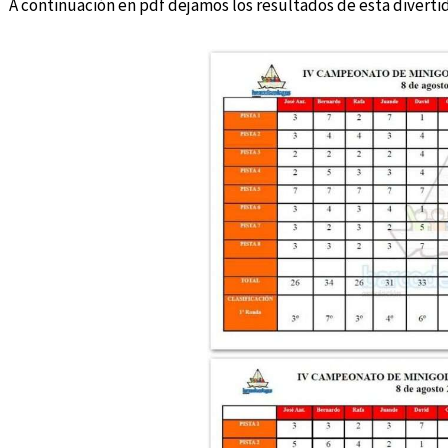
A continuación en pdf dejamos los resultados de esta divertid