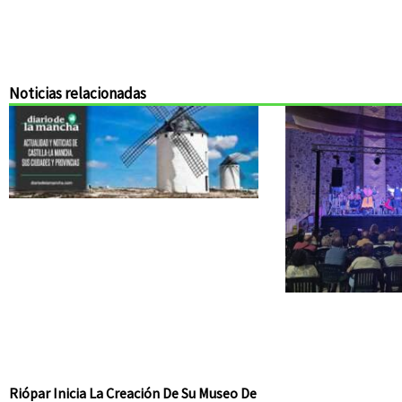
Noticias relacionadas
Riópar Inicia La Creación De Su Museo De