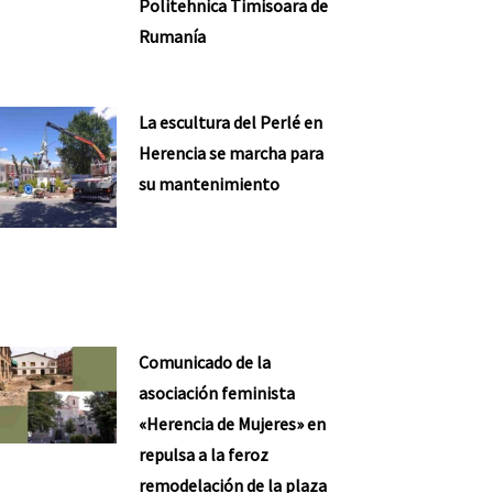
Politehnica Timisoara de
Rumanía
La escultura del Perlé en
Herencia se marcha para
su mantenimiento
Comunicado de la
asociación feminista
«Herencia de Mujeres» en
repulsa a la feroz
remodelación de la plaza