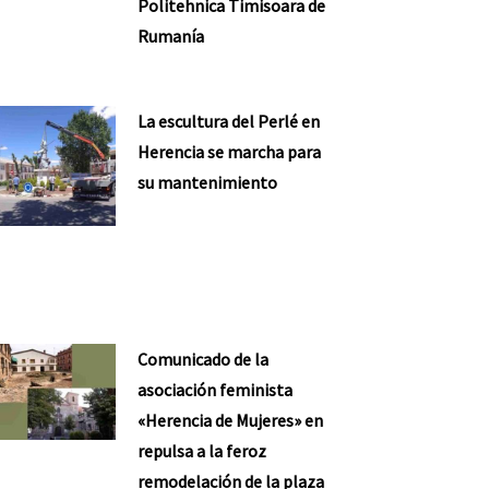
Politehnica Timisoara de
Rumanía
nte
La escultura del Perlé en
Herencia se marcha para
su mantenimiento
Comunicado de la
asociación feminista
«Herencia de Mujeres» en
repulsa a la feroz
remodelación de la plaza