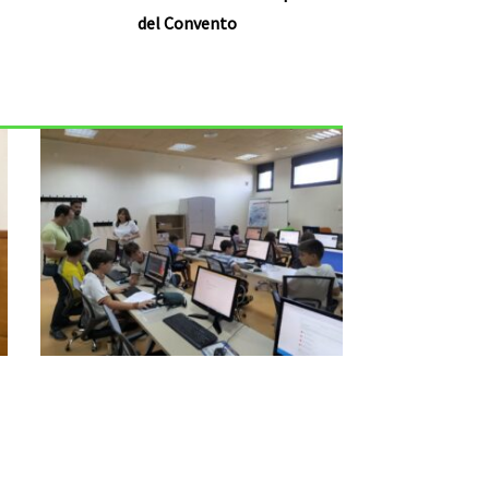
del Convento