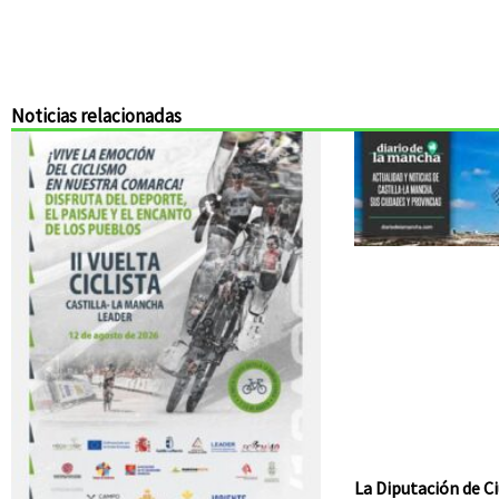
Noticias relacionadas
La Diputación de Ci