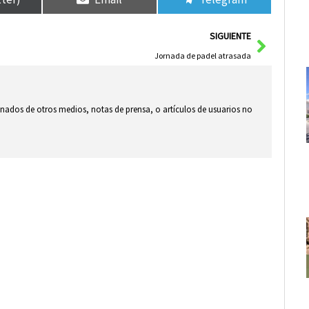
Siguie
SIGUIENTE
Jornada de padel atrasada
ionados de otros medios, notas de prensa, o artículos de usuarios no