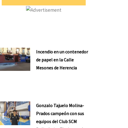
Incendio en un contenedor
de papel en la Calle
Mesones de Herencia
Gonzalo Tajuelo Molina-
Prados campeón con sus
equipos del Club SCM