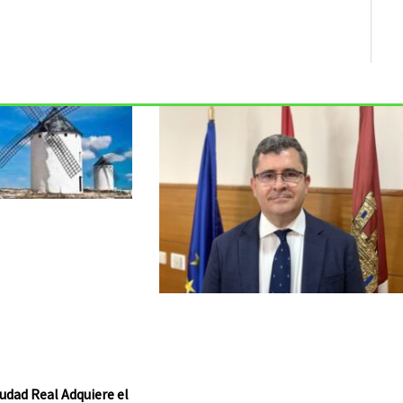
udad Real Adquiere el