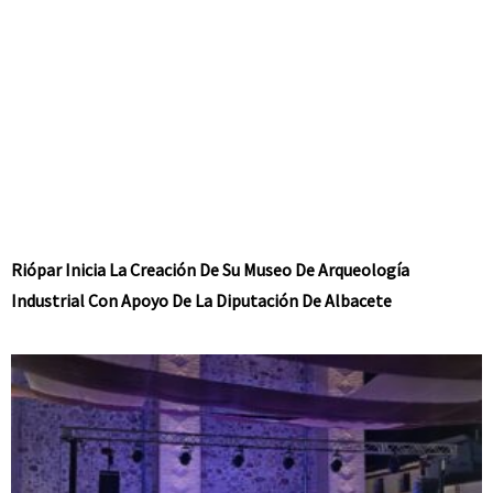
Riópar Inicia La Creación De Su Museo De Arqueología
Industrial Con Apoyo De La Diputación De Albacete