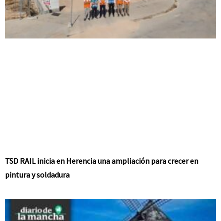
TSD RAIL inicia en Herencia una ampliación para crecer en
pintura y soldadura