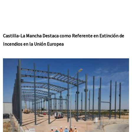
Castilla-La Mancha Destaca como Referente en Extinción de
Incendios en la Unión Europea