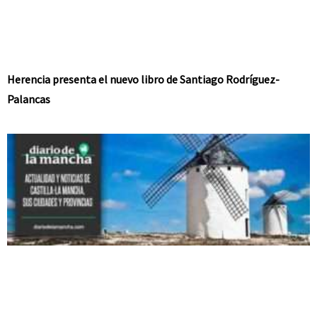
Herencia presenta el nuevo libro de Santiago Rodríguez-
Palancas