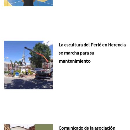
La escultura del Perlé en Herencia
se marcha para su
mantenimiento
Comunicado de la asociación