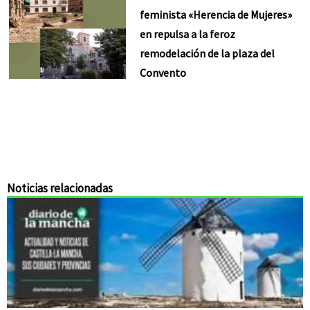
feminista «Herencia de Mujeres»
en repulsa a la feroz
remodelación de la plaza del
Convento
Noticias relacionadas