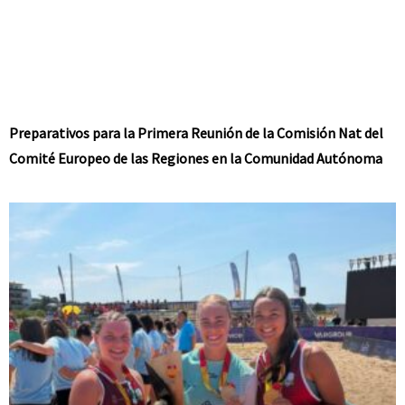
Preparativos para la Primera Reunión de la Comisión Nat del
Comité Europeo de las Regiones en la Comunidad Autónoma