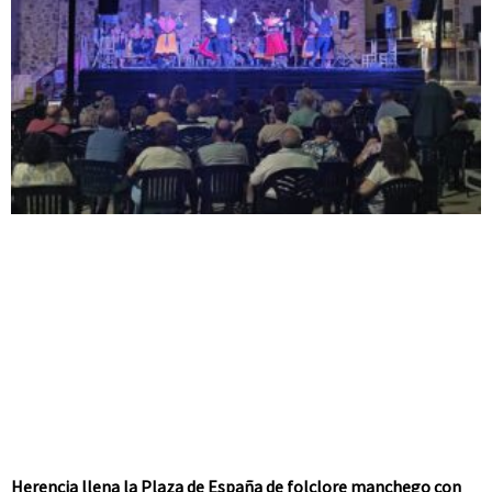
Herencia llena la Plaza de España de folclore manchego con