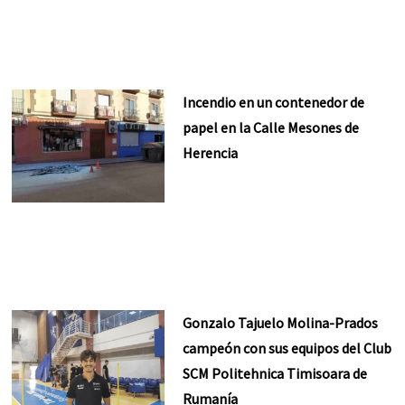
Incendio en un contenedor de
papel en la Calle Mesones de
Herencia
Gonzalo Tajuelo Molina-Prados
campeón con sus equipos del Club
SCM Politehnica Timisoara de
Rumanía