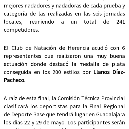
mejores nadadores y nadadoras de cada prueba y
categoría de las realizadas en las seis jornadas
locales, reuniendo a un total de 241
competidores.
El Club de Natación de Herencia acudió con 6
representantes que realizaron una muy buena
actuación donde destacó la medalla de plata
conseguida en los 200 estilos por
Llanos Díaz-
Pacheco
.
A raíz de esta final, la Comisión Técnica Provincial
clasificará los deportistas para la Final Regional
de Deporte Base que tendrá lugar en Guadalajara
los días 22 y 29 de mayo. Los participantes serán