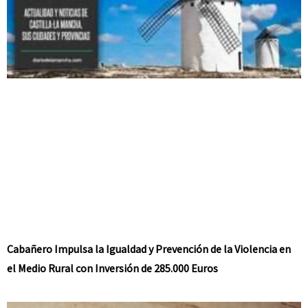
Cabañero Impulsa la Igualdad y Prevención de la Violencia en
el Medio Rural con Inversión de 285.000 Euros