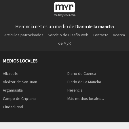
Herencia.net es un medio de
Diario de la mancha
Artículos patrocinados
Servicio de Diseño web
Contacto
Acerca
de MyR
MEDIOS LOCALES
Albacete
Diario de Cuenca
Alcázar de San Juan
Diario de La Mancha
Argamasilla
Herencia
Campo de Criptana
Más medios locales...
Ciudad Real