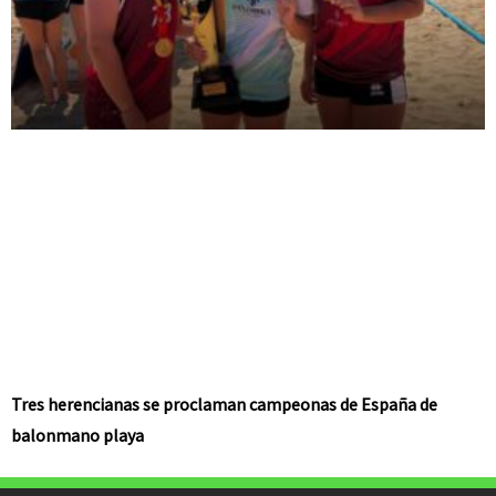
Tres herencianas se proclaman campeonas de España de
balonmano playa