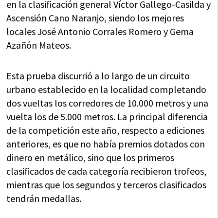
en la clasificación general Víctor Gallego-Casilda y
Ascensión Cano Naranjo, siendo los mejores
locales José Antonio Corrales Romero y Gema
Azañón Mateos.
Esta prueba discurrió a lo largo de un circuito
urbano establecido en la localidad completando
dos vueltas los corredores de 10.000 metros y una
vuelta los de 5.000 metros. La principal diferencia
de la competición este año, respecto a ediciones
anteriores, es que no había premios dotados con
dinero en metálico, sino que los primeros
clasificados de cada categoría recibieron trofeos,
mientras que los segundos y terceros clasificados
tendrán medallas.