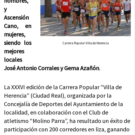
hombres,
y
Ascensión
Cano, en
mujeres,
siendo los
Carrera Popular Villa de Herencia
mejores
locales
José Antonio Corrales y Gema Azañón
.
La XXXVI edición de la Carrera Popular “Villa de
Herencia” (Ciudad Real), organizada por la
Concejalía de Deportes del Ayuntamiento de la
localidad, en colaboración con el Club de
atletismo “Molino Parra”, ha resultado un éxito de
participación con 200 corredores en liza, ganando