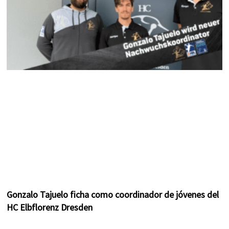
Gonzalo Tajuelo ficha como coordinador de jóvenes del
HC Elbflorenz Dresden