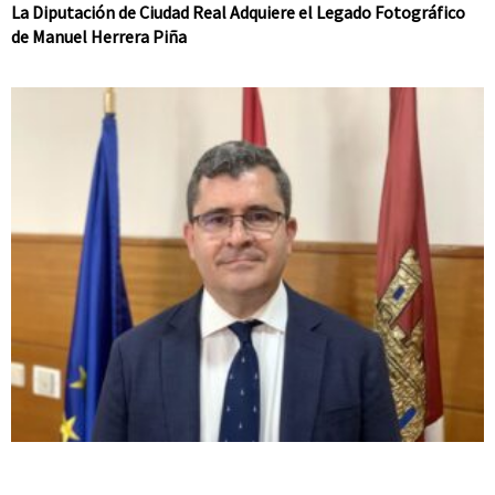
La Diputación de Ciudad Real Adquiere el Legado Fotográfico
de Manuel Herrera Piña