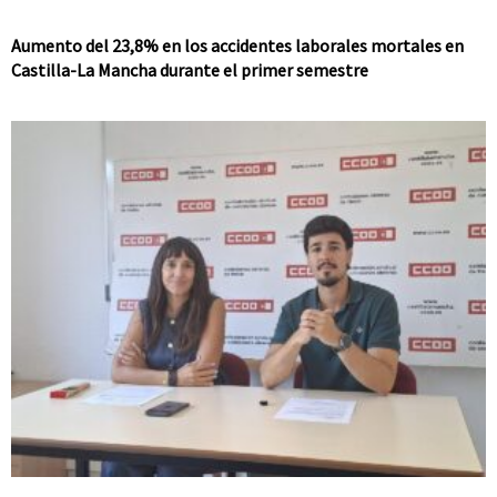
Aumento del 23,8% en los accidentes laborales mortales en
Castilla-La Mancha durante el primer semestre