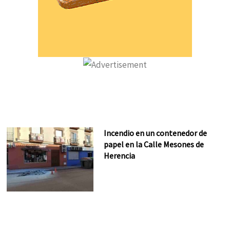
Incendio en un contenedor de
papel en la Calle Mesones de
Herencia