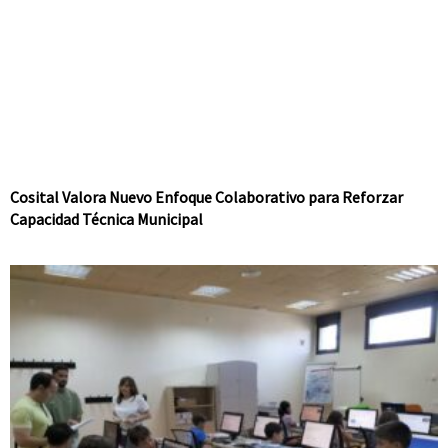
Cosital Valora Nuevo Enfoque Colaborativo para Reforzar
Capacidad Técnica Municipal