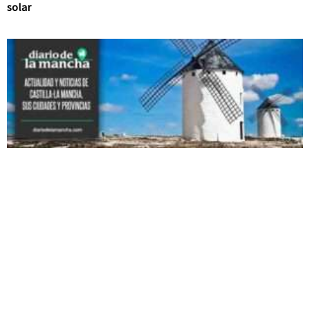
solar