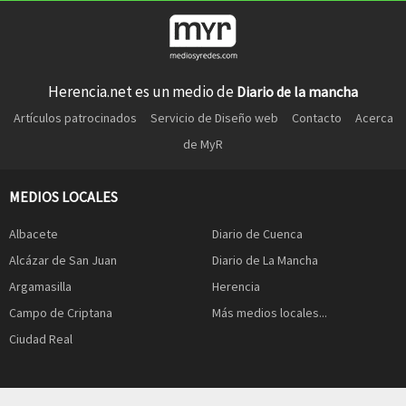
Herencia.net es un medio de
Diario de la mancha
Artículos patrocinados
Servicio de Diseño web
Contacto
Acerca
de MyR
MEDIOS LOCALES
Albacete
Diario de Cuenca
Alcázar de San Juan
Diario de La Mancha
Argamasilla
Herencia
Campo de Criptana
Más medios locales...
Ciudad Real