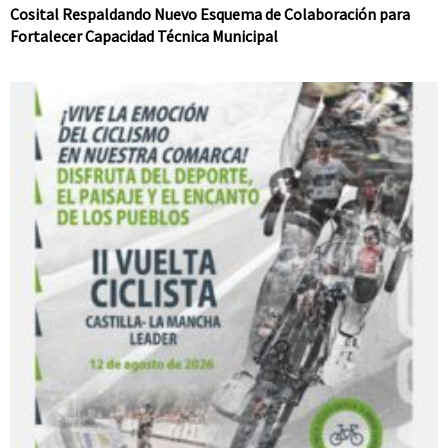
Cosital Respaldando Nuevo Esquema de Colaboración para
Fortalecer Capacidad Técnica Municipal