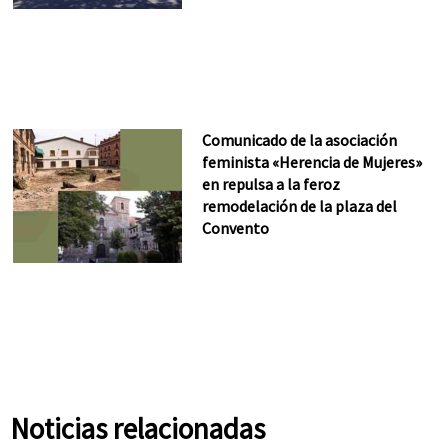
Comunicado de la asociación
feminista «Herencia de Mujeres»
en repulsa a la feroz
remodelación de la plaza del
Convento
Noticias relacionadas