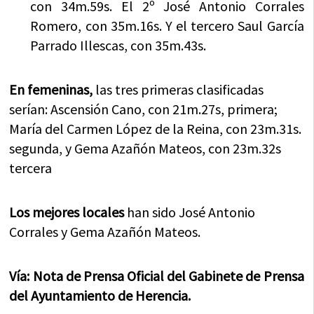
con 34m.59s. El 2º José Antonio Corrales
Romero, con 35m.16s. Y el tercero Saul García
Parrado Illescas, con 35m.43s.
En femeninas,
las tres primeras clasificadas
serían: Ascensión Cano, con 21m.27s, primera;
María del Carmen López de la Reina, con 23m.31s.
segunda, y Gema Azañón Mateos, con 23m.32s
tercera
Los mejores locales
han sido José Antonio
Corrales y Gema Azañón Mateos.
Vía: Nota de Prensa Oficial del Gabinete de Prensa
del Ayuntamiento de Herencia.