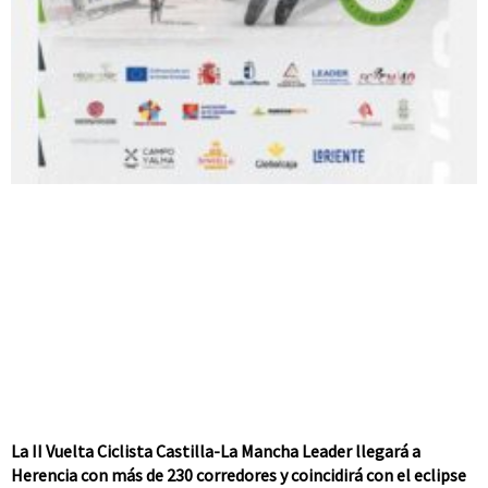
La II Vuelta Ciclista Castilla-La Mancha Leader llegará a
Herencia con más de 230 corredores y coincidirá con el eclipse