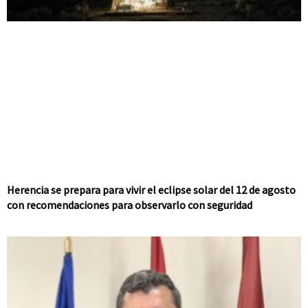
Herencia se prepara para vivir el eclipse solar del 12 de agosto
con recomendaciones para observarlo con seguridad