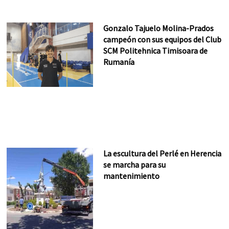
Gonzalo Tajuelo Molina-Prados
campeón con sus equipos del Club
SCM Politehnica Timisoara de
Rumanía
La escultura del Perlé en Herencia
se marcha para su
mantenimiento