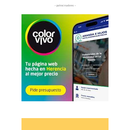
– patrocinadores –