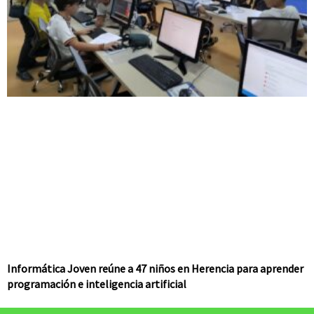
Informática Joven reúne a 47 niños en Herencia para aprender
programación e inteligencia artificial