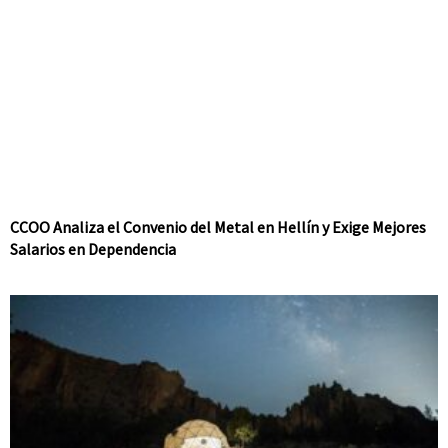
CCOO Analiza el Convenio del Metal en Hellín y Exige Mejores
Salarios en Dependencia