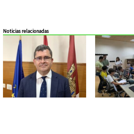
Noticias relacionadas