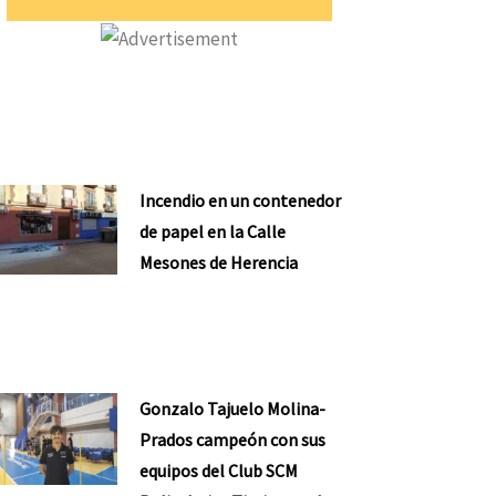
Incendio en un contenedor
de papel en la Calle
Mesones de Herencia
Gonzalo Tajuelo Molina-
Prados campeón con sus
equipos del Club SCM