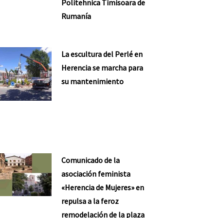
Politehnica Timisoara de
Rumanía
La escultura del Perlé en
Herencia se marcha para
su mantenimiento
Comunicado de la
asociación feminista
«Herencia de Mujeres» en
repulsa a la feroz
remodelación de la plaza