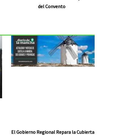
del Convento
El Gobierno Regional Repara la Cubierta