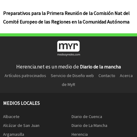
Preparativos para la Primera Reunión de la Comisión Nat del
Comité Europeo de las Regiones en la Comunidad Autónoma
Herencia.net es un medio de
Diario de la mancha
Artículos patrocinados
Servicio de Diseño web
Contacto
Acerca
de MyR
MEDIOS LOCALES
Albacete
Diario de Cuenca
Alcázar de San Juan
Diario de La Mancha
Argamasilla
Herencia