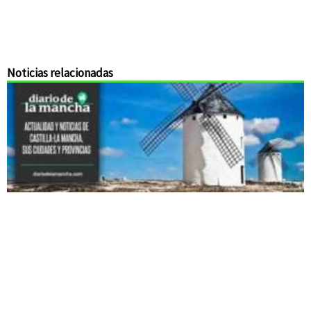
Noticias relacionadas