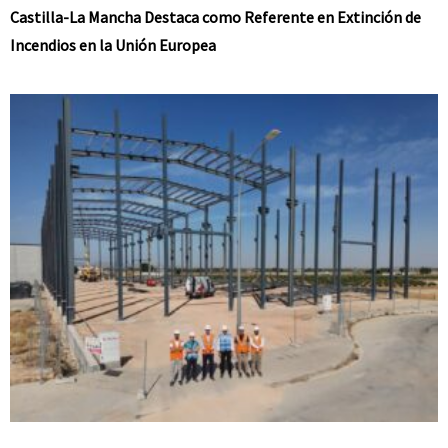
Castilla-La Mancha Destaca como Referente en Extinción de
Incendios en la Unión Europea