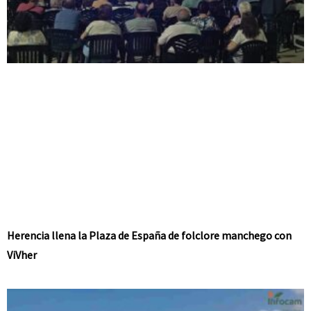
Herencia llena la Plaza de España de folclore manchego con
ViVher