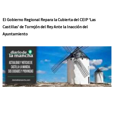
El Gobierno Regional Repara la Cubierta del CEIP ‘Las
Castillas’ de Torrejón del Rey Ante la Inacción del
Ayuntamiento