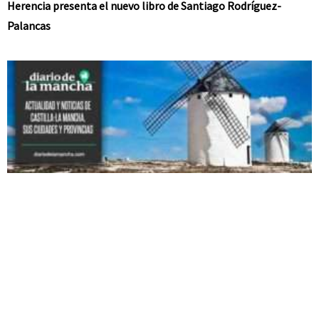
Herencia presenta el nuevo libro de Santiago Rodríguez-
Palancas