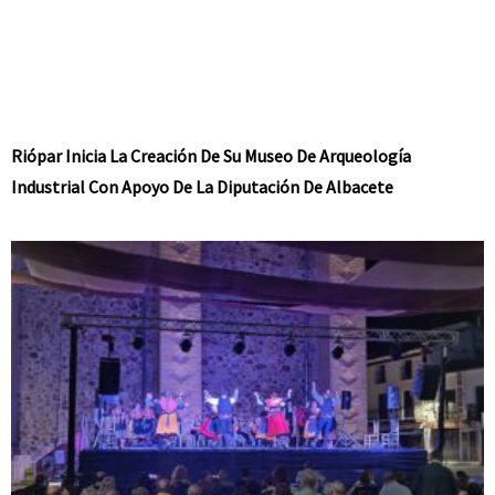
Riópar Inicia La Creación De Su Museo De Arqueología
Industrial Con Apoyo De La Diputación De Albacete