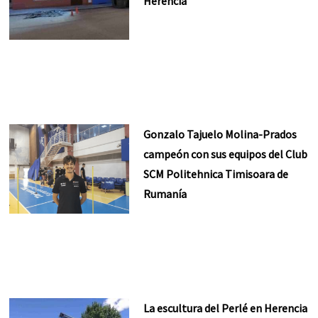
Herencia
Gonzalo Tajuelo Molina-Prados
campeón con sus equipos del Club
SCM Politehnica Timisoara de
Rumanía
La escultura del Perlé en Herencia