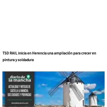
TSD RAIL inicia en Herencia una ampliación para crecer en
pintura y soldadura