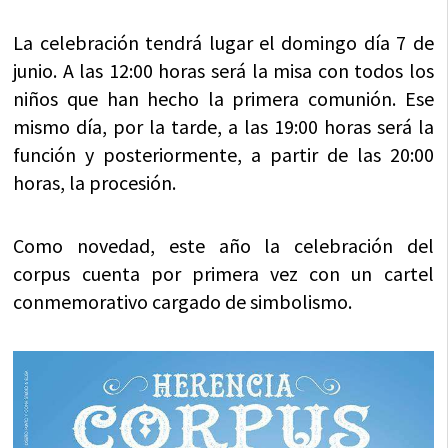
La celebración tendrá lugar el domingo día 7 de
junio. A las 12:00 horas será la misa con todos los
niños que han hecho la primera comunión. Ese
mismo día, por la tarde, a las 19:00 horas será la
función y posteriormente, a partir de las 20:00
horas, la procesión.
Como novedad, este año la celebración del
corpus cuenta por primera vez con un cartel
conmemorativo cargado de simbolismo.