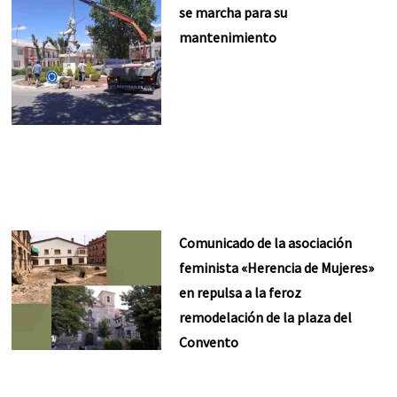
se marcha para su
mantenimiento
Comunicado de la asociación
feminista «Herencia de Mujeres»
en repulsa a la feroz
remodelación de la plaza del
Convento