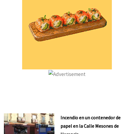
Incendio en un contenedor de
papel en la Calle Mesones de