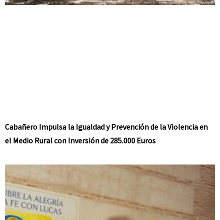
Cabañero Impulsa la Igualdad y Prevención de la Violencia en
el Medio Rural con Inversión de 285.000 Euros