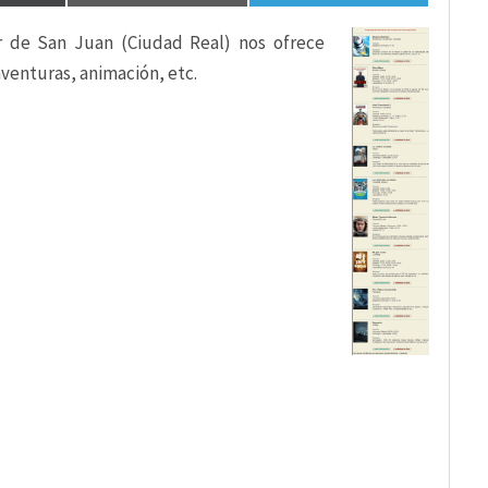
 de San Juan (Ciudad Real) nos ofrece
aventuras, animación, etc.