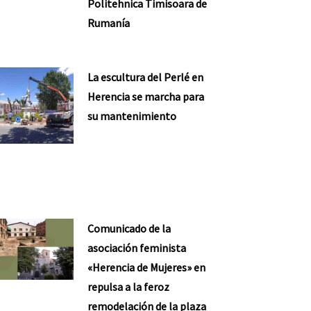
Politehnica Timisoara de
Rumanía
La escultura del Perlé en
Herencia se marcha para
su mantenimiento
Comunicado de la
asociación feminista
«Herencia de Mujeres» en
repulsa a la feroz
remodelación de la plaza