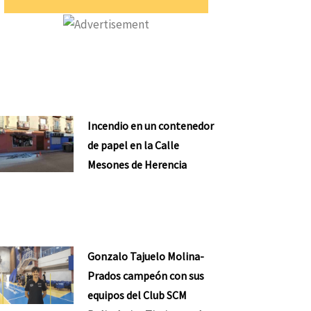
nte
Incendio en un contenedor
de papel en la Calle
Mesones de Herencia
Gonzalo Tajuelo Molina-
Prados campeón con sus
equipos del Club SCM