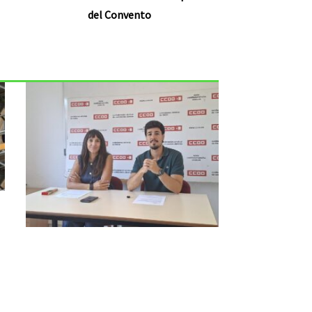
del Convento