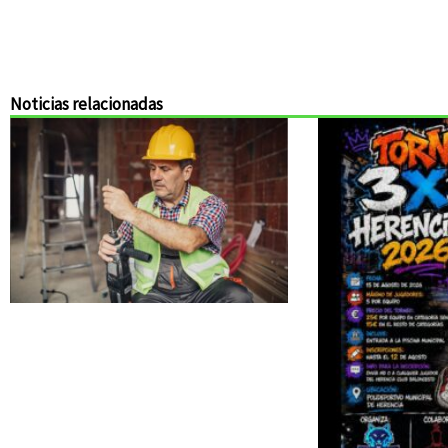
Noticias relacionadas