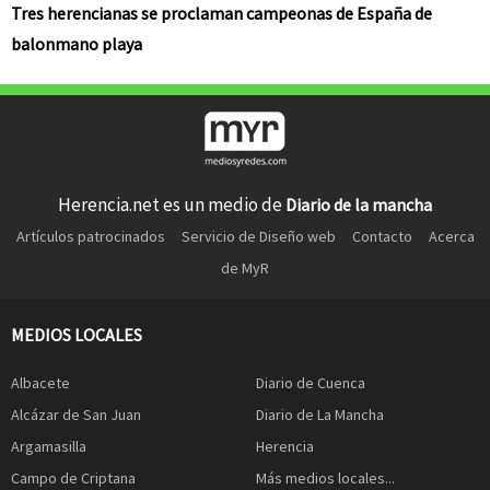
Tres herencianas se proclaman campeonas de España de
balonmano playa
Herencia.net es un medio de
Diario de la mancha
Artículos patrocinados
Servicio de Diseño web
Contacto
Acerca
de MyR
MEDIOS LOCALES
Albacete
Diario de Cuenca
Alcázar de San Juan
Diario de La Mancha
Argamasilla
Herencia
Campo de Criptana
Más medios locales...