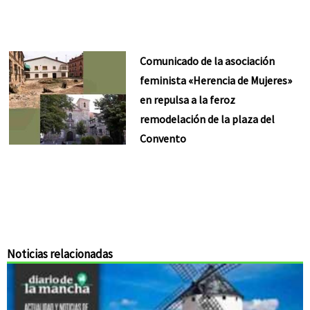
Comunicado de la asociación
feminista «Herencia de Mujeres»
en repulsa a la feroz
remodelación de la plaza del
Convento
Noticias relacionadas