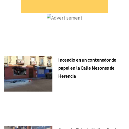
Incendio en un contenedor de
papel en la Calle Mesones de
Herencia