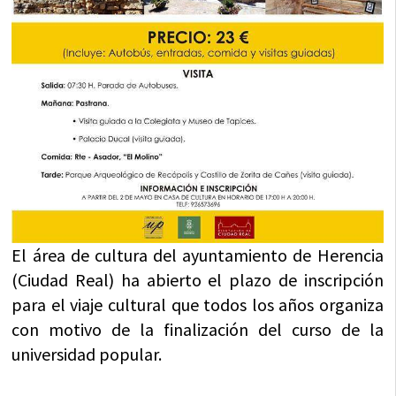
El área de cultura del ayuntamiento de Herencia
(Ciudad Real) ha abierto el plazo de inscripción
para el viaje cultural que todos los años organiza
con motivo de la finalización del curso de la
universidad popular.