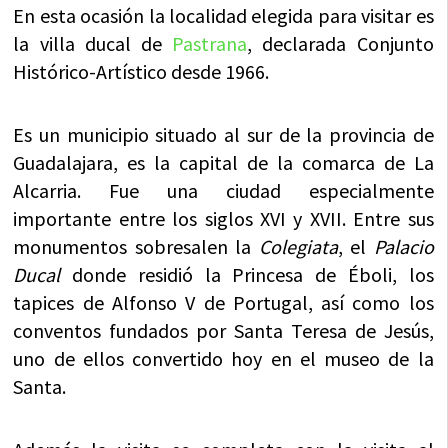
En esta ocasión la localidad elegida para visitar es
la villa ducal de
Pastrana
, declarada Conjunto
Histórico-Artístico desde 1966.
Es un municipio situado al sur de la provincia de
Guadalajara, es la capital de la comarca de La
Alcarria. Fue una ciudad especialmente
importante entre los siglos XVI y XVII. Entre sus
monumentos sobresalen la
Colegiata
, el
Palacio
Ducal
donde residió la Princesa de Éboli, los
tapices de Alfonso V de Portugal, así como los
conventos fundados por Santa Teresa de Jesús,
uno de ellos convertido hoy en el museo de la
Santa.