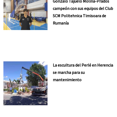
Gonzalo Tajuelo Molina-Prados
campeón con sus equipos del Club
SCM Politehnica Timisoara de
Rumanía
La escultura del Perlé en Herencia
se marcha para su
mantenimiento