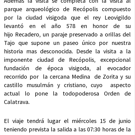
Además la visita se completa con la visita al
parque arqueológico de Recópolis compuesto
por la ciudad visigoda que el rey Leovigildo
levantó en el año 578 en honor de su
hijo Recadero, un paraje preservado a orillas del
Tajo que supone un paseo único por nuestra
historia mas desconocida. Desde la visita a la
imponente ciudad de Recópolis, excepcional
fundación de época visigoda, al evocador
recorrido por la cercana Medina de Zorita y su
castillo musulmán y cristiano, cuyo aspecto
actual lo pone la todopoderosa Orden de
Calatrava.
El viaje tendrá lugar el miércoles 15 de junio
teniendo prevista la salida a las 07:30 horas de la