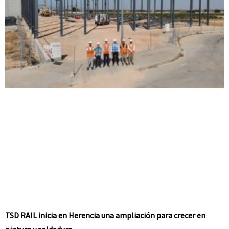
TSD RAIL inicia en Herencia una ampliación para crecer en