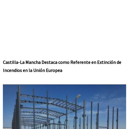
Castilla-La Mancha Destaca como Referente en Extinción de
Incendios en la Unión Europea