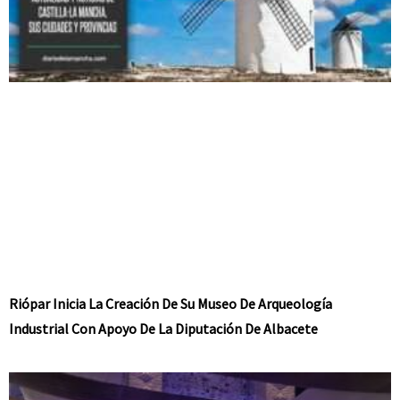
Riópar Inicia La Creación De Su Museo De Arqueología
Industrial Con Apoyo De La Diputación De Albacete