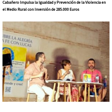
Cabañero Impulsa la Igualdad y Prevención de la Violencia en
el Medio Rural con Inversión de 285.000 Euros