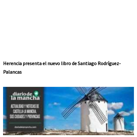
Herencia presenta el nuevo libro de Santiago Rodríguez-
Palancas