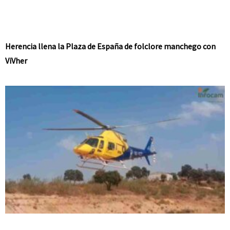
Herencia llena la Plaza de España de folclore manchego con
ViVher