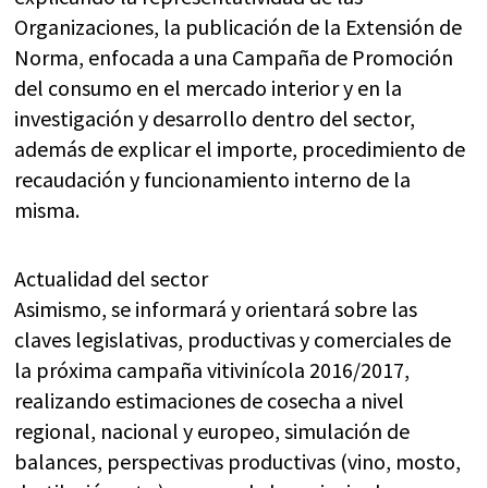
Organizaciones, la publicación de la Extensión de
Norma, enfocada a una Campaña de Promoción
del consumo en el mercado interior y en la
investigación y desarrollo dentro del sector,
además de explicar el importe, procedimiento de
recaudación y funcionamiento interno de la
misma.
Actualidad del sector
Asimismo, se informará y orientará sobre las
claves legislativas, productivas y comerciales de
la próxima campaña vitivinícola 2016/2017,
realizando estimaciones de cosecha a nivel
regional, nacional y europeo, simulación de
balances, perspectivas productivas (vino, mosto,