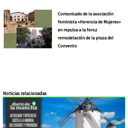
Comunicado de la asociación
feminista «Herencia de Mujeres»
en repulsa a la feroz
remodelación de la plaza del
Convento
Noticias relacionadas