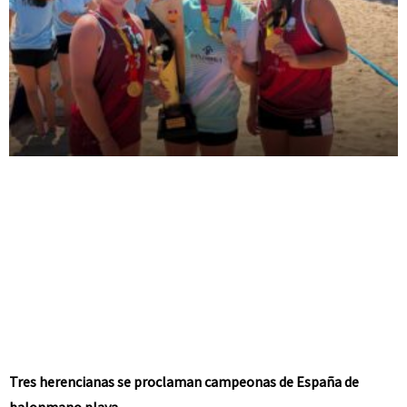
Tres herencianas se proclaman campeonas de España de
balonmano playa