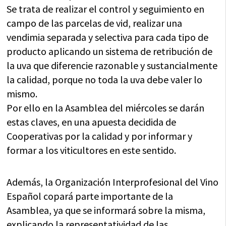
Se trata de realizar el control y seguimiento en
campo de las parcelas de vid, realizar una
vendimia separada y selectiva para cada tipo de
producto aplicando un sistema de retribución de
la uva que diferencie razonable y sustancialmente
la calidad, porque no toda la uva debe valer lo
mismo.
Por ello en la Asamblea del miércoles se darán
estas claves, en una apuesta decidida de
Cooperativas por la calidad y por informar y
formar a los viticultores en este sentido.
Además, la Organización Interprofesional del Vino
Español copará parte importante de la
Asamblea, ya que se informará sobre la misma,
explicando la representatividad de las