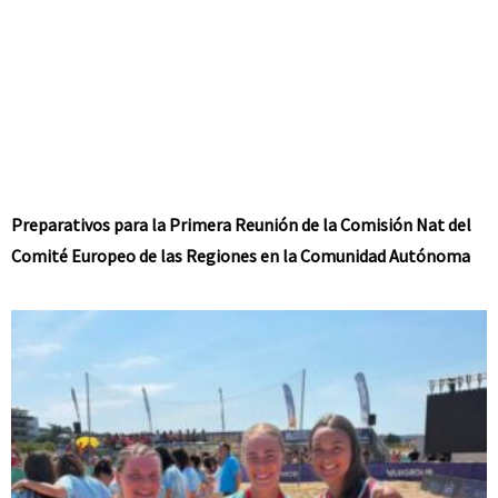
Preparativos para la Primera Reunión de la Comisión Nat del
Comité Europeo de las Regiones en la Comunidad Autónoma