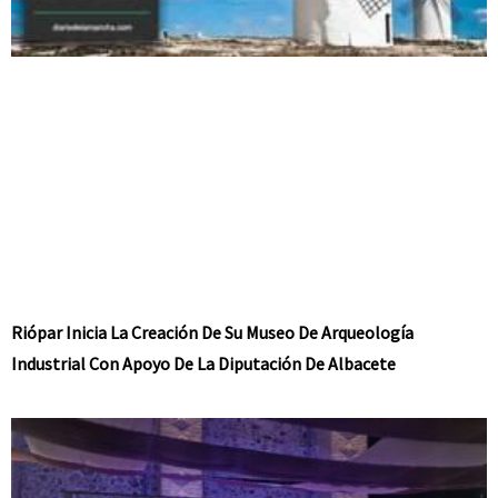
Riópar Inicia La Creación De Su Museo De Arqueología
Industrial Con Apoyo De La Diputación De Albacete