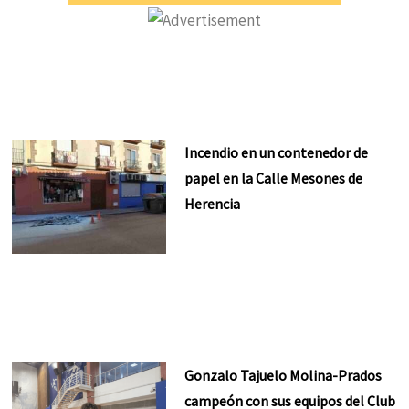
Incendio en un contenedor de
papel en la Calle Mesones de
Herencia
Gonzalo Tajuelo Molina-Prados
campeón con sus equipos del Club