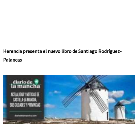
Herencia presenta el nuevo libro de Santiago Rodríguez-
Palancas