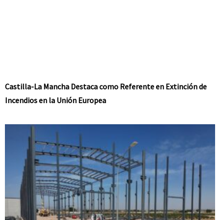
Castilla-La Mancha Destaca como Referente en Extinción de
Incendios en la Unión Europea