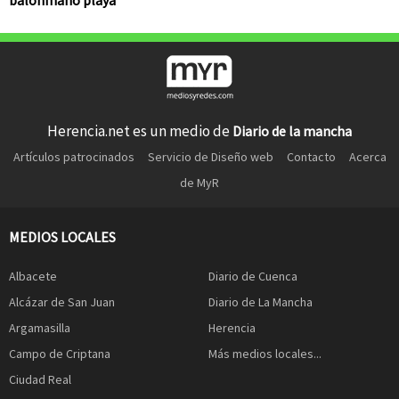
Herencia.net es un medio de
Diario de la mancha
Artículos patrocinados
Servicio de Diseño web
Contacto
Acerca
de MyR
MEDIOS LOCALES
Albacete
Diario de Cuenca
Alcázar de San Juan
Diario de La Mancha
Argamasilla
Herencia
Campo de Criptana
Más medios locales...
Ciudad Real