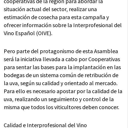
cooperativas de la región para abordar la
situación actual del sector, realizar una
estimación de cosecha para esta campaña y
ofrecer información sobre la Interprofesional del
Vino Español (OIVE).
Pero parte del protagonismo de esta Asamblea
será la iniciativa llevada a cabo por Cooperativas
para sentar las bases para la implantación en las
bodegas de un sistema común de retribución de
la uva, según su calidad y orientado al mercado.
Para ello es necesario apostar por la calidad de la
uva, realizando un seguimiento y control de la
misma que todos los viticultores deben conocer.
Calidad e Interprofesional del Vino