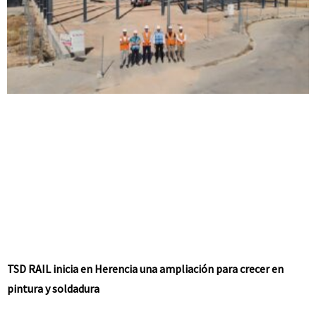
TSD RAIL inicia en Herencia una ampliación para crecer en
pintura y soldadura