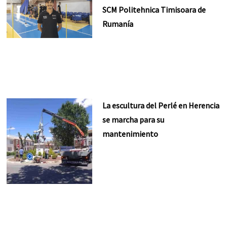
SCM Politehnica Timisoara de
Rumanía
La escultura del Perlé en Herencia
se marcha para su
mantenimiento