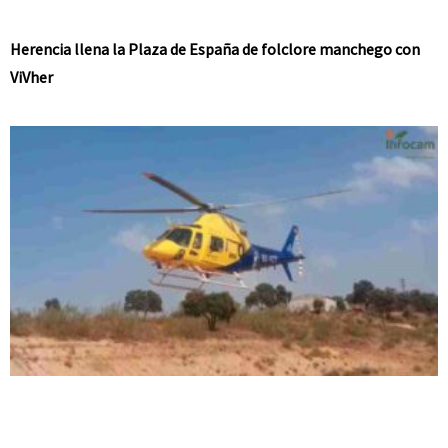
Herencia llena la Plaza de España de folclore manchego con
ViVher