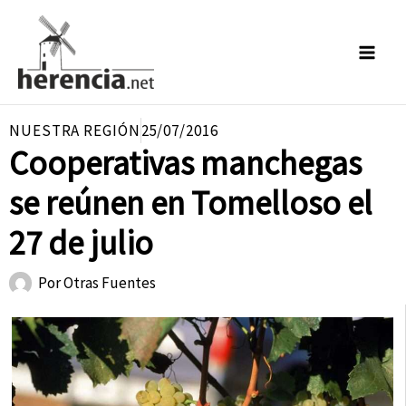
Ir
al
contenido
NUESTRA REGIÓN
25/07/2016
Cooperativas manchegas
se reúnen en Tomelloso el
27 de julio
Por
Otras Fuentes