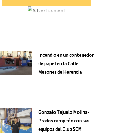
Incendio en un contenedor
de papel en la Calle
Mesones de Herencia
Gonzalo Tajuelo Molina-
Prados campeón con sus
equipos del Club SCM