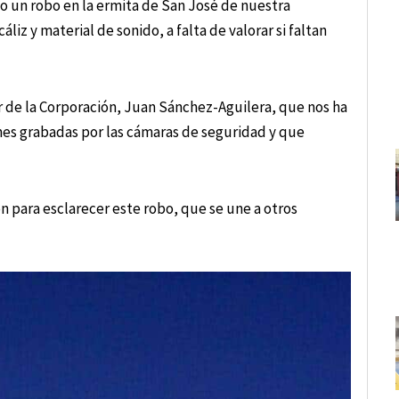
o un robo en la ermita de San José de nuestra
liz y material de sonido, a falta de valorar si faltan
de la Corporación, Juan Sánchez-Aguilera, que nos ha
es grabadas por las cámaras de seguridad y que
ón para esclarecer este robo, que se une a otros