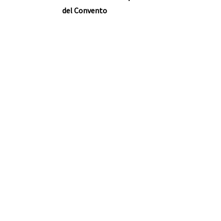
del Convento