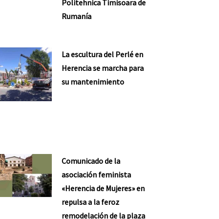
Politehnica Timisoara de
Rumanía
La escultura del Perlé en
Herencia se marcha para
su mantenimiento
Comunicado de la
asociación feminista
«Herencia de Mujeres» en
repulsa a la feroz
remodelación de la plaza