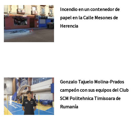
Incendio en un contenedor de
papel en la Calle Mesones de
Herencia
Gonzalo Tajuelo Molina-Prados
campeón con sus equipos del Club
SCM Politehnica Timisoara de
Rumanía