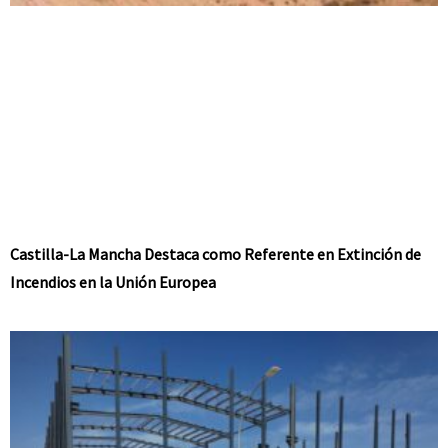
Castilla-La Mancha Destaca como Referente en Extinción de
Incendios en la Unión Europea