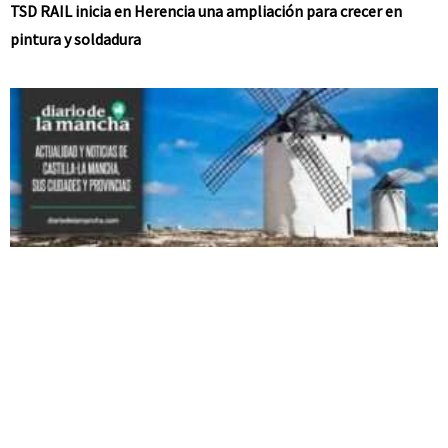
TSD RAIL inicia en Herencia una ampliación para crecer en
pintura y soldadura