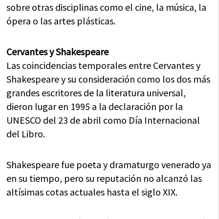
sobre otras disciplinas como el cine, la música, la
ópera o las artes plásticas.
Cervantes y Shakespeare
Las coincidencias temporales entre Cervantes y
Shakespeare y su consideración como los dos más
grandes escritores de la literatura universal,
dieron lugar en 1995 a la declaración por la
UNESCO del 23 de abril como Día Internacional
del Libro.
Shakespeare fue poeta y dramaturgo venerado ya
en su tiempo, pero su reputación no alcanzó las
altísimas cotas actuales hasta el siglo XIX.