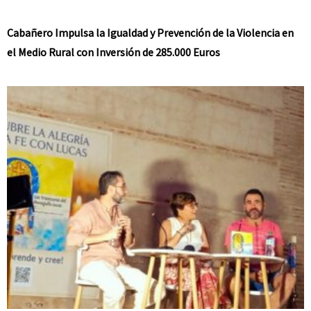
Cabañero Impulsa la Igualdad y Prevención de la Violencia en
el Medio Rural con Inversión de 285.000 Euros