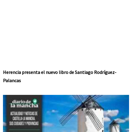
Herencia presenta el nuevo libro de Santiago Rodríguez-
Palancas