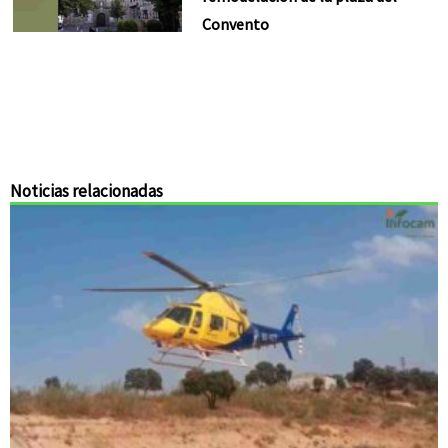
Convento
Noticias relacionadas