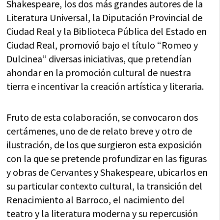
Shakespeare, los dos más grandes autores de la
Literatura Universal, la Diputación Provincial de
Ciudad Real y la Biblioteca Pública del Estado en
Ciudad Real, promovió bajo el título “Romeo y
Dulcinea” diversas iniciativas, que pretendían
ahondar en la promoción cultural de nuestra
tierra e incentivar la creación artística y literaria.
Fruto de esta colaboración, se convocaron dos
certámenes, uno de de relato breve y otro de
ilustración, de los que surgieron esta exposición
con la que se pretende profundizar en las figuras
y obras de Cervantes y Shakespeare, ubicarlos en
su particular contexto cultural, la transición del
Renacimiento al Barroco, el nacimiento del
teatro y la literatura moderna y su repercusión