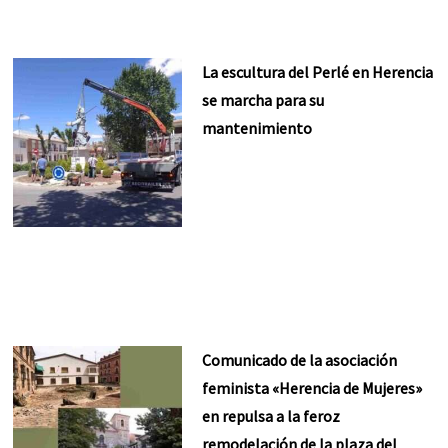
La escultura del Perlé en Herencia
se marcha para su
mantenimiento
Comunicado de la asociación
feminista «Herencia de Mujeres»
en repulsa a la feroz
remodelación de la plaza del