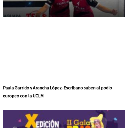
Paula Garrido y Arancha López-Escribano suben al podio
europeo con la UCLM