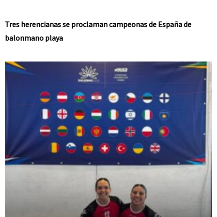
Tres herencianas se proclaman campeonas de España de
balonmano playa