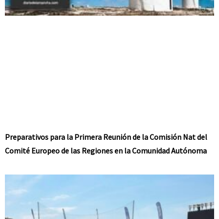
Preparativos para la Primera Reunión de la Comisión Nat del
Comité Europeo de las Regiones en la Comunidad Autónoma