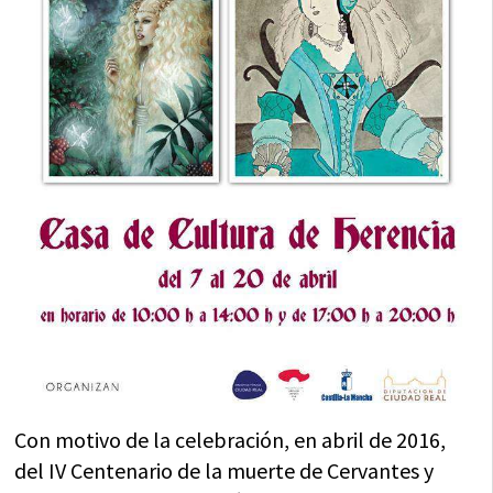
Con motivo de la celebración, en abril de 2016,
del IV Centenario de la muerte de Cervantes y