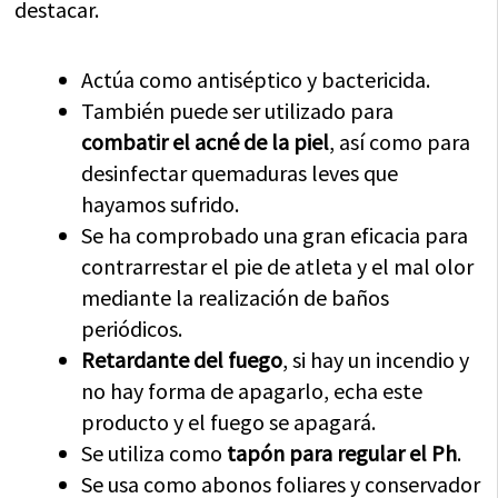
destacar.
Actúa como antiséptico y bactericida.
También puede ser utilizado para
combatir el acné de la piel
, así como para
desinfectar quemaduras leves que
hayamos sufrido.
Se ha comprobado una gran eficacia para
contrarrestar el pie de atleta y el mal olor
mediante la realización de baños
periódicos.
Retardante del fuego
, si hay un incendio y
no hay forma de apagarlo, echa este
producto y el fuego se apagará.
Se utiliza como
tapón para regular el Ph
.
Se usa como abonos foliares y conservador