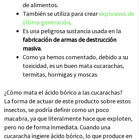
de alimentos.
También se utiliza para crear
explosivos de
última generación
.
Es una peligrosa sustancia usada en la
fabricación de armas de destrucción
masiva
.
Como ya hemos comentado, debido a su
toxicidad, es un buen mata cucarachas,
termitas, hormigas y moscas
¿Cómo mata el ácido bórico a las cucarachas?
La forma de actuar de este producto sobre estos
insectos, se podría definir como un poco
macabra, ya que literalmente hace que exploten,
pero no de forma inmediata. Cuando una
cucaracha ingiere ácido bórico, lo que produce en