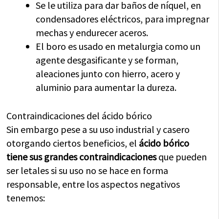
Se le utiliza para dar baños de níquel, en
condensadores eléctricos, para impregnar
mechas y endurecer aceros.
El boro es usado en metalurgia como un
agente desgasificante y se forman,
aleaciones junto con hierro, acero y
aluminio para aumentar la dureza.
Contraindicaciones del ácido bórico
Sin embargo pese a su uso industrial y casero
otorgando ciertos beneficios, el
ácido bórico
tiene sus grandes contraindicaciones
que pueden
ser letales si su uso no se hace en forma
responsable, entre los aspectos negativos
tenemos: