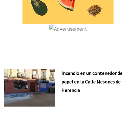
Incendio en un contenedor de
papel en la Calle Mesones de
Herencia