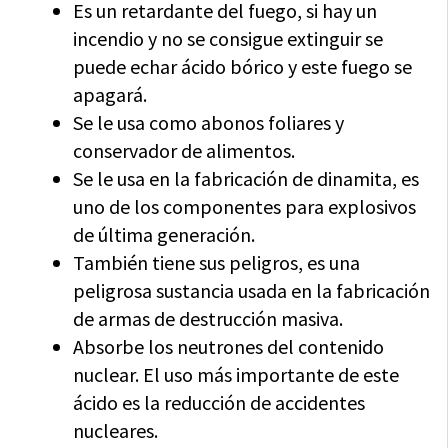
Es un retardante del fuego, si hay un
incendio y no se consigue extinguir se
puede echar ácido bórico y este fuego se
apagará.
Se le usa como abonos foliares y
conservador de alimentos.
Se le usa en la fabricación de dinamita, es
uno de los componentes para explosivos
de última generación.
También tiene sus peligros, es una
peligrosa sustancia usada en la fabricación
de armas de destrucción masiva.
Absorbe los neutrones del contenido
nuclear. El uso más importante de este
ácido es la reducción de accidentes
nucleares.