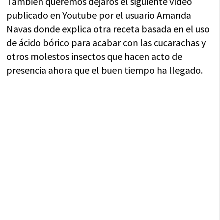
También queremos dejaros el siguiente vídeo
publicado en Youtube por el usuario Amanda
Navas donde explica otra receta basada en el uso
de ácido bórico para acabar con las cucarachas y
otros molestos insectos que hacen acto de
presencia ahora que el buen tiempo ha llegado.