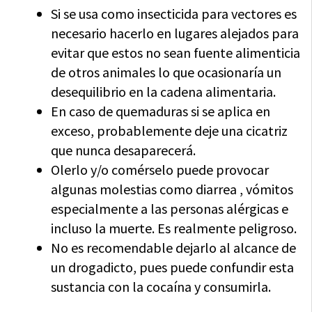
Si se usa como insecticida para vectores es
necesario hacerlo en lugares alejados para
evitar que estos no sean fuente alimenticia
de otros animales lo que ocasionaría un
desequilibrio en la cadena alimentaria.
En caso de quemaduras si se aplica en
exceso, probablemente deje una cicatriz
que nunca desaparecerá.
Olerlo y/o comérselo puede provocar
algunas molestias como diarrea , vómitos
especialmente a las personas alérgicas e
incluso la muerte. Es realmente peligroso.
No es recomendable dejarlo al alcance de
un drogadicto, pues puede confundir esta
sustancia con la cocaína y consumirla.