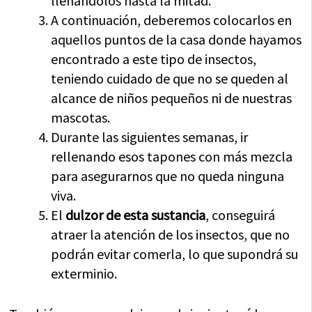
llenándolos hasta la mitad.
A continuación, deberemos colocarlos en
aquellos puntos de la casa donde hayamos
encontrado a este tipo de insectos,
teniendo cuidado de que no se queden al
alcance de niños pequeños ni de nuestras
mascotas.
Durante las siguientes semanas, ir
rellenando esos tapones con más mezcla
para asegurarnos que no queda ninguna
viva.
El
dulzor de esta sustancia
, conseguirá
atraer la atención de los insectos, que no
podrán evitar comerla, lo que supondrá su
exterminio.