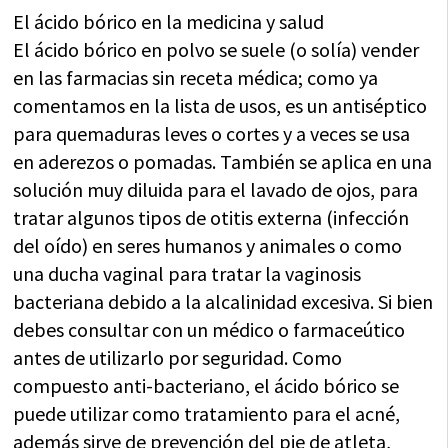
El ácido bórico en la medicina y salud
El ácido bórico en polvo se suele (o solía) vender
en las farmacias sin receta médica; como ya
comentamos en la lista de usos, es un antiséptico
para quemaduras leves o cortes y a veces se usa
en aderezos o pomadas. También se aplica en una
solución muy diluida para el lavado de ojos, para
tratar algunos tipos de otitis externa (infección
del oído) en seres humanos y animales o como
una ducha vaginal para tratar la vaginosis
bacteriana debido a la alcalinidad excesiva. Si bien
debes consultar con un médico o farmaceútico
antes de utilizarlo por seguridad. Como
compuesto anti-bacteriano, el ácido bórico se
puede utilizar como tratamiento para el acné,
además sirve de prevención del pie de atleta,