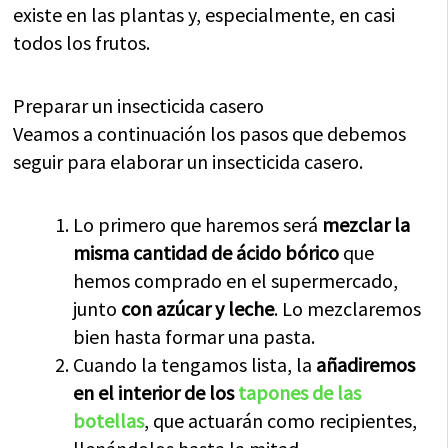
existe en las plantas y, especialmente, en casi
todos los frutos.
Preparar un insecticida casero
Veamos a continuación los pasos que debemos
seguir para elaborar un insecticida casero.
Lo primero que haremos será
mezclar la
misma cantidad de ácido bórico
que
hemos comprado en el supermercado,
junto
con azúcar y leche
. Lo mezclaremos
bien hasta formar una pasta.
Cuando la tengamos lista, la
añadiremos
en el interior de los
tapones de las
botellas
, que actuarán como recipientes,