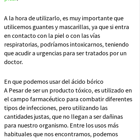
A la hora de utilizarlo, es muy importante que
utilicemos guantes y mascarillas, ya que si entra
en contacto con la piel o con las vías
respiratorias, podríamos intoxicarnos, teniendo
que acudir a urgencias para ser tratados por un
doctor.
En que podemos usar del ácido bórico
A Pesar de ser un producto tóxico, es utilizado en
el campo farmacéutico para combatir diferentes
tipos de infecciones, pero utilizando las
cantidades justas, que no llegan a ser dañinas
para nuestro organismo. Entre los usos más
habituales que nos encontramos, podemos