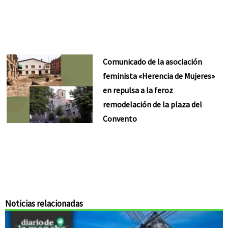
Comunicado de la asociación
feminista «Herencia de Mujeres»
en repulsa a la feroz
remodelación de la plaza del
Convento
Noticias relacionadas