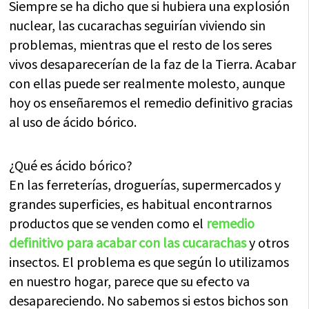
Siempre se ha dicho que si hubiera una explosión
nuclear, las cucarachas seguirían viviendo sin
problemas, mientras que el resto de los seres
vivos desaparecerían de la faz de la Tierra. Acabar
con ellas puede ser realmente molesto, aunque
hoy os enseñaremos el remedio definitivo gracias
al uso de ácido bórico.
¿Qué es ácido bórico?
En las ferreterías, droguerías, supermercados y
grandes superficies, es habitual encontrarnos
productos que se venden como el
remedio
definitivo para acabar con las cucarachas
y otros
insectos. El problema es que según lo utilizamos
en nuestro hogar, parece que su efecto va
desapareciendo. No sabemos si estos bichos son