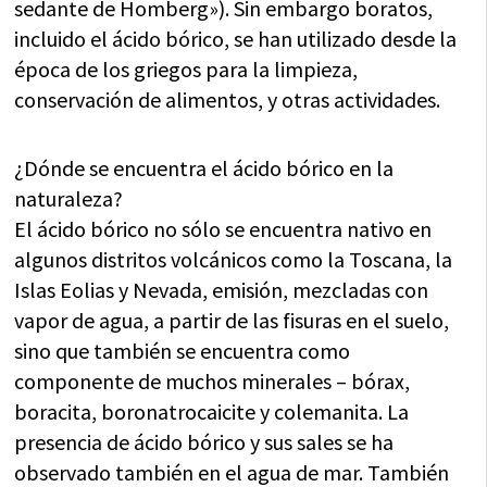
sedante de Homberg»). Sin embargo boratos,
incluido el ácido bórico, se han utilizado desde la
época de los griegos para la limpieza,
conservación de alimentos, y otras actividades.
¿Dónde se encuentra el ácido bórico en la
naturaleza?
El ácido bórico no sólo se encuentra nativo en
algunos distritos volcánicos como la Toscana, la
Islas Eolias y Nevada, emisión, mezcladas con
vapor de agua, a partir de las fisuras en el suelo,
sino que también se encuentra como
componente de muchos minerales – bórax,
boracita, boronatrocaicite y colemanita. La
presencia de ácido bórico y sus sales se ha
observado también en el agua de mar. También