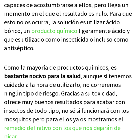
capaces de acostumbrarse a ellos, pero llega un
momento en el que el resultado es nulo. Para que
esto no os ocurra, la solución es utilizar ácido
bórico, un
producto químico
ligeramente ácido y
que es utilizado como insecticida o incluso como
antiséptico.
Como la mayoría de productos químicos, es
bastante nocivo para la salud
, aunque si tenemos
cuidado a la hora de utilizarlo, no correremos
ningún tipo de riesgo. Gracias a su toxicidad,
ofrece muy buenos resultados para acabar con
insectos de todo tipo, no sé si funcionará con los
mosquitos pero para ellos ya os mostramos el
remedio definitivo con los que nos dejarán de
picar
.