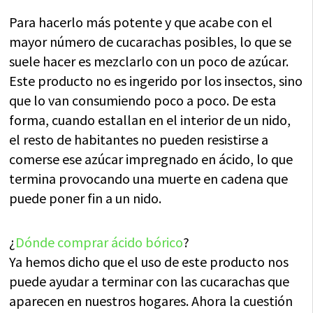
Para hacerlo más potente y que acabe con el
mayor número de cucarachas posibles, lo que se
suele hacer es mezclarlo con un poco de azúcar.
Este producto no es ingerido por los insectos, sino
que lo van consumiendo poco a poco. De esta
forma, cuando estallan en el interior de un nido,
el resto de habitantes no pueden resistirse a
comerse ese azúcar impregnado en ácido, lo que
termina provocando una muerte en cadena que
puede poner fin a un nido.
¿
Dónde comprar ácido bórico
?
Ya hemos dicho que el uso de este producto nos
puede ayudar a terminar con las cucarachas que
aparecen en nuestros hogares. Ahora la cuestión