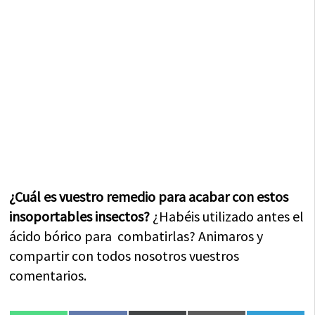
¿Cuál es vuestro remedio para acabar con estos
insoportables insectos?
¿Habéis utilizado antes el
ácido bórico para combatirlas? Animaros y
compartir con todos nosotros vuestros
comentarios.