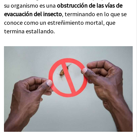
su organismo es una
obstrucción de las vías de
evacuación del insecto
, terminando en lo que se
conoce como un estreñimiento mortal, que
termina estallando.