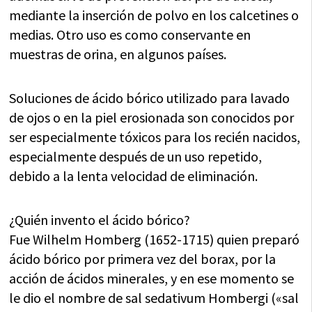
mediante la inserción de polvo en los calcetines o
medias. Otro uso es como conservante en
muestras de orina, en algunos países.
Soluciones de ácido bórico utilizado para lavado
de ojos o en la piel erosionada son conocidos por
ser especialmente tóxicos para los recién nacidos,
especialmente después de un uso repetido,
debido a la lenta velocidad de eliminación.
¿Quién invento el ácido bórico?
Fue Wilhelm Homberg (1652-1715) quien preparó
ácido bórico por primera vez del borax, por la
acción de ácidos minerales, y en ese momento se
le dio el nombre de sal sedativum Hombergi («sal