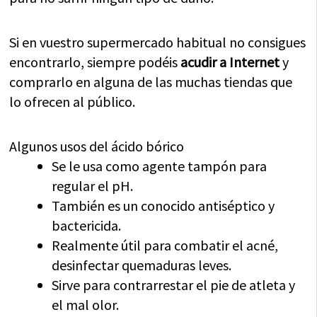
Si en vuestro supermercado habitual no consigues
encontrarlo, siempre podéis
acudir a Internet
y
comprarlo en alguna de las muchas tiendas que
lo ofrecen al público.
Algunos usos del ácido bórico
Se le usa como agente tampón para
regular el pH.
También es un conocido antiséptico y
bactericida.
Realmente útil para combatir el acné,
desinfectar quemaduras leves.
Sirve para contrarrestar el pie de atleta y
el mal olor.