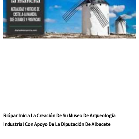
Riópar Inicia La Creación De Su Museo De Arqueología
Industrial Con Apoyo De La Diputación De Albacete