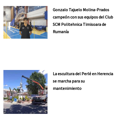
Gonzalo Tajuelo Molina-Prados
campeón con sus equipos del Club
SCM Politehnica Timisoara de
Rumanía
La escultura del Perlé en Herencia
se marcha para su
mantenimiento