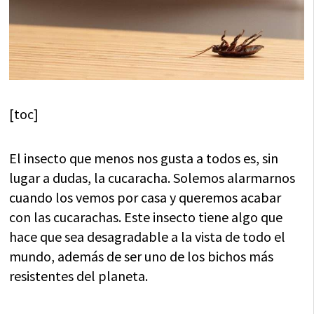
[toc]
El insecto que menos nos gusta a todos es, sin
lugar a dudas, la cucaracha. Solemos alarmarnos
cuando los vemos por casa y queremos acabar
con las cucarachas. Este insecto tiene algo que
hace que sea desagradable a la vista de todo el
mundo, además de ser uno de los bichos más
resistentes del planeta.