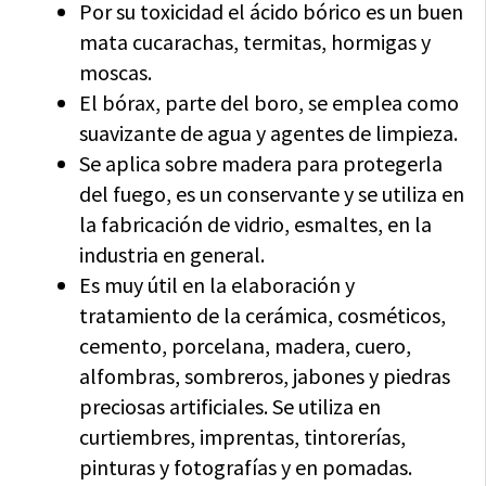
Por su toxicidad el ácido bórico es un buen
mata cucarachas, termitas, hormigas y
moscas.
El bórax, parte del boro, se emplea como
suavizante de agua y agentes de limpieza.
Se aplica sobre madera para protegerla
del fuego, es un conservante y se utiliza en
la fabricación de vidrio, esmaltes, en la
industria en general.
Es muy útil en la elaboración y
tratamiento de la cerámica, cosméticos,
cemento, porcelana, madera, cuero,
alfombras, sombreros, jabones y piedras
preciosas artificiales. Se utiliza en
curtiembres, imprentas, tintorerías,
pinturas y fotografías y en pomadas.