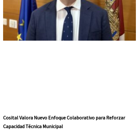
Cosital Valora Nuevo Enfoque Colaborativo para Reforzar
Capacidad Técnica Municipal