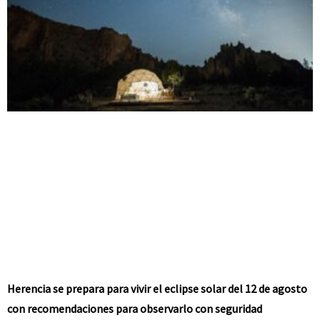
Herencia se prepara para vivir el eclipse solar del 12 de agosto
con recomendaciones para observarlo con seguridad