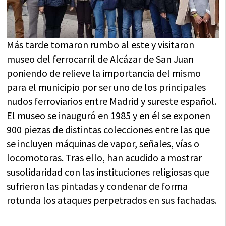
Más tarde tomaron rumbo al este y visitaron
museo del ferrocarril de Alcázar de San Juan
poniendo de relieve la importancia del mismo
para el municipio por ser uno de los principales
nudos ferroviarios entre Madrid y sureste español.
El museo se inauguró en 1985 y en él se exponen
900 piezas de distintas colecciones entre las que
se incluyen máquinas de vapor, señales, vías o
locomotoras. Tras ello, han acudido a mostrar
susolidaridad con las instituciones religiosas que
sufrieron las pintadas y condenar de forma
rotunda los ataques perpetrados en sus fachadas.