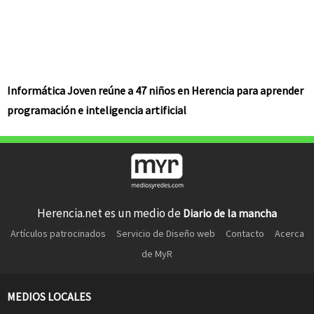
Informática Joven reúne a 47 niños en Herencia para aprender
programación e inteligencia artificial
Herencia.net es un medio de
Diario de la mancha
Artículos patrocinados
Servicio de Diseño web
Contacto
Acerca
de MyR
MEDIOS LOCALES