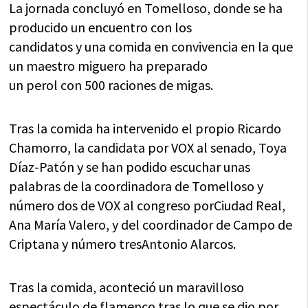
La jornada concluyó en Tomelloso, donde se ha
producido un encuentro con los
candidatos y una comida en convivencia en la que
un maestro miguero ha preparado
un perol con 500 raciones de migas.
Tras la comida ha intervenido el propio Ricardo
Chamorro, la candidata por VOX al senado, Toya
Díaz-Patón y se han podido escuchar unas
palabras de la coordinadora de Tomelloso y
número dos de VOX al congreso porCiudad Real,
Ana María Valero, y del coordinador de Campo de
Criptana y número tresAntonio Alarcos.
Tras la comida, aconteció un maravilloso
espectáculo de flamenco tras lo que se dio por