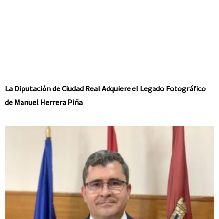
La Diputación de Ciudad Real Adquiere el Legado Fotográfico
de Manuel Herrera Piña