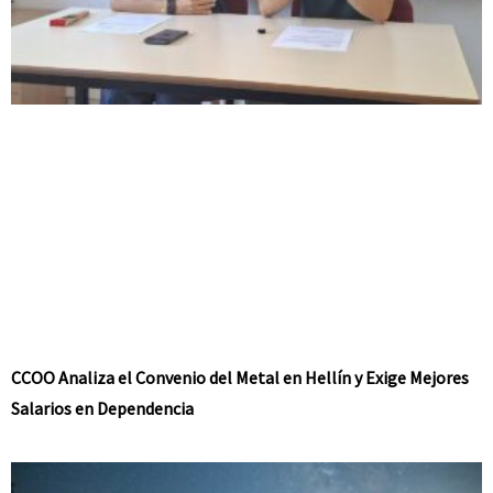
CCOO Analiza el Convenio del Metal en Hellín y Exige Mejores
Salarios en Dependencia