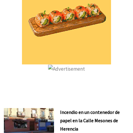
Incendio en un contenedor de
papel en la Calle Mesones de
Herencia