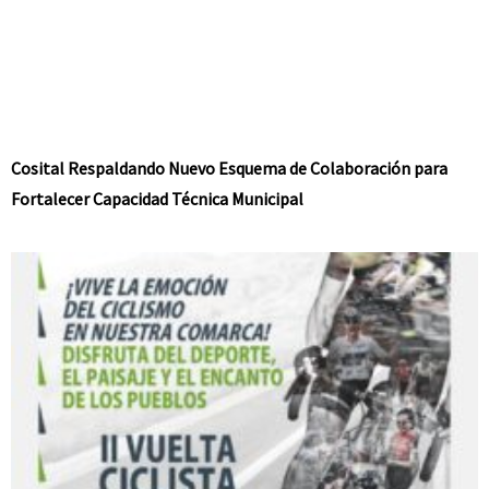
Cosital Respaldando Nuevo Esquema de Colaboración para
Fortalecer Capacidad Técnica Municipal