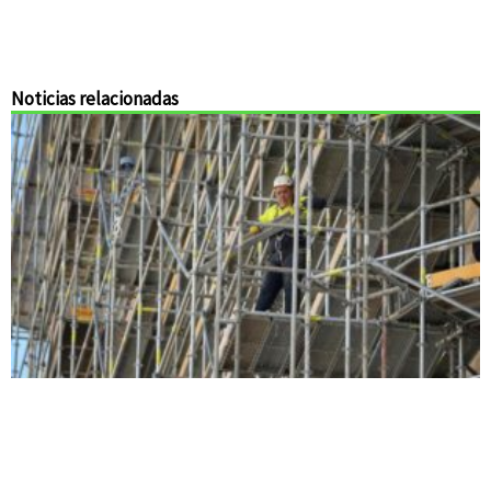
Noticias relacionadas