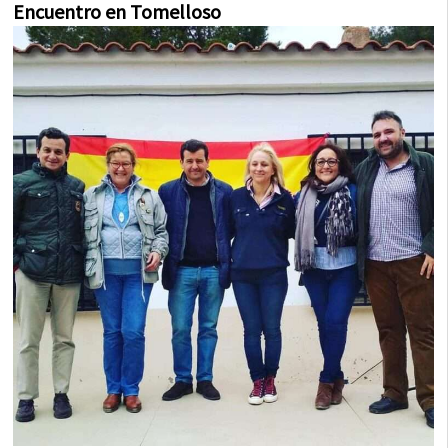
Encuentro en Tomelloso