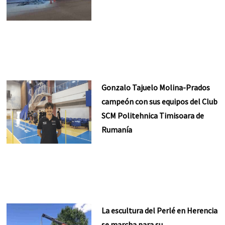
Gonzalo Tajuelo Molina-Prados
campeón con sus equipos del Club
SCM Politehnica Timisoara de
Rumanía
La escultura del Perlé en Herencia
se marcha para su