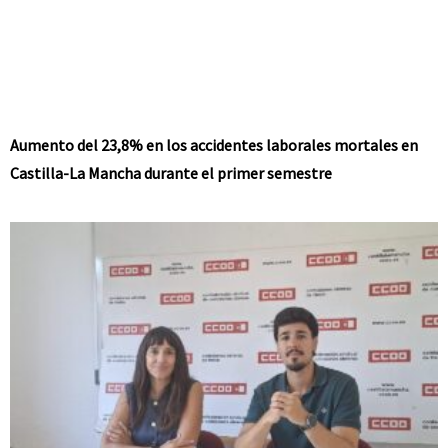
Aumento del 23,8% en los accidentes laborales mortales en
Castilla-La Mancha durante el primer semestre