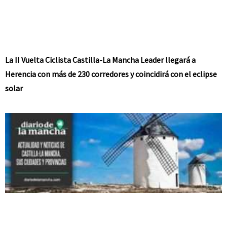
La II Vuelta Ciclista Castilla-La Mancha Leader llegará a
Herencia con más de 230 corredores y coincidirá con el eclipse
solar