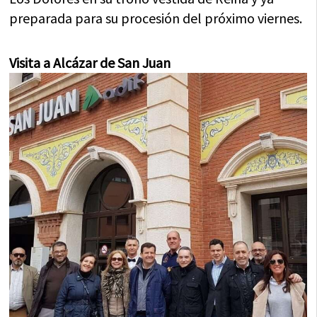
preparada para su procesión del próximo viernes.
Visita a Alcázar de San Juan