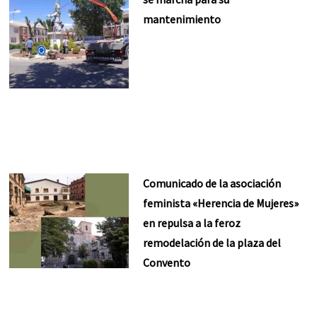
mantenimiento
Comunicado de la asociación
feminista «Herencia de Mujeres»
en repulsa a la feroz
remodelación de la plaza del
Convento