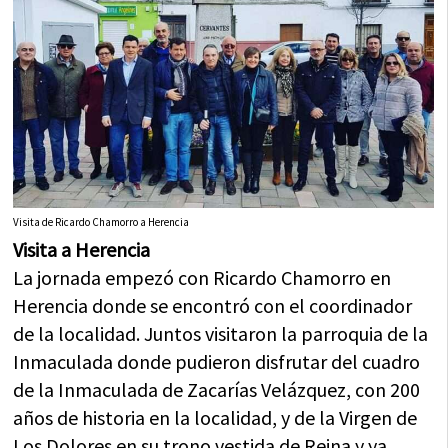
Visita de Ricardo Chamorro a Herencia
Visita a Herencia
La jornada empezó con Ricardo Chamorro en
Herencia donde se encontró con el coordinador
de la localidad. Juntos visitaron la parroquia de la
Inmaculada donde pudieron disfrutar del cuadro
de la Inmaculada de Zacarías Velázquez, con 200
años de historia en la localidad, y de la Virgen de
Los Dolores en su trono vestida de Reina y ya