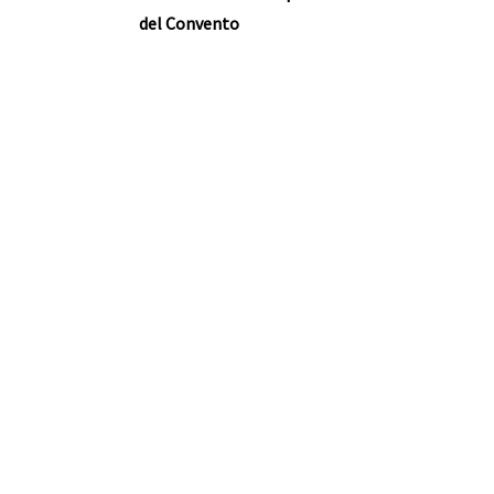
del Convento