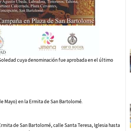
a Soledad cuya denominación fue aprobada en el último
de Mayo) en la Ermita de San Bartolomé.
Ermita de San Bartolomé, calle Santa Teresa, Iglesia hasta