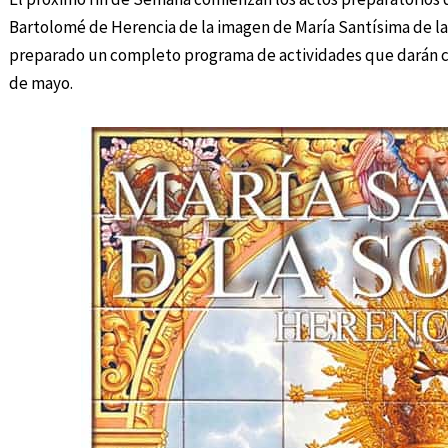
Bartolomé de Herencia de la imagen de María Santísima de la
preparado un completo programa de actividades que darán co
de mayo.