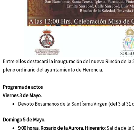
Entre ellos destacará la inauguración del nuevo Rincón de l
pleno ordinario del ayuntamiento de Herencia.
Programa de actos
Viernes 3 de Mayo.
Devoto Besamanos de la Santísima Virgen (del 3 al 31 
Domingo 5 de Mayo.
9:00 horas. Rosario de la Aurora. Itinerario:
Salida de la 