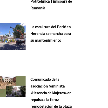
Politehnica Timisoara de
Rumanía
La escultura del Perlé en
Herencia se marcha para
su mantenimiento
Comunicado de la
asociación feminista
«Herencia de Mujeres» en
repulsa a la feroz
remodelación de la plaza