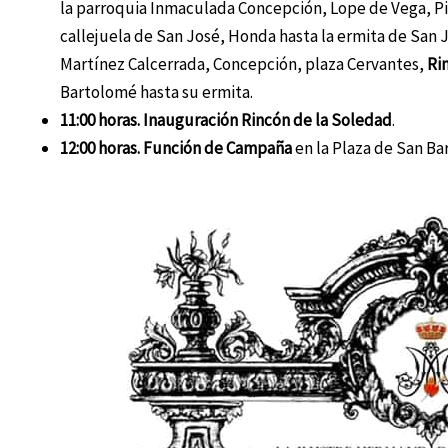
la parroquia Inmaculada Concepción, Lope de Vega, Pi
callejuela de San José, Honda hasta la ermita de San J
Martínez Calcerrada, Concepción, plaza Cervantes,
Ri
Bartolomé hasta su ermita.
11:00 horas. Inauguración Rincón de la Soledad
.
12:00 horas. Función de Campaña
en la Plaza de San Ba