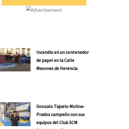
Incendio en un contenedor
de papel en la Calle
Mesones de Herencia
Gonzalo Tajuelo Molina-
Prados campeón con sus
equipos del Club SCM