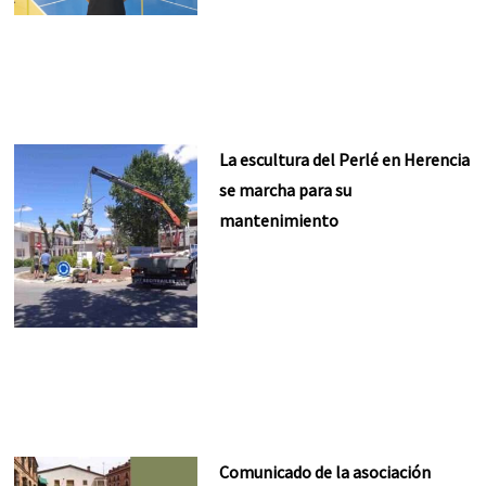
La escultura del Perlé en Herencia
se marcha para su
mantenimiento
Comunicado de la asociación