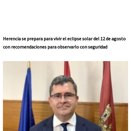
Herencia se prepara para vivir el eclipse solar del 12 de agosto
con recomendaciones para observarlo con seguridad