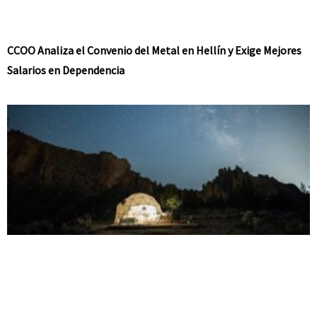
CCOO Analiza el Convenio del Metal en Hellín y Exige Mejores
Salarios en Dependencia