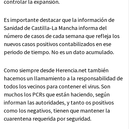
controlar la expansión.
Es importante destacar que la información de
Sanidad de Castilla-La Mancha informa del
número de casos de cada semana que refleja los
nuevos casos positivos contabilizados en ese
periodo de tiempo. No es un dato acumulado.
Como siempre desde Herencia.net también
hacemos un llamamiento a la responsabilidad de
todos los vecinos para contener el virus. Son
muchos los PCRs que están haciendo, según
informan las autoridades, y tanto os positivos
como los negativos, tienen que mantener la
cuarentena requerida por seguridad.