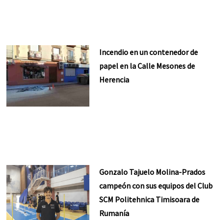
Incendio en un contenedor de
papel en la Calle Mesones de
Herencia
Gonzalo Tajuelo Molina-Prados
campeón con sus equipos del Club
SCM Politehnica Timisoara de
Rumanía