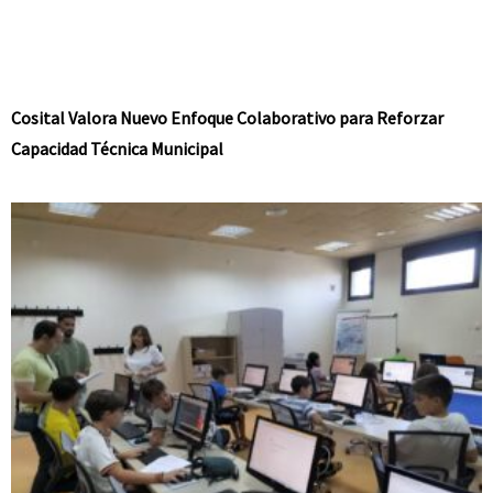
Cosital Valora Nuevo Enfoque Colaborativo para Reforzar
Capacidad Técnica Municipal