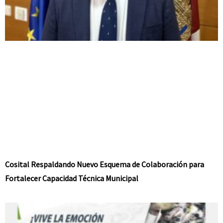
Cosital Respaldando Nuevo Esquema de Colaboración para
Fortalecer Capacidad Técnica Municipal