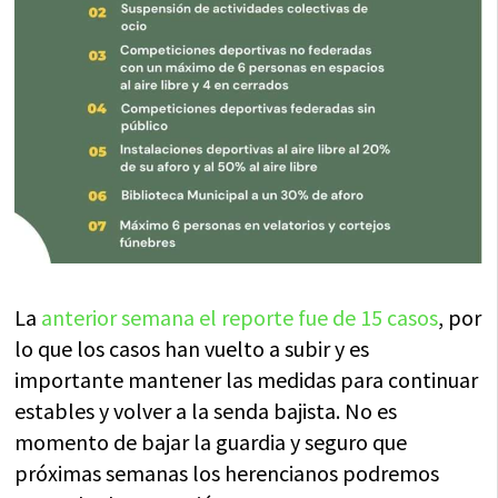
La
anterior semana el reporte fue de 15 casos
, por
lo que los casos han vuelto a subir y es
importante mantener las medidas para continuar
estables y volver a la senda bajista. No es
momento de bajar la guardia y seguro que
próximas semanas los herencianos podremos