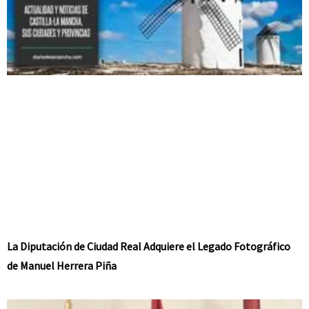
La Diputación de Ciudad Real Adquiere el Legado Fotográfico
de Manuel Herrera Piña