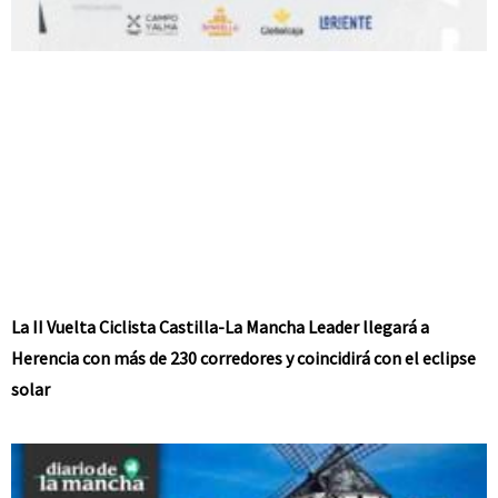
La II Vuelta Ciclista Castilla-La Mancha Leader llegará a
Herencia con más de 230 corredores y coincidirá con el eclipse
solar