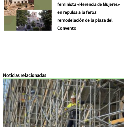
feminista «Herencia de Mujeres»
en repulsa a la feroz
remodelación de la plaza del
Convento
Noticias relacionadas