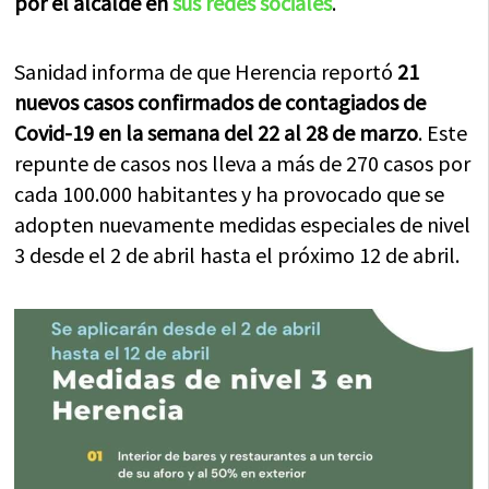
por el alcalde en
sus redes sociales
.
Sanidad informa de que Herencia reportó
21
nuevos casos confirmados de contagiados de
Covid-19 en la semana del 22 al 28 de marzo
. Este
repunte de casos nos lleva a más de 270 casos por
cada 100.000 habitantes y ha provocado que se
adopten nuevamente medidas especiales de nivel
3 desde el 2 de abril hasta el próximo 12 de abril.