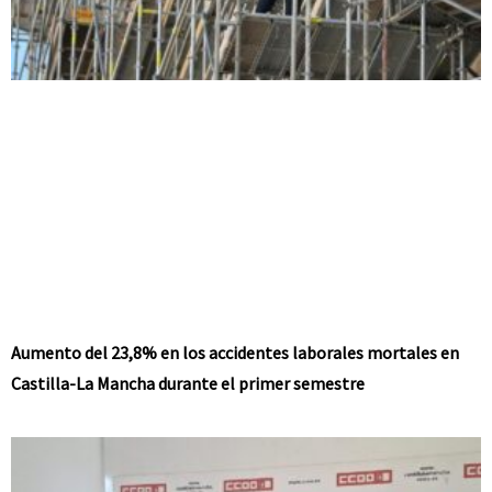
Aumento del 23,8% en los accidentes laborales mortales en
Castilla-La Mancha durante el primer semestre