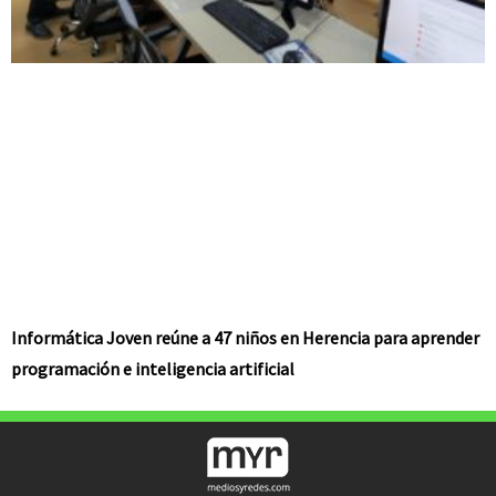
Informática Joven reúne a 47 niños en Herencia para aprender
programación e inteligencia artificial