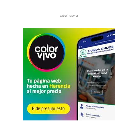
– patrocinadores –