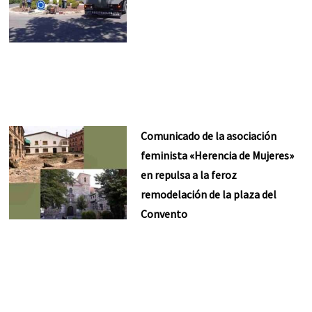
Comunicado de la asociación
feminista «Herencia de Mujeres»
en repulsa a la feroz
remodelación de la plaza del
Convento