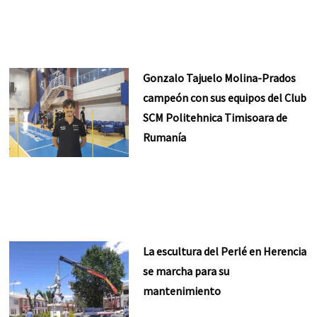
Gonzalo Tajuelo Molina-Prados
campeón con sus equipos del Club
SCM Politehnica Timisoara de
Rumanía
La escultura del Perlé en Herencia
se marcha para su
mantenimiento