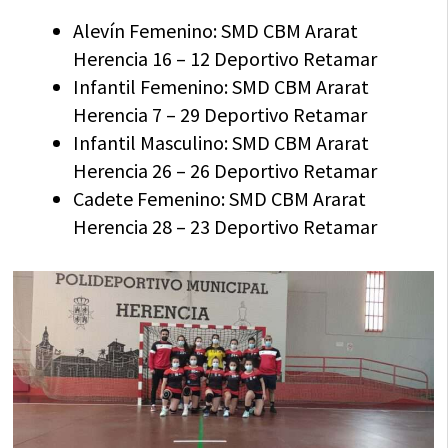
Alevín Femenino: SMD CBM Ararat
Herencia 16 – 12 Deportivo Retamar
Infantil Femenino: SMD CBM Ararat
Herencia 7 – 29 Deportivo Retamar
Infantil Masculino: SMD CBM Ararat
Herencia 26 – 26 Deportivo Retamar
Cadete Femenino: SMD CBM Ararat
Herencia 28 – 23 Deportivo Retamar