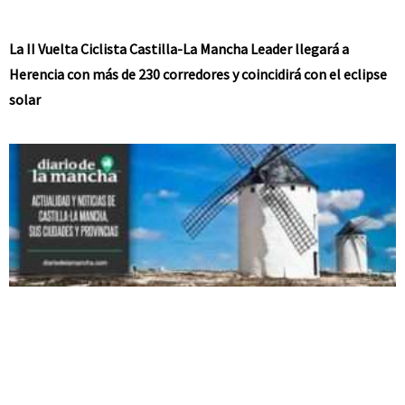
La II Vuelta Ciclista Castilla-La Mancha Leader llegará a
Herencia con más de 230 corredores y coincidirá con el eclipse
solar