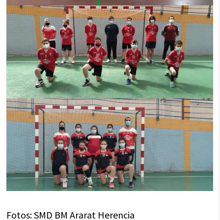
Fotos: SMD BM Ararat Herencia