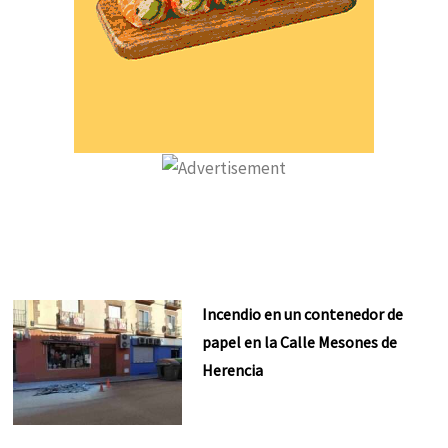
Incendio en un contenedor de
papel en la Calle Mesones de
Herencia