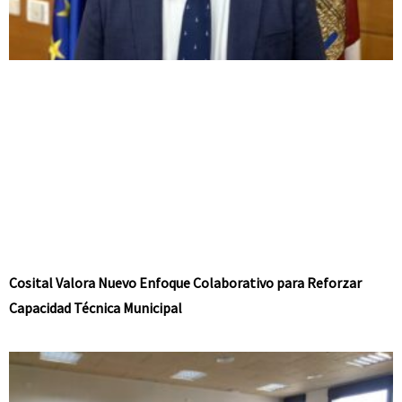
Cosital Valora Nuevo Enfoque Colaborativo para Reforzar
Capacidad Técnica Municipal