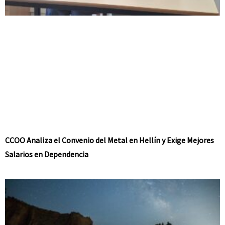
CCOO Analiza el Convenio del Metal en Hellín y Exige Mejores
Salarios en Dependencia