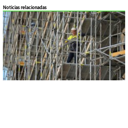
Noticias relacionadas