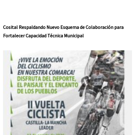
Cosital Respaldando Nuevo Esquema de Colaboración para
Fortalecer Capacidad Técnica Municipal