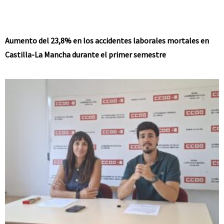
Aumento del 23,8% en los accidentes laborales mortales en
Castilla-La Mancha durante el primer semestre