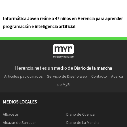
Informática Joven reúne a 47 niños en Herencia para aprender
programación e inteligencia artificial
Herencia.net es un medio de
Diario de la mancha
Artículos patrocinados
Servicio de Diseño web
Contacto
Acerca
de MyR
MEDIOS LOCALES
Albacete
Diario de Cuenca
Alcázar de San Juan
Diario de La Mancha