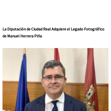
La Diputación de Ciudad Real Adquiere el Legado Fotográfico
de Manuel Herrera Piña