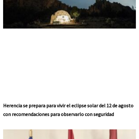
Herencia se prepara para vivir el eclipse solar del 12 de agosto
con recomendaciones para observarlo con seguridad