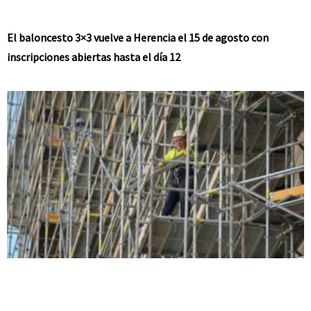
El baloncesto 3×3 vuelve a Herencia el 15 de agosto con
inscripciones abiertas hasta el día 12