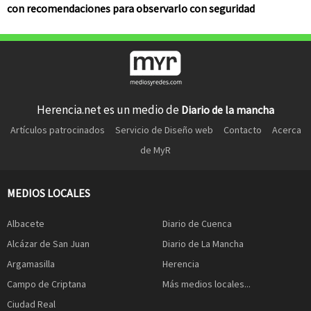
con recomendaciones para observarlo con seguridad
Herencia.net es un medio de
Diario de la mancha
Artículos patrocinados
Servicio de Diseño web
Contacto
Acerca
de MyR
MEDIOS LOCALES
Albacete
Diario de Cuenca
Alcázar de San Juan
Diario de La Mancha
Argamasilla
Herencia
Campo de Criptana
Más medios locales...
Ciudad Real