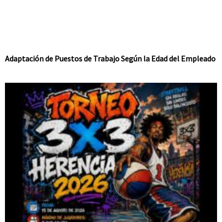
Adaptación de Puestos de Trabajo Según la Edad del Empleado