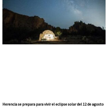
Herencia se prepara para vivir el eclipse solar del 12 de agosto