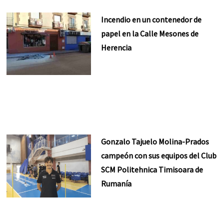
Incendio en un contenedor de
papel en la Calle Mesones de
Herencia
Gonzalo Tajuelo Molina-Prados
campeón con sus equipos del Club
SCM Politehnica Timisoara de
Rumanía