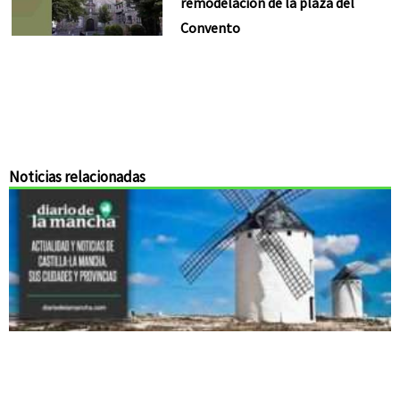
remodelación de la plaza del
Convento
Noticias relacionadas