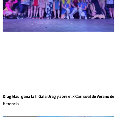
Drag Maui gana la II Gala Drag y abre el X Carnaval de Verano de
Herencia