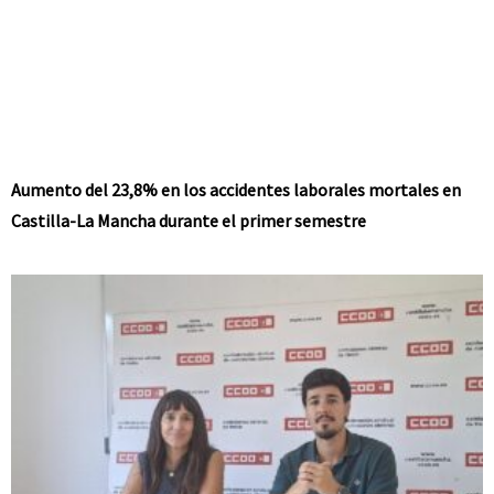
Aumento del 23,8% en los accidentes laborales mortales en
Castilla-La Mancha durante el primer semestre