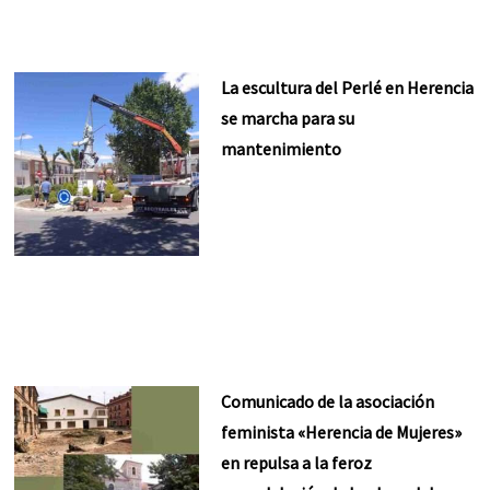
La escultura del Perlé en Herencia
se marcha para su
mantenimiento
Comunicado de la asociación
feminista «Herencia de Mujeres»
en repulsa a la feroz