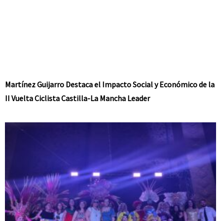
Martínez Guijarro Destaca el Impacto Social y Económico de la
II Vuelta Ciclista Castilla-La Mancha Leader