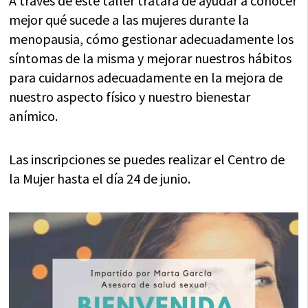
A través de este taller tratará de ayudar a conocer
mejor qué sucede a las mujeres durante la
menopausia, cómo gestionar adecuadamente los
síntomas de la misma y mejorar nuestros hábitos
para cuidarnos adecuadamente en la mejora de
nuestro aspecto físico y nuestro bienestar
anímico.
Las inscripciones se puedes realizar el Centro de
la Mujer hasta el día 24 de junio.