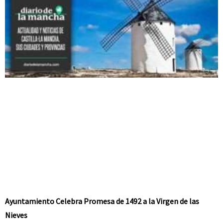
Ayuntamiento Celebra Promesa de 1492 a la Virgen de las
Nieves