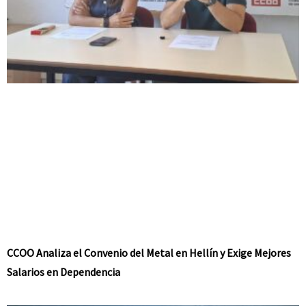
CCOO Analiza el Convenio del Metal en Hellín y Exige Mejores
Salarios en Dependencia