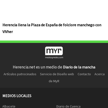
Herencia llena la Plaza de España de folclore manchego con
ViVher
Herencia.net es un medio de
Diario de la mancha
Artículos patrocinados
Servicio de Diseño web
Contacto
Acerca
de MyR
MEDIOS LOCALES
Albacete
Diario de Cuenca