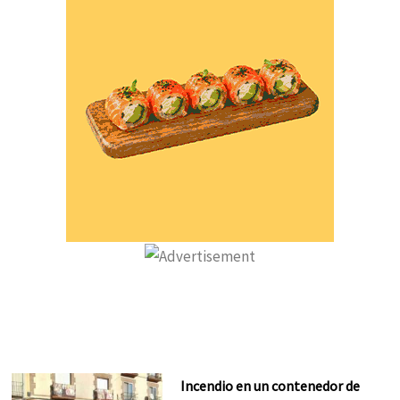
Incendio en un contenedor de