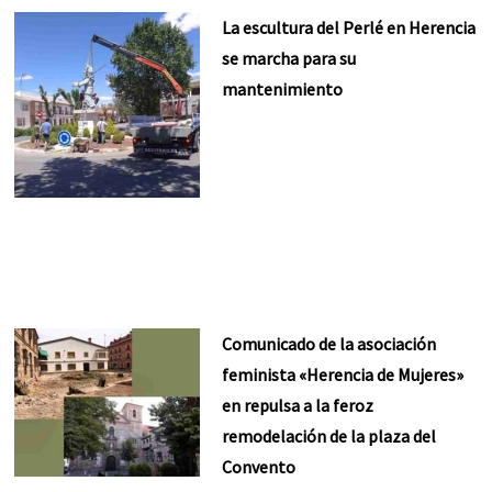
La escultura del Perlé en Herencia
se marcha para su
mantenimiento
Comunicado de la asociación
feminista «Herencia de Mujeres»
en repulsa a la feroz
remodelación de la plaza del
Convento