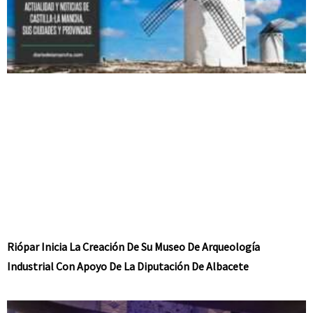
Riópar Inicia La Creación De Su Museo De Arqueología
Industrial Con Apoyo De La Diputación De Albacete