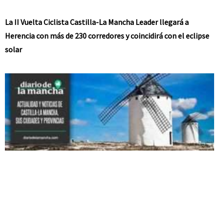
La II Vuelta Ciclista Castilla-La Mancha Leader llegará a
Herencia con más de 230 corredores y coincidirá con el eclipse
solar