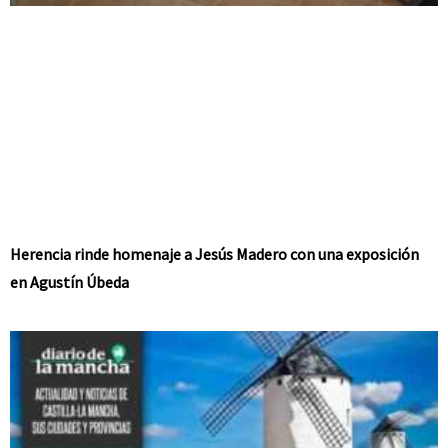
Herencia rinde homenaje a Jesús Madero con una exposición
en Agustín Úbeda