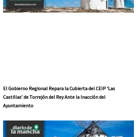
El Gobierno Regional Repara la Cubierta del CEIP ‘Las
Castillas’ de Torrejón del Rey Ante la Inacción del
Ayuntamiento