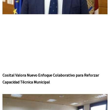
Cosital Valora Nuevo Enfoque Colaborativo para Reforzar
Capacidad Técnica Municipal