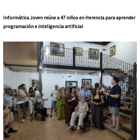
Informática Joven reúne a 47 niños en Herencia para aprender
programación e inteligencia artificial