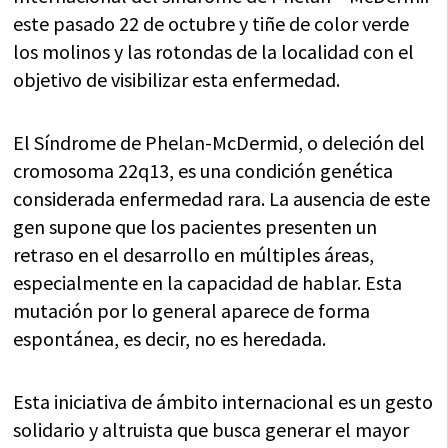
este pasado 22 de octubre y tiñe de color verde
los molinos y las rotondas de la localidad con el
objetivo de visibilizar esta enfermedad.
El Síndrome de Phelan-McDermid, o deleción del
cromosoma 22q13, es una condición genética
considerada enfermedad rara. La ausencia de este
gen supone que los pacientes presenten un
retraso en el desarrollo en múltiples áreas,
especialmente en la capacidad de hablar. Esta
mutación por lo general aparece de forma
espontánea, es decir, no es heredada.
Esta iniciativa de ámbito internacional es un gesto
solidario y altruista que busca generar el mayor