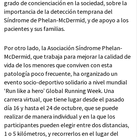
grado de concienciación en la sociedad, sobre la
importancia de la detección temprana del
Síndrome de Phelan-McDermid, y de apoyo a los
pacientes y sus familias.
Por otro lado, la Asociación Síndrome Phelan-
McDermid, que trabaja para mejorar la calidad de
vida de los menores que conviven con esta
patología poco frecuente, ha organizado un
evento socio-deportivo solidario a nivel mundial
‘Run like a hero’ Global Running Week. Una
carrera virtual, que tiene lugar desde el pasado
día 16 y hasta el 24 de octubre, que se puede
realizar de manera individual y en la que los
participantes pueden elegir entre dos distancias,
1 o 5 kilómetros, y recorrerlos en el lugar del