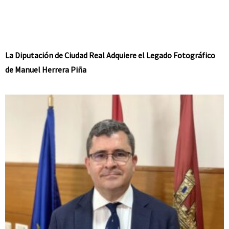
La Diputación de Ciudad Real Adquiere el Legado Fotográfico
de Manuel Herrera Piña