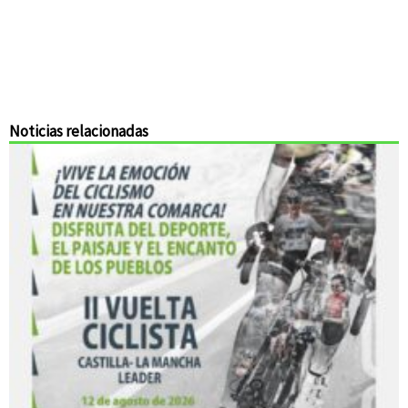
Noticias relacionadas