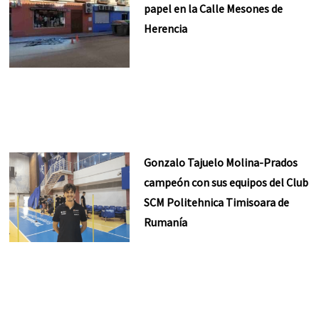
papel en la Calle Mesones de
Herencia
Gonzalo Tajuelo Molina-Prados
campeón con sus equipos del Club
SCM Politehnica Timisoara de
Rumanía