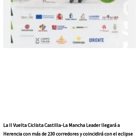
La II Vuelta Ciclista Castilla-La Mancha Leader llegará a
Herencia con más de 230 corredores y coincidirá con el eclipse