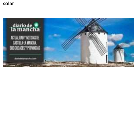
solar