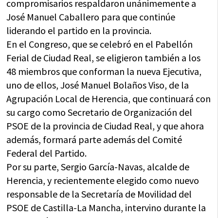
compromisarios respaldaron unánimemente a
José Manuel Caballero para que continúe
liderando el partido en la provincia.
En el Congreso, que se celebró en el Pabellón
Ferial de Ciudad Real, se eligieron también a los
48 miembros que conforman la nueva Ejecutiva,
uno de ellos, José Manuel Bolaños Viso, de la
Agrupación Local de Herencia, que continuará con
su cargo como Secretario de Organización del
PSOE de la provincia de Ciudad Real, y que ahora
además,
formará parte además del Comité
Federal del Partido.
Por su parte, Sergio García-Navas, alcalde de
Herencia, y recientemente elegido como nuevo
responsable de la Secretaría de Movilidad del
PSOE de Castilla-La Mancha, intervino durante la