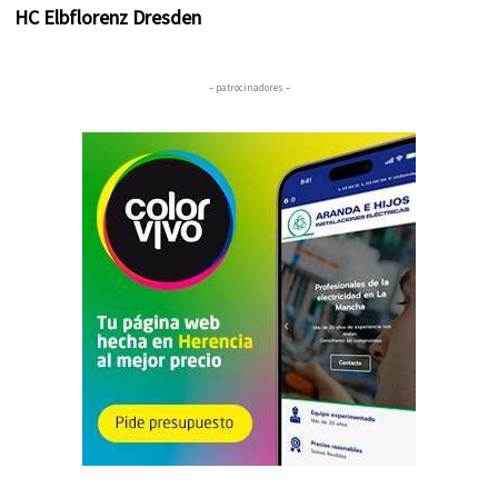
HC Elbflorenz Dresden
– patrocinadores –