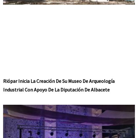
Riópar Inicia La Creación De Su Museo De Arqueología
Industrial Con Apoyo De La Diputación De Albacete