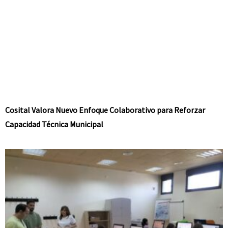
Cosital Valora Nuevo Enfoque Colaborativo para Reforzar
Capacidad Técnica Municipal