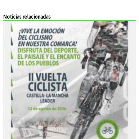
Noticias relacionadas