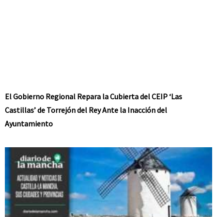
El Gobierno Regional Repara la Cubierta del CEIP ‘Las
Castillas’ de Torrejón del Rey Ante la Inacción del
Ayuntamiento