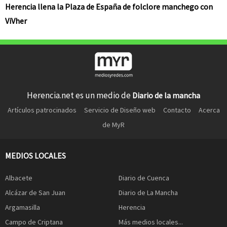
Herencia llena la Plaza de España de folclore manchego con
ViVher
Herencia.net es un medio de
Diario de la mancha
Artículos patrocinados
Servicio de Diseño web
Contacto
Acerca
de MyR
MEDIOS LOCALES
Albacete
Diario de Cuenca
Alcázar de San Juan
Diario de La Mancha
Argamasilla
Herencia
Campo de Criptana
Más medios locales...