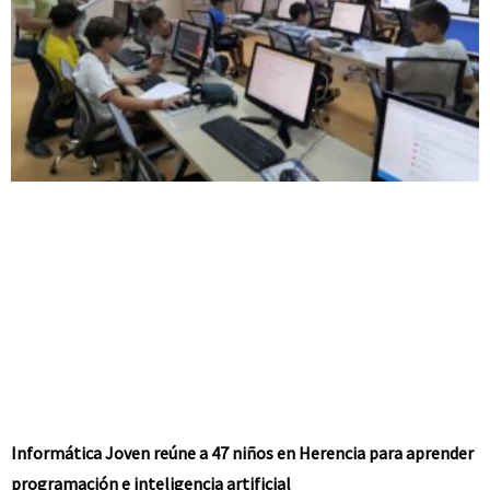
Informática Joven reúne a 47 niños en Herencia para aprender
programación e inteligencia artificial