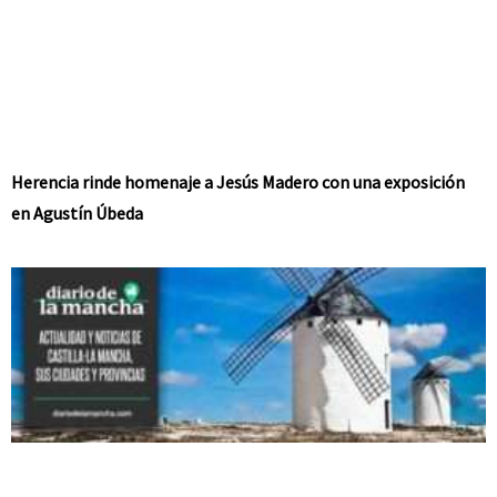
Herencia rinde homenaje a Jesús Madero con una exposición
en Agustín Úbeda