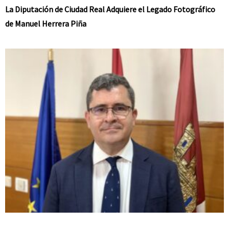
La Diputación de Ciudad Real Adquiere el Legado Fotográfico
de Manuel Herrera Piña