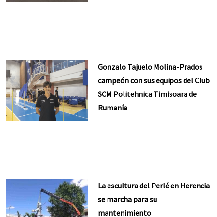
Gonzalo Tajuelo Molina-Prados
campeón con sus equipos del Club
SCM Politehnica Timisoara de
Rumanía
La escultura del Perlé en Herencia
se marcha para su
mantenimiento