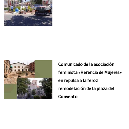
Comunicado de la asociación
feminista «Herencia de Mujeres»
en repulsa a la feroz
remodelación de la plaza del
Convento