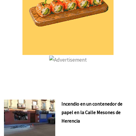
Incendio en un contenedor de
papel en la Calle Mesones de
Herencia