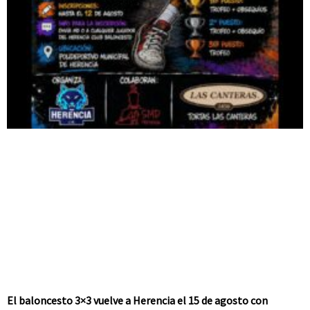
El baloncesto 3×3 vuelve a Herencia el 15 de agosto con