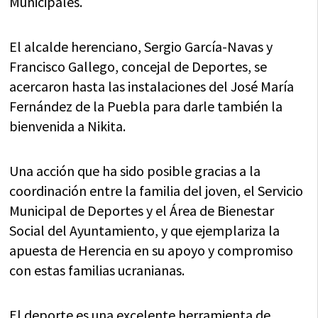
Municipales.
El alcalde herenciano, Sergio García-Navas y
Francisco Gallego, concejal de Deportes, se
acercaron hasta las instalaciones del José María
Fernández de la Puebla para darle también la
bienvenida a Nikita.
Una acción que ha sido posible gracias a la
coordinación entre la familia del joven, el Servicio
Municipal de Deportes y el Área de Bienestar
Social del Ayuntamiento, y que ejemplariza la
apuesta de Herencia en su apoyo y compromiso
con estas familias ucranianas.
El deporte es una excelente herramienta de