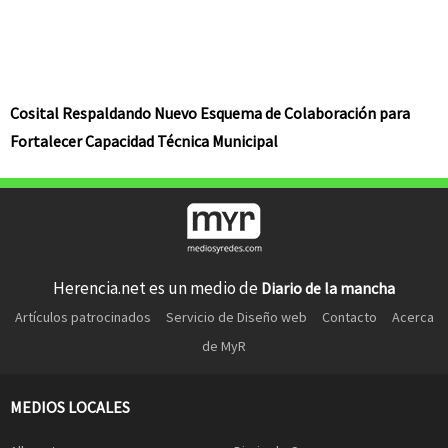
Cosital Respaldando Nuevo Esquema de Colaboración para
Fortalecer Capacidad Técnica Municipal
Herencia.net es un medio de
Diario de la mancha
Artículos patrocinados
Servicio de Diseño web
Contacto
Acerca
de MyR
MEDIOS LOCALES