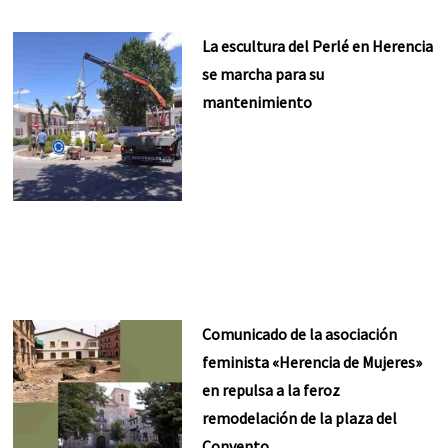
La escultura del Perlé en Herencia
se marcha para su
mantenimiento
Comunicado de la asociación
feminista «Herencia de Mujeres»
en repulsa a la feroz
remodelación de la plaza del
Convento