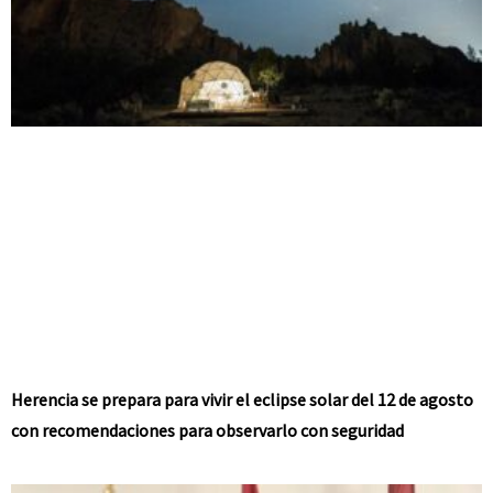
Herencia se prepara para vivir el eclipse solar del 12 de agosto
con recomendaciones para observarlo con seguridad