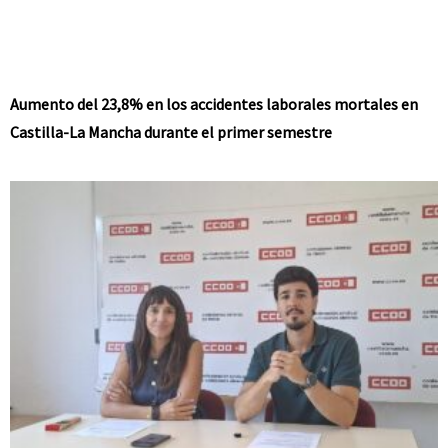
Aumento del 23,8% en los accidentes laborales mortales en
Castilla-La Mancha durante el primer semestre