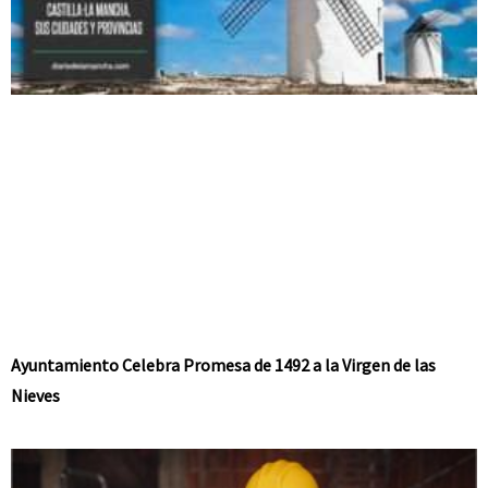
Ayuntamiento Celebra Promesa de 1492 a la Virgen de las
Nieves