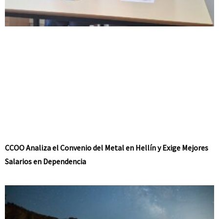
CCOO Analiza el Convenio del Metal en Hellín y Exige Mejores
Salarios en Dependencia