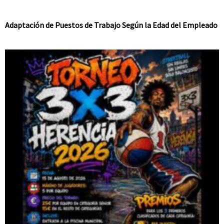
Adaptación de Puestos de Trabajo Según la Edad del Empleado