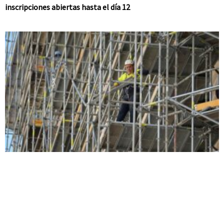
inscripciones abiertas hasta el día 12