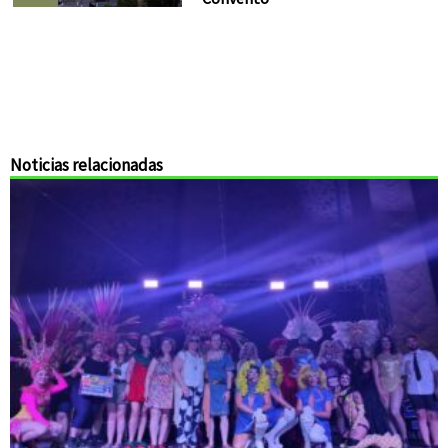
Noticias relacionadas