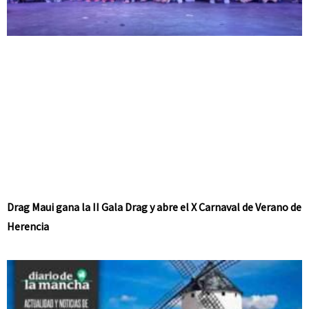
Drag Maui gana la II Gala Drag y abre el X Carnaval de Verano de
Herencia