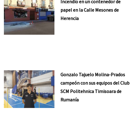
Incendio en un contenedor de
papel en la Calle Mesones de
Herencia
Gonzalo Tajuelo Molina-Prados
campeón con sus equipos del Club
SCM Politehnica Timisoara de
Rumanía