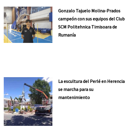
Gonzalo Tajuelo Molina-Prados
campeón con sus equipos del Club
SCM Politehnica Timisoara de
Rumanía
La escultura del Perlé en Herencia
se marcha para su
mantenimiento