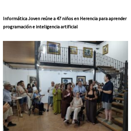
Informática Joven reúne a 47 niños en Herencia para aprender
programación e inteligencia artificial