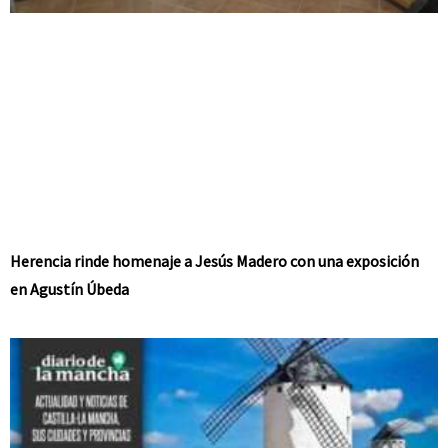
Herencia rinde homenaje a Jesús Madero con una exposición
en Agustín Úbeda