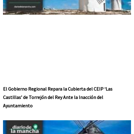
El Gobierno Regional Repara la Cubierta del CEIP ‘Las
Castillas’ de Torrejón del Rey Ante la Inacción del
Ayuntamiento