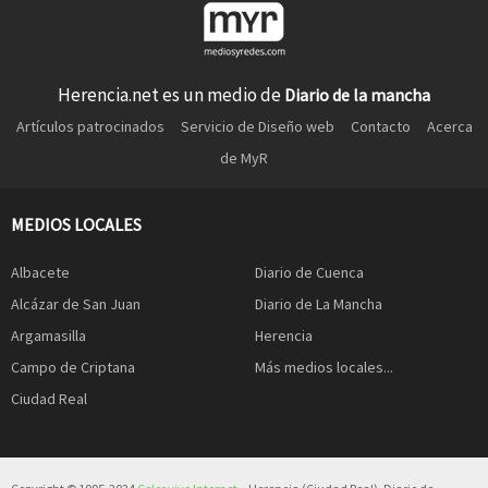
Herencia.net es un medio de
Diario de la mancha
Artículos patrocinados
Servicio de Diseño web
Contacto
Acerca
de MyR
MEDIOS LOCALES
Albacete
Diario de Cuenca
Alcázar de San Juan
Diario de La Mancha
Argamasilla
Herencia
Campo de Criptana
Más medios locales...
Ciudad Real