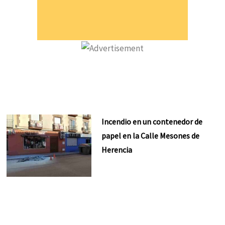
Incendio en un contenedor de
papel en la Calle Mesones de
Herencia