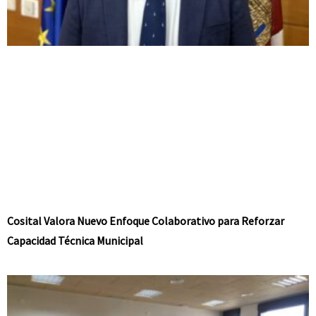
Cosital Valora Nuevo Enfoque Colaborativo para Reforzar
Capacidad Técnica Municipal