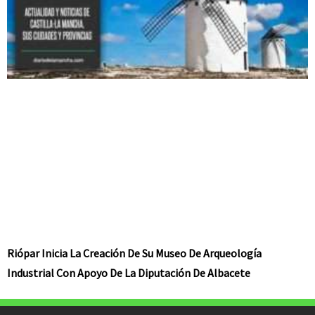
Riópar Inicia La Creación De Su Museo De Arqueología
Industrial Con Apoyo De La Diputación De Albacete