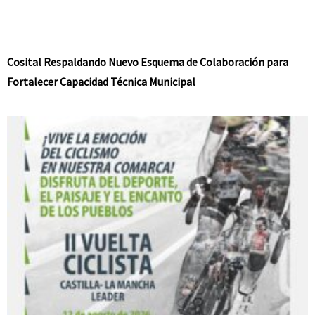
Cosital Respaldando Nuevo Esquema de Colaboración para
Fortalecer Capacidad Técnica Municipal