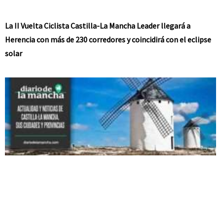
La II Vuelta Ciclista Castilla-La Mancha Leader llegará a
Herencia con más de 230 corredores y coincidirá con el eclipse
solar