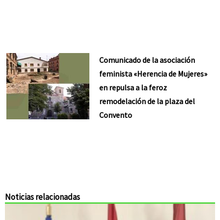
Comunicado de la asociación
feminista «Herencia de Mujeres»
en repulsa a la feroz
remodelación de la plaza del
Convento
Noticias relacionadas