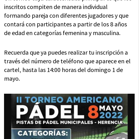
inscritos compiten de manera individual
formando pareja con diferentes jugadores y que
contará con participantes a partir de los 8 años
de edad en categorías femenina y masculina.
Recuerda que ya puedes realizar tu inscripción a
través del número de teléfono que aparece en el
cartel, hasta las 14:00 horas del domingo 1 de
mayo.