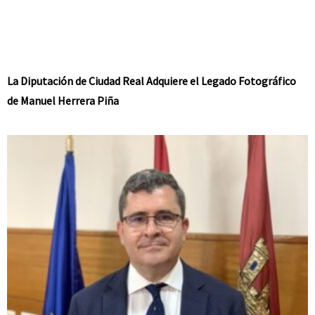
La Diputación de Ciudad Real Adquiere el Legado Fotográfico
de Manuel Herrera Piña