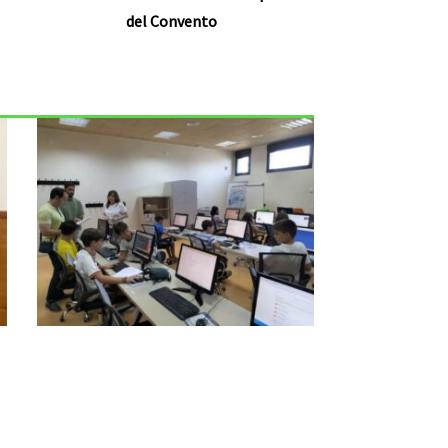
del Convento