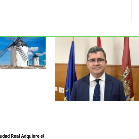
udad Real Adquiere el