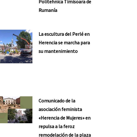
Politehnica Timisoara de
Rumanía
La escultura del Perlé en
Herencia se marcha para
su mantenimiento
Comunicado de la
asociación feminista
«Herencia de Mujeres» en
repulsa a la feroz
remodelación de la plaza