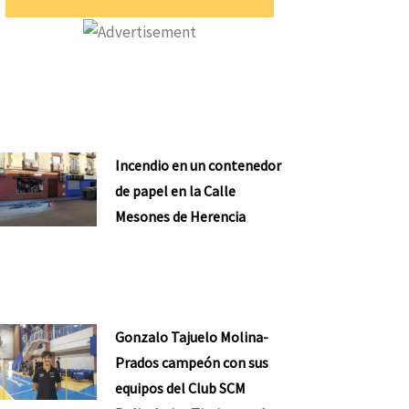
Incendio en un contenedor
de papel en la Calle
Mesones de Herencia
Gonzalo Tajuelo Molina-
Prados campeón con sus
equipos del Club SCM