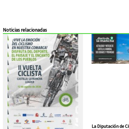
Noticias relacionadas
La Diputación de Ci