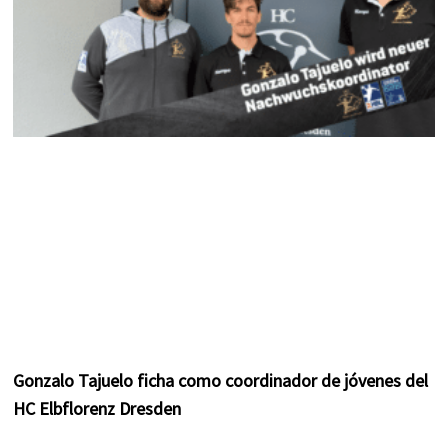
Gonzalo Tajuelo ficha como coordinador de jóvenes del
HC Elbflorenz Dresden