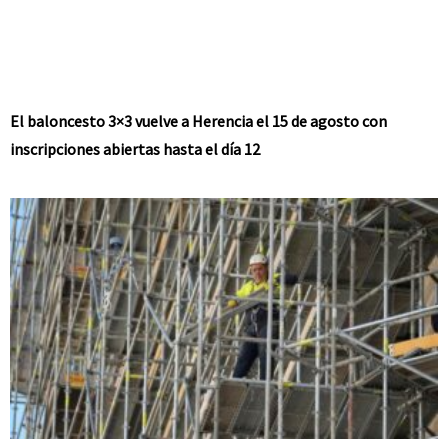
El baloncesto 3×3 vuelve a Herencia el 15 de agosto con
inscripciones abiertas hasta el día 12