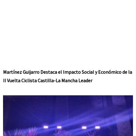
Martínez Guijarro Destaca el Impacto Social y Económico de la
II Vuelta Ciclista Castilla-La Mancha Leader