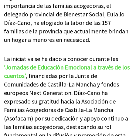
importancia de las familias acogedoras, el
delegado provincial de Bienestar Social, Eulalio
Díaz-Cano, ha elogiado la labor de las 157
familias de la provincia que actualmente brindan
un hogar a menores en necesidad.
La iniciativa se ha dado a conocer durante las
‘Jornadas de Educación Emocional a través de los
cuentos’
, financiadas por la Junta de
Comunidades de Castilla-La Mancha y fondos
europeos Next Generation. Díaz-Cano ha
expresado su gratitud hacia la Asociación de
Familias Acogedoras de Castilla-La Mancha
(Asofacam) por su dedicación y apoyo continuo a
las familias acogedoras, destacando su rol
fundamental en la difusión y promoción de esta