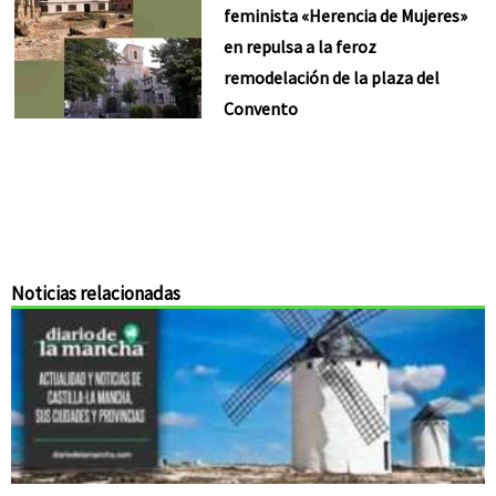
feminista «Herencia de Mujeres»
en repulsa a la feroz
remodelación de la plaza del
Convento
Noticias relacionadas