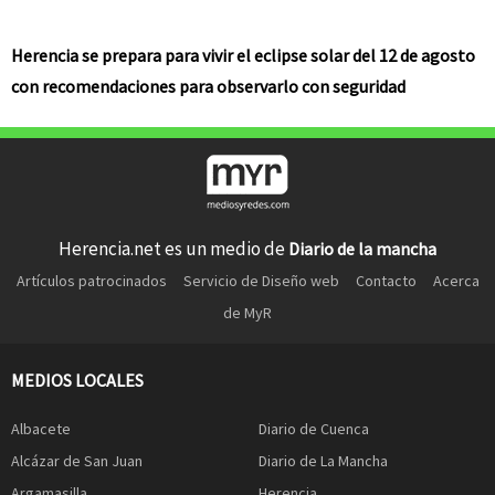
Herencia se prepara para vivir el eclipse solar del 12 de agosto
con recomendaciones para observarlo con seguridad
Herencia.net es un medio de
Diario de la mancha
Artículos patrocinados
Servicio de Diseño web
Contacto
Acerca
de MyR
MEDIOS LOCALES
Albacete
Diario de Cuenca
Alcázar de San Juan
Diario de La Mancha
Argamasilla
Herencia