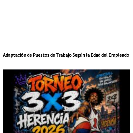
Adaptación de Puestos de Trabajo Según la Edad del Empleado