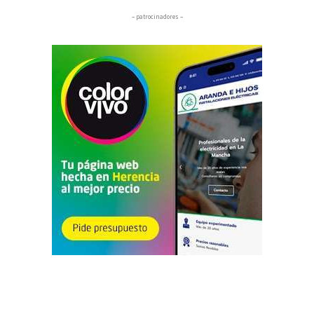
– patrocinadores –