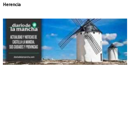
Herencia