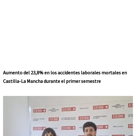
Aumento del 23,8% en los accidentes laborales mortales en
Castilla-La Mancha durante el primer semestre