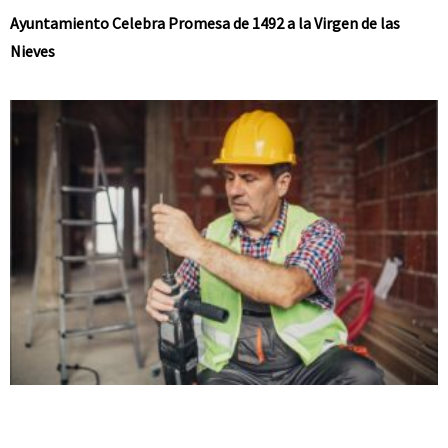
Ayuntamiento Celebra Promesa de 1492 a la Virgen de las
Nieves