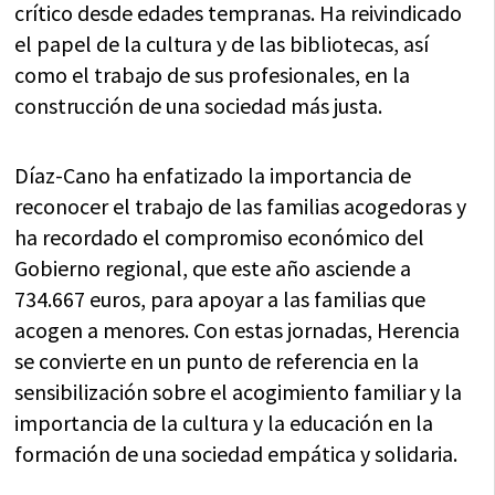
crítico desde edades tempranas. Ha reivindicado
el papel de la cultura y de las bibliotecas, así
como el trabajo de sus profesionales, en la
construcción de una sociedad más justa.
Díaz-Cano ha enfatizado la importancia de
reconocer el trabajo de las familias acogedoras y
ha recordado el compromiso económico del
Gobierno regional, que este año asciende a
734.667 euros, para apoyar a las familias que
acogen a menores. Con estas jornadas, Herencia
se convierte en un punto de referencia en la
sensibilización sobre el acogimiento familiar y la
importancia de la cultura y la educación en la
formación de una sociedad empática y solidaria.