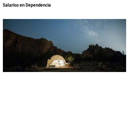
Salarios en Dependencia