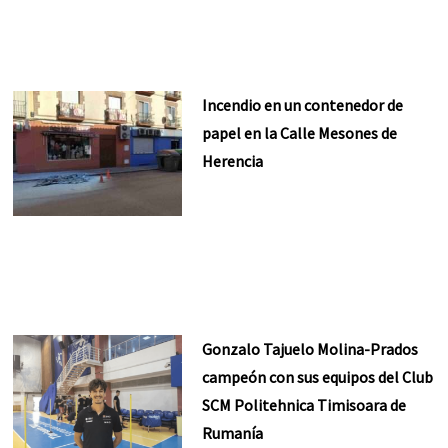
Incendio en un contenedor de
papel en la Calle Mesones de
Herencia
Gonzalo Tajuelo Molina-Prados
campeón con sus equipos del Club
SCM Politehnica Timisoara de
Rumanía