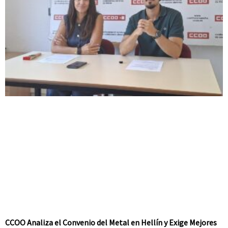
CCOO Analiza el Convenio del Metal en Hellín y Exige Mejores