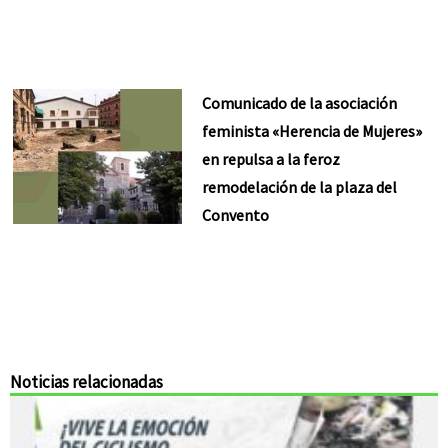
Comunicado de la asociación
feminista «Herencia de Mujeres»
en repulsa a la feroz
remodelación de la plaza del
Convento
Noticias relacionadas