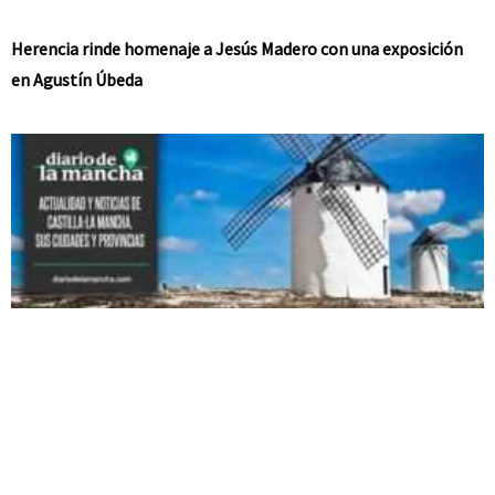
Herencia rinde homenaje a Jesús Madero con una exposición
en Agustín Úbeda