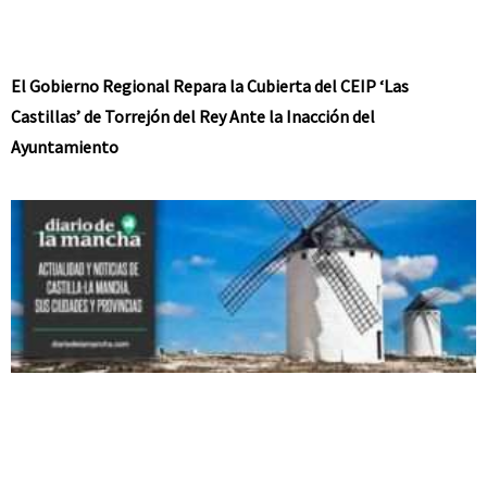
El Gobierno Regional Repara la Cubierta del CEIP ‘Las
Castillas’ de Torrejón del Rey Ante la Inacción del
Ayuntamiento