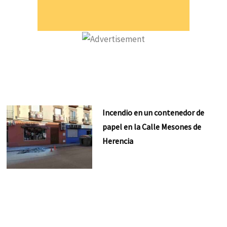
Incendio en un contenedor de
papel en la Calle Mesones de
Herencia