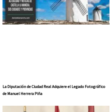
La Diputación de Ciudad Real Adquiere el Legado Fotográfico
de Manuel Herrera Piña