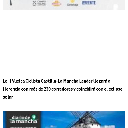
La II Vuelta Ciclista Castilla-La Mancha Leader llegará a
Herencia con más de 230 corredores y coincidirá con el eclipse
solar