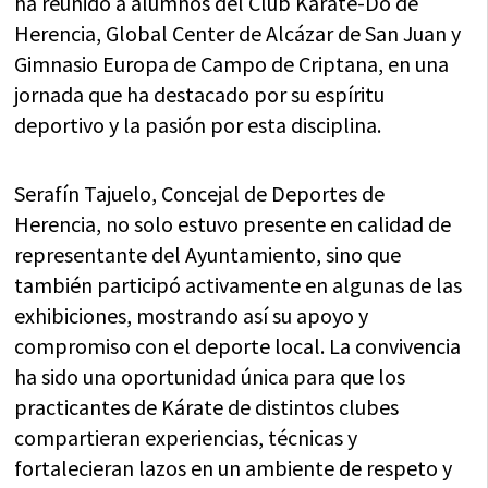
ha reunido a alumnos del Club Karate-Do de
Herencia, Global Center de Alcázar de San Juan y
Gimnasio Europa de Campo de Criptana, en una
jornada que ha destacado por su espíritu
deportivo y la pasión por esta disciplina.
Serafín Tajuelo, Concejal de Deportes de
Herencia, no solo estuvo presente en calidad de
representante del Ayuntamiento, sino que
también participó activamente en algunas de las
exhibiciones, mostrando así su apoyo y
compromiso con el deporte local. La convivencia
ha sido una oportunidad única para que los
practicantes de Kárate de distintos clubes
compartieran experiencias, técnicas y
fortalecieran lazos en un ambiente de respeto y