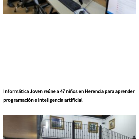
Informática Joven reúne a 47 niños en Herencia para aprender
programación e inteligencia artificial