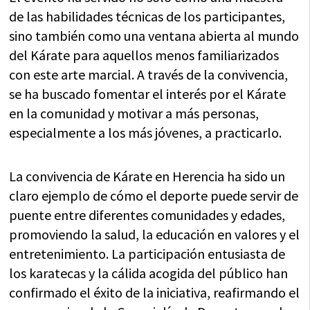
de las habilidades técnicas de los participantes,
sino también como una ventana abierta al mundo
del Kárate para aquellos menos familiarizados
con este arte marcial. A través de la convivencia,
se ha buscado fomentar el interés por el Kárate
en la comunidad y motivar a más personas,
especialmente a los más jóvenes, a practicarlo.
La convivencia de Kárate en Herencia ha sido un
claro ejemplo de cómo el deporte puede servir de
puente entre diferentes comunidades y edades,
promoviendo la salud, la educación en valores y el
entretenimiento. La participación entusiasta de
los karatecas y la cálida acogida del público han
confirmado el éxito de la iniciativa, reafirmando el