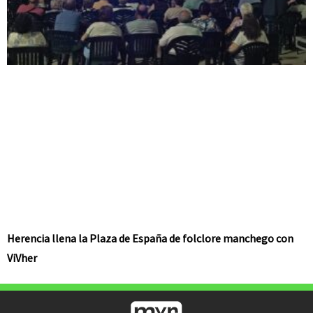
Herencia llena la Plaza de España de folclore manchego con
ViVher