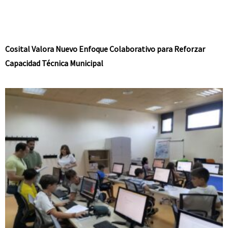
Cosital Valora Nuevo Enfoque Colaborativo para Reforzar
Capacidad Técnica Municipal