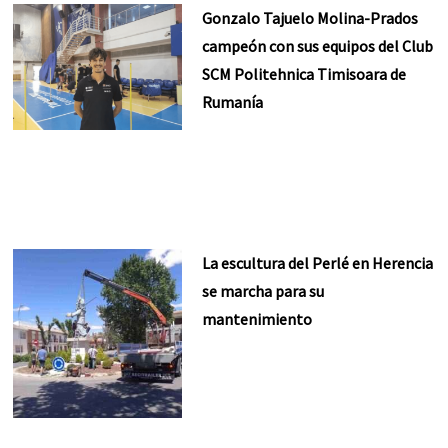
Gonzalo Tajuelo Molina-Prados
campeón con sus equipos del Club
SCM Politehnica Timisoara de
Rumanía
La escultura del Perlé en Herencia
se marcha para su
mantenimiento