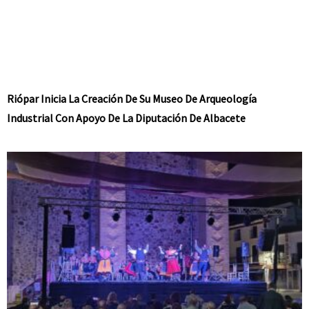
Riópar Inicia La Creación De Su Museo De Arqueología
Industrial Con Apoyo De La Diputación De Albacete