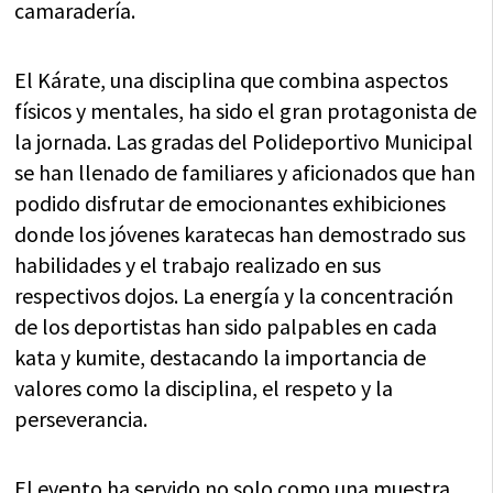
camaradería.
El Kárate, una disciplina que combina aspectos
físicos y mentales, ha sido el gran protagonista de
la jornada. Las gradas del Polideportivo Municipal
se han llenado de familiares y aficionados que han
podido disfrutar de emocionantes exhibiciones
donde los jóvenes karatecas han demostrado sus
habilidades y el trabajo realizado en sus
respectivos dojos. La energía y la concentración
de los deportistas han sido palpables en cada
kata y kumite, destacando la importancia de
valores como la disciplina, el respeto y la
perseverancia.
El evento ha servido no solo como una muestra