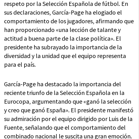
respeto por la Selección Española de fútbol. En
sus declaraciones, García-Page ha elogiado el
comportamiento de los jugadores, afirmando que
han proporcionado «una lección de talante y
actitud a buena parte de la clase política». El
presidente ha subrayado la importancia de la
diversidad y la unidad que el equipo representa
para el país.
García-Page ha destacado la importancia del
reciente triunfo de la Selección Española en la
Eurocopa, argumentando que «ganó la selección
y creo que ganó España». El presidente manifestó
su admiración por el equipo dirigido por Luis de la
Fuente, señalando que el comportamiento del
combinado nacional le suscita una gran emoción.