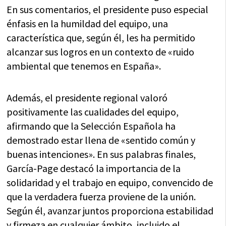
En sus comentarios, el presidente puso especial
énfasis en la humildad del equipo, una
característica que, según él, les ha permitido
alcanzar sus logros en un contexto de «ruido
ambiental que tenemos en España».
Además, el presidente regional valoró
positivamente las cualidades del equipo,
afirmando que la Selección Española ha
demostrado estar llena de «sentido común y
buenas intenciones». En sus palabras finales,
García-Page destacó la importancia de la
solidaridad y el trabajo en equipo, convencido de
que la verdadera fuerza proviene de la unión.
Según él, avanzar juntos proporciona estabilidad
y firmeza en cualquier ámbito, incluido el