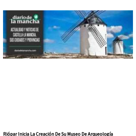
Riópar Inicia La Creación De Su Museo De Arqueología