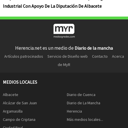
Industrial Con Apoyo De La Diputación De Albacete
Herencia.net es un medio de
Diario de la mancha
Artículos patrocinados
Servicio de Diseño web
Contacto
Acerca
de MyR
MEDIOS LOCALES
Albacete
Diario de Cuenca
Alcázar de San Juan
Diario de La Mancha
Argamasilla
Herencia
Campo de Criptana
Más medios locales...
Ciudad Real