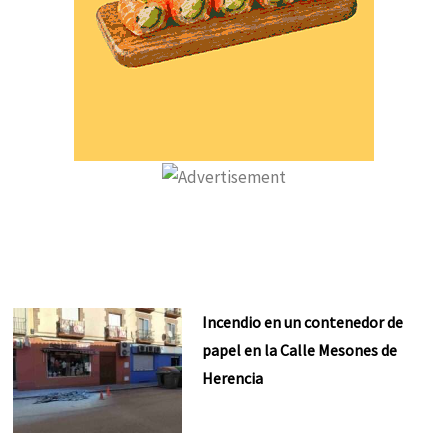
Incendio en un contenedor de
papel en la Calle Mesones de
Herencia