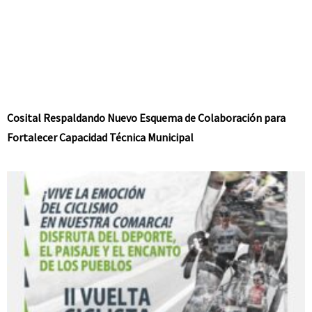
Cosital Respaldando Nuevo Esquema de Colaboración para
Fortalecer Capacidad Técnica Municipal