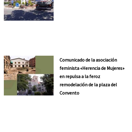
Comunicado de la asociación
feminista «Herencia de Mujeres»
en repulsa a la feroz
remodelación de la plaza del
Convento