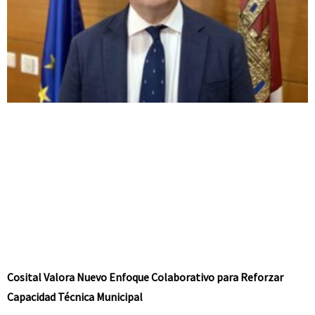
Cosital Valora Nuevo Enfoque Colaborativo para Reforzar
Capacidad Técnica Municipal