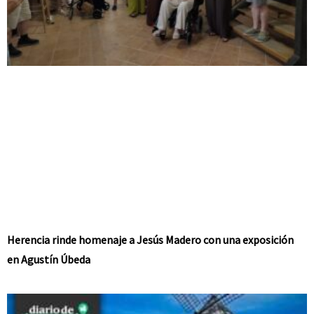
Herencia rinde homenaje a Jesús Madero con una exposición
en Agustín Úbeda