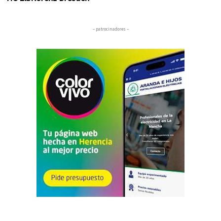
– patrocinadores –