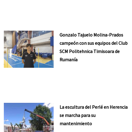
Gonzalo Tajuelo Molina-Prados
campeón con sus equipos del Club
SCM Politehnica Timisoara de
Rumanía
La escultura del Perlé en Herencia
se marcha para su
mantenimiento