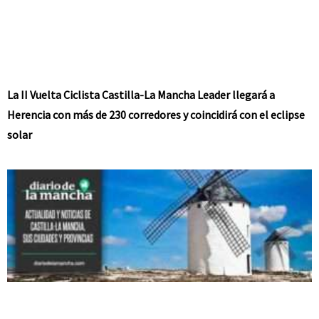
La II Vuelta Ciclista Castilla-La Mancha Leader llegará a
Herencia con más de 230 corredores y coincidirá con el eclipse
solar