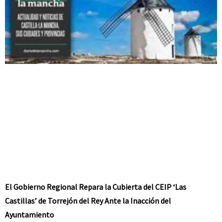
El Gobierno Regional Repara la Cubierta del CEIP ‘Las
Castillas’ de Torrejón del Rey Ante la Inacción del
Ayuntamiento