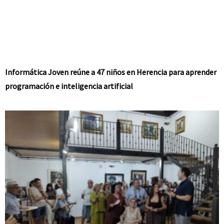
Informática Joven reúne a 47 niños en Herencia para aprender
programación e inteligencia artificial