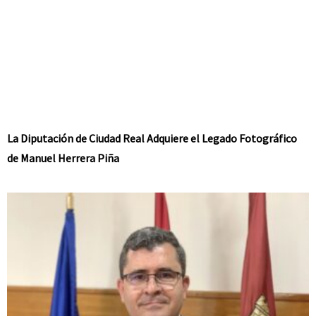
La Diputación de Ciudad Real Adquiere el Legado Fotográfico
de Manuel Herrera Piña