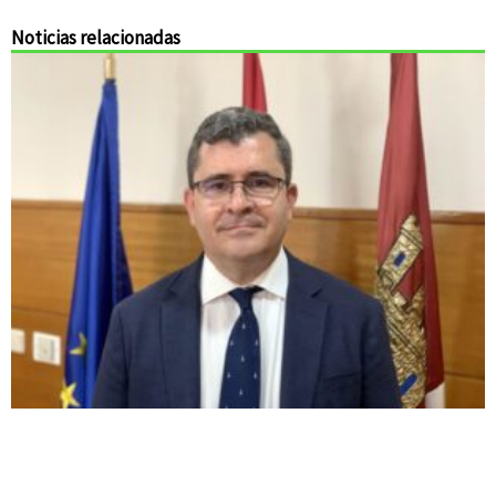
Noticias relacionadas