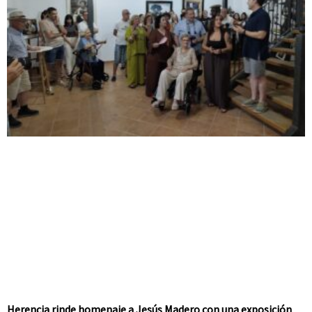
Herencia rinde homenaje a Jesús Madero con una exposición