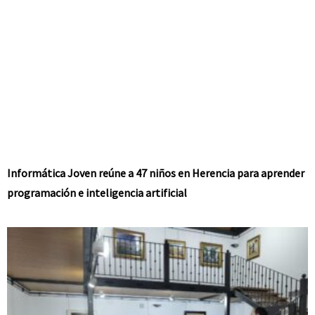
Informática Joven reúne a 47 niños en Herencia para aprender
programación e inteligencia artificial