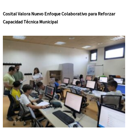
Cosital Valora Nuevo Enfoque Colaborativo para Reforzar
Capacidad Técnica Municipal