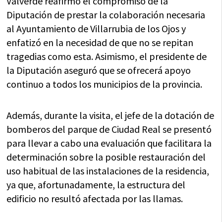
Valverde reafirmó el compromiso de la
Diputación de prestar la colaboración necesaria
al Ayuntamiento de Villarrubia de los Ojos y
enfatizó en la necesidad de que no se repitan
tragedias como esta. Asimismo, el presidente de
la Diputación aseguró que se ofrecerá apoyo
continuo a todos los municipios de la provincia.
Además, durante la visita, el jefe de la dotación de
bomberos del parque de Ciudad Real se presentó
para llevar a cabo una evaluación que facilitara la
determinación sobre la posible restauración del
uso habitual de las instalaciones de la residencia,
ya que, afortunadamente, la estructura del
edificio no resultó afectada por las llamas.