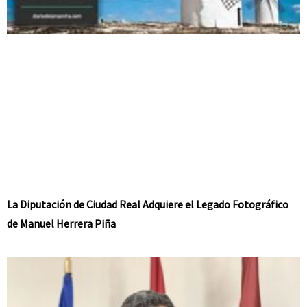
La Diputación de Ciudad Real Adquiere el Legado Fotográfico
de Manuel Herrera Piña