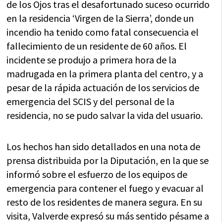
de los Ojos tras el desafortunado suceso ocurrido
en la residencia ‘Virgen de la Sierra’, donde un
incendio ha tenido como fatal consecuencia el
fallecimiento de un residente de 60 años. El
incidente se produjo a primera hora de la
madrugada en la primera planta del centro, y a
pesar de la rápida actuación de los servicios de
emergencia del SCIS y del personal de la
residencia, no se pudo salvar la vida del usuario.
Los hechos han sido detallados en una nota de
prensa distribuida por la Diputación, en la que se
informó sobre el esfuerzo de los equipos de
emergencia para contener el fuego y evacuar al
resto de los residentes de manera segura. En su
visita, Valverde expresó su más sentido pésame a