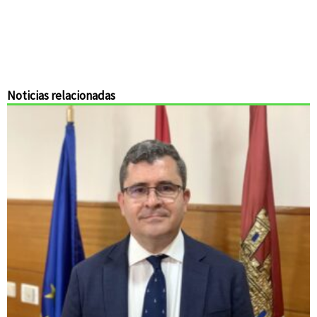
Noticias relacionadas