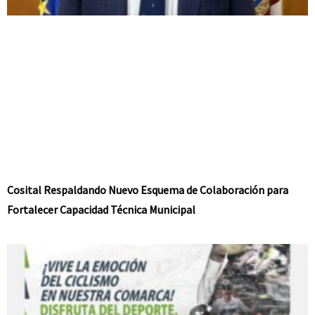
Cosital Respaldando Nuevo Esquema de Colaboración para
Fortalecer Capacidad Técnica Municipal