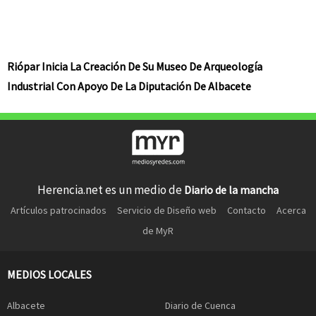
Riópar Inicia La Creación De Su Museo De Arqueología
Industrial Con Apoyo De La Diputación De Albacete
Herencia.net es un medio de
Diario de la mancha
Artículos patrocinados
Servicio de Diseño web
Contacto
Acerca
de MyR
MEDIOS LOCALES
Albacete
Diario de Cuenca