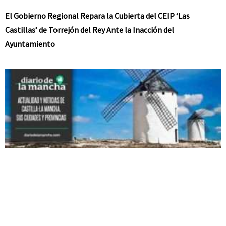
El Gobierno Regional Repara la Cubierta del CEIP ‘Las
Castillas’ de Torrejón del Rey Ante la Inacción del
Ayuntamiento