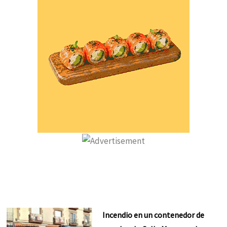
Incendio en un contenedor de