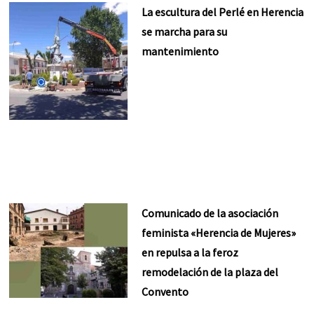
La escultura del Perlé en Herencia
se marcha para su
mantenimiento
Comunicado de la asociación
feminista «Herencia de Mujeres»
en repulsa a la feroz
remodelación de la plaza del
Convento