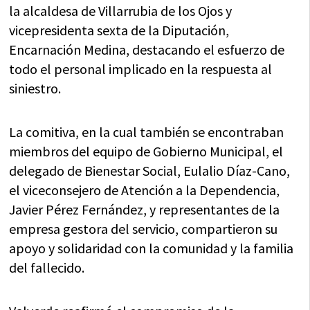
la alcaldesa de Villarrubia de los Ojos y
vicepresidenta sexta de la Diputación,
Encarnación Medina, destacando el esfuerzo de
todo el personal implicado en la respuesta al
siniestro.
La comitiva, en la cual también se encontraban
miembros del equipo de Gobierno Municipal, el
delegado de Bienestar Social, Eulalio Díaz-Cano,
el viceconsejero de Atención a la Dependencia,
Javier Pérez Fernández, y representantes de la
empresa gestora del servicio, compartieron su
apoyo y solidaridad con la comunidad y la familia
del fallecido.