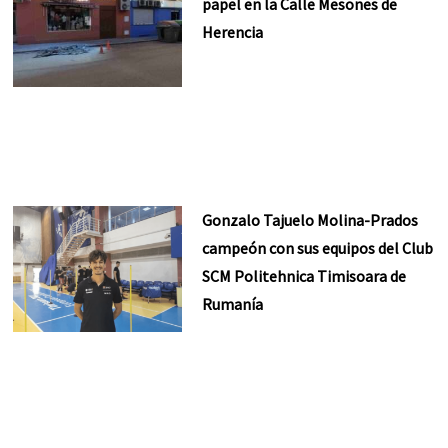
papel en la Calle Mesones de
Herencia
Gonzalo Tajuelo Molina-Prados
campeón con sus equipos del Club
SCM Politehnica Timisoara de
Rumanía