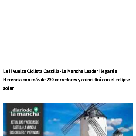
La II Vuelta Ciclista Castilla-La Mancha Leader llegará a
Herencia con más de 230 corredores y coincidirá con el eclipse
solar