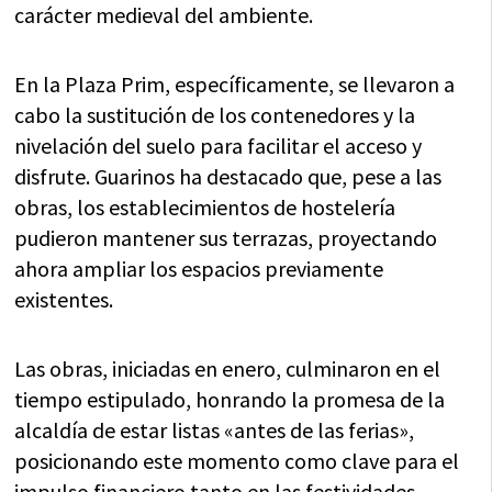
carácter medieval del ambiente.
En la Plaza Prim, específicamente, se llevaron a
cabo la sustitución de los contenedores y la
nivelación del suelo para facilitar el acceso y
disfrute. Guarinos ha destacado que, pese a las
obras, los establecimientos de hostelería
pudieron mantener sus terrazas, proyectando
ahora ampliar los espacios previamente
existentes.
Las obras, iniciadas en enero, culminaron en el
tiempo estipulado, honrando la promesa de la
alcaldía de estar listas «antes de las ferias»,
posicionando este momento como clave para el
impulso financiero tanto en las festividades