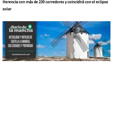
Herencia con más de 230 corredores y coincidirá con el eclipse
solar