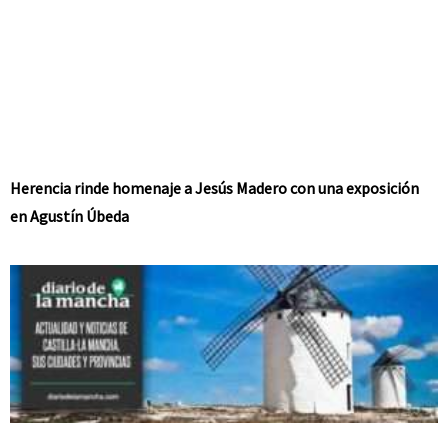
Herencia rinde homenaje a Jesús Madero con una exposición
en Agustín Úbeda