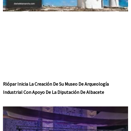
Riópar Inicia La Creación De Su Museo De Arqueología
Industrial Con Apoyo De La Diputación De Albacete