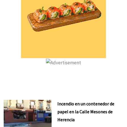
Incendio en un contenedor de
papel en la Calle Mesones de
Herencia