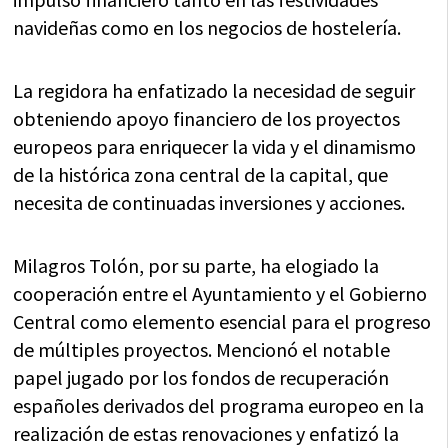
navideñas como en los negocios de hostelería.
La regidora ha enfatizado la necesidad de seguir
obteniendo apoyo financiero de los proyectos
europeos para enriquecer la vida y el dinamismo
de la histórica zona central de la capital, que
necesita de continuadas inversiones y acciones.
Milagros Tolón, por su parte, ha elogiado la
cooperación entre el Ayuntamiento y el Gobierno
Central como elemento esencial para el progreso
de múltiples proyectos. Mencionó el notable
papel jugado por los fondos de recuperación
españoles derivados del programa europeo en la
realización de estas renovaciones y enfatizó la