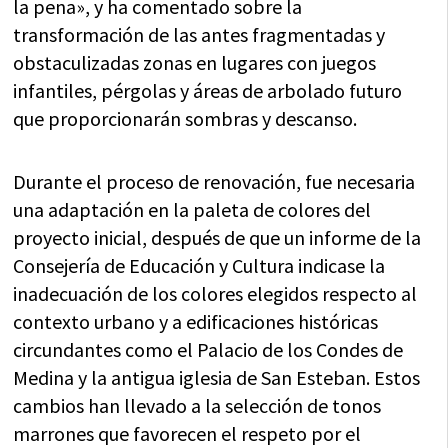
la pena», y ha comentado sobre la
transformación de las antes fragmentadas y
obstaculizadas zonas en lugares con juegos
infantiles, pérgolas y áreas de arbolado futuro
que proporcionarán sombras y descanso.
Durante el proceso de renovación, fue necesaria
una adaptación en la paleta de colores del
proyecto inicial, después de que un informe de la
Consejería de Educación y Cultura indicase la
inadecuación de los colores elegidos respecto al
contexto urbano y a edificaciones históricas
circundantes como el Palacio de los Condes de
Medina y la antigua iglesia de San Esteban. Estos
cambios han llevado a la selección de tonos
marrones que favorecen el respeto por el