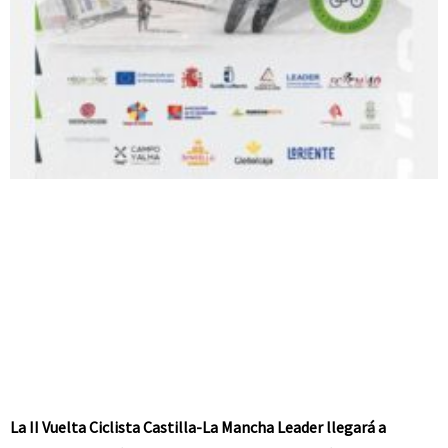
La II Vuelta Ciclista Castilla-La Mancha Leader llegará a