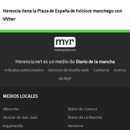
Herencia llena la Plaza de España de folclore manchego con
ViVher
Herencia.net es un medio de
Diario de la mancha
Artículos patrocinados
Servicio de Diseño web
Contacto
Acerca
de MyR
MEDIOS LOCALES
Albacete
Diario de Cuenca
Alcázar de San Juan
Diario de La Mancha
Argamasilla
Herencia