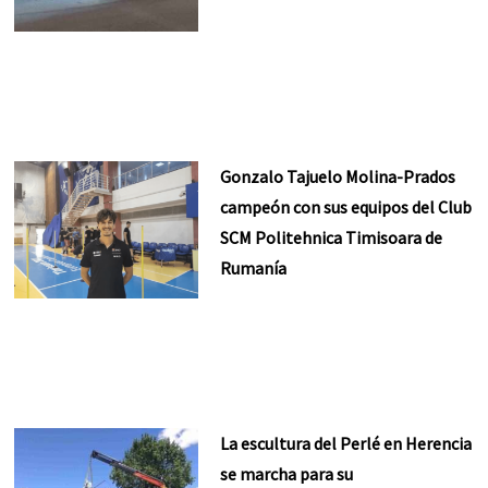
Gonzalo Tajuelo Molina-Prados
campeón con sus equipos del Club
SCM Politehnica Timisoara de
Rumanía
La escultura del Perlé en Herencia
se marcha para su