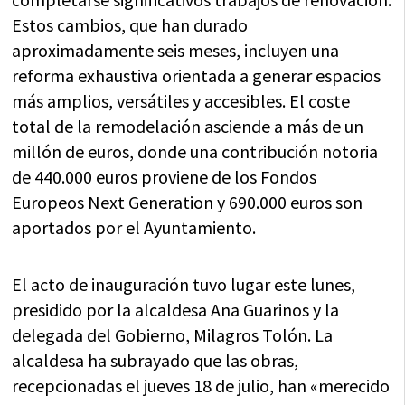
Estos cambios, que han durado
aproximadamente seis meses, incluyen una
reforma exhaustiva orientada a generar espacios
más amplios, versátiles y accesibles. El coste
total de la remodelación asciende a más de un
millón de euros, donde una contribución notoria
de 440.000 euros proviene de los Fondos
Europeos Next Generation y 690.000 euros son
aportados por el Ayuntamiento.
El acto de inauguración tuvo lugar este lunes,
presidido por la alcaldesa Ana Guarinos y la
delegada del Gobierno, Milagros Tolón. La
alcaldesa ha subrayado que las obras,
recepcionadas el jueves 18 de julio, han «merecido