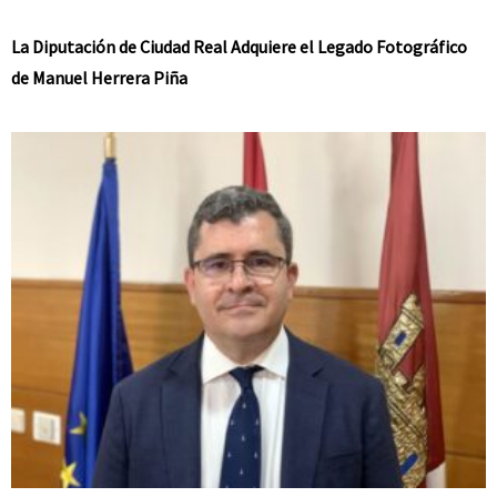
La Diputación de Ciudad Real Adquiere el Legado Fotográfico
de Manuel Herrera Piña