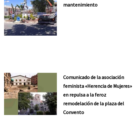
mantenimiento
Comunicado de la asociación
feminista «Herencia de Mujeres»
en repulsa a la feroz
remodelación de la plaza del
Convento