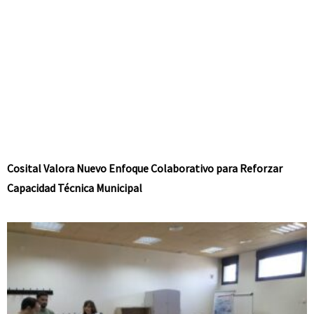
Cosital Valora Nuevo Enfoque Colaborativo para Reforzar
Capacidad Técnica Municipal