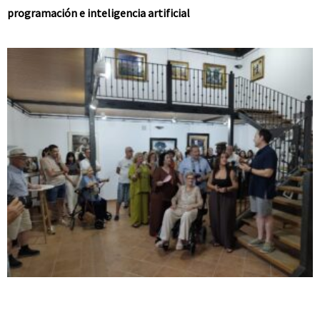
programación e inteligencia artificial