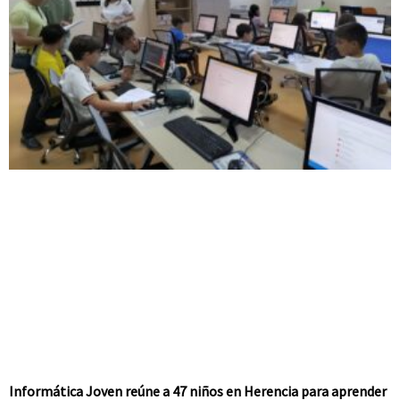
Informática Joven reúne a 47 niños en Herencia para aprender