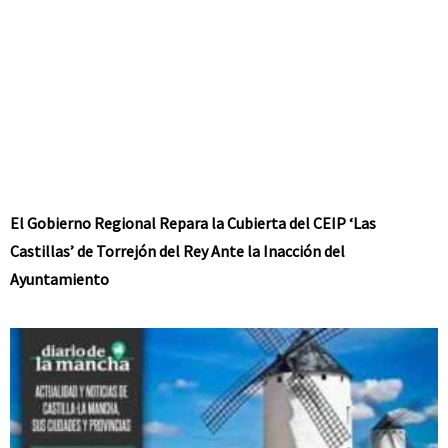
El Gobierno Regional Repara la Cubierta del CEIP ‘Las
Castillas’ de Torrejón del Rey Ante la Inacción del
Ayuntamiento