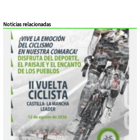
Noticias relacionadas