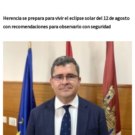
Herencia se prepara para vivir el eclipse solar del 12 de agosto
con recomendaciones para observarlo con seguridad