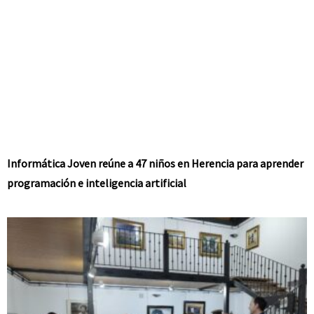
Informática Joven reúne a 47 niños en Herencia para aprender
programación e inteligencia artificial