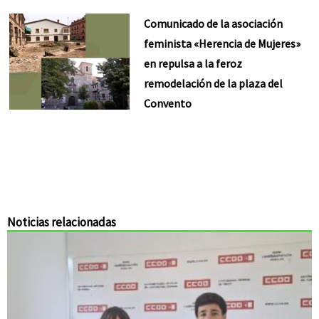
Comunicado de la asociación
feminista «Herencia de Mujeres»
en repulsa a la feroz
remodelación de la plaza del
Convento
Noticias relacionadas