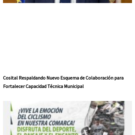
Cosital Respaldando Nuevo Esquema de Colaboración para
Fortalecer Capacidad Técnica Municipal