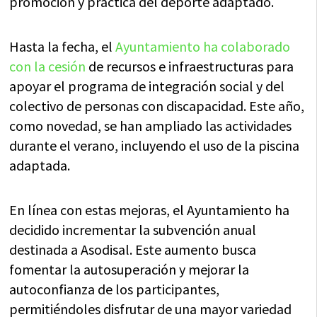
promoción y práctica del deporte adaptado.
Hasta la fecha, el
Ayuntamiento ha colaborado
con la cesión
de recursos e infraestructuras para
apoyar el programa de integración social y del
colectivo de personas con discapacidad. Este año,
como novedad, se han ampliado las actividades
durante el verano, incluyendo el uso de la piscina
adaptada.
En línea con estas mejoras, el Ayuntamiento ha
decidido incrementar la subvención anual
destinada a Asodisal. Este aumento busca
fomentar la autosuperación y mejorar la
autoconfianza de los participantes,
permitiéndoles disfrutar de una mayor variedad