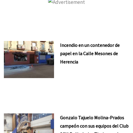
Incendio en un contenedor de
papel en la Calle Mesones de
Herencia
Gonzalo Tajuelo Molina-Prados
campeón con sus equipos del Club