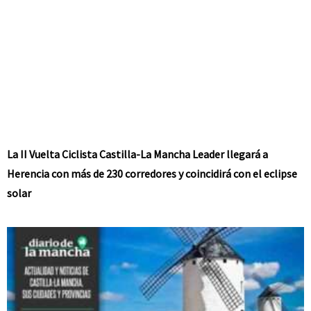
La II Vuelta Ciclista Castilla-La Mancha Leader llegará a
Herencia con más de 230 corredores y coincidirá con el eclipse
solar