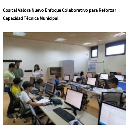
Cosital Valora Nuevo Enfoque Colaborativo para Reforzar
Capacidad Técnica Municipal