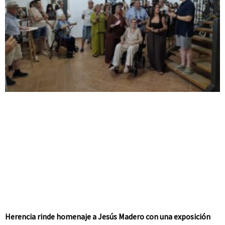
Herencia rinde homenaje a Jesús Madero con una exposición