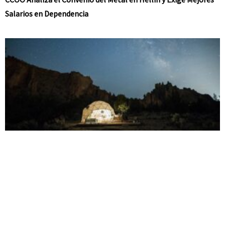
Salarios en Dependencia