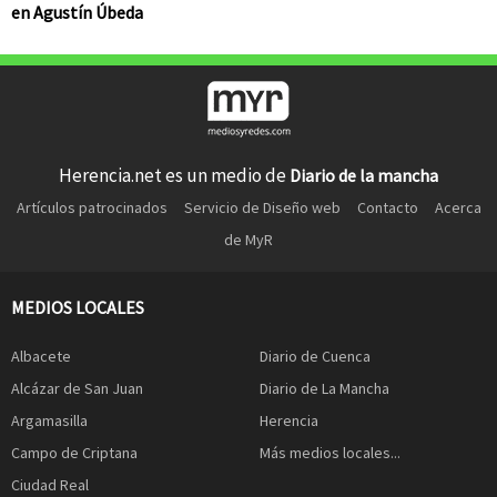
en Agustín Úbeda
Herencia.net es un medio de
Diario de la mancha
Artículos patrocinados
Servicio de Diseño web
Contacto
Acerca
de MyR
MEDIOS LOCALES
Albacete
Diario de Cuenca
Alcázar de San Juan
Diario de La Mancha
Argamasilla
Herencia
Campo de Criptana
Más medios locales...
Ciudad Real