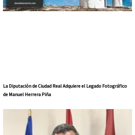
La Diputación de Ciudad Real Adquiere el Legado Fotográfico
de Manuel Herrera Piña