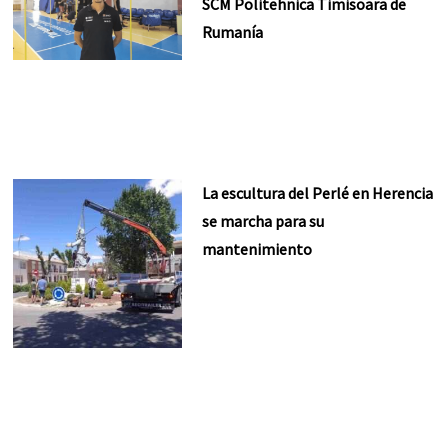
SCM Politehnica Timisoara de
Rumanía
La escultura del Perlé en Herencia
se marcha para su
mantenimiento