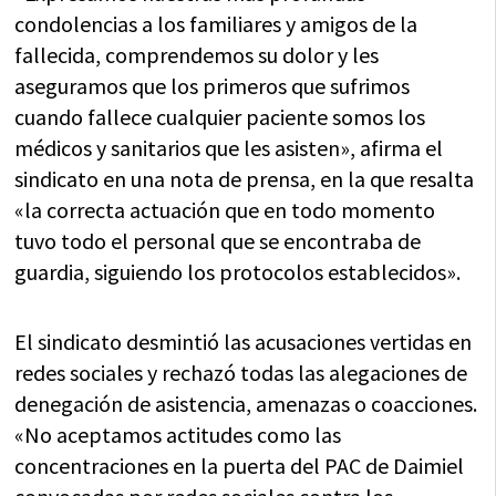
condolencias a los familiares y amigos de la
fallecida, comprendemos su dolor y les
aseguramos que los primeros que sufrimos
cuando fallece cualquier paciente somos los
médicos y sanitarios que les asisten», afirma el
sindicato en una nota de prensa, en la que resalta
«la correcta actuación que en todo momento
tuvo todo el personal que se encontraba de
guardia, siguiendo los protocolos establecidos».
El sindicato desmintió las acusaciones vertidas en
redes sociales y rechazó todas las alegaciones de
denegación de asistencia, amenazas o coacciones.
«No aceptamos actitudes como las
concentraciones en la puerta del PAC de Daimiel