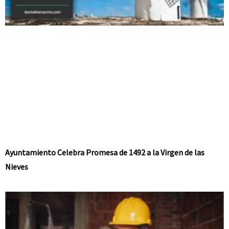
Ayuntamiento Celebra Promesa de 1492 a la Virgen de las
Nieves