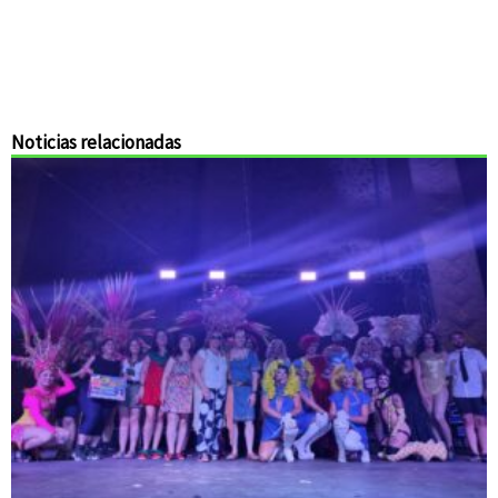
Noticias relacionadas