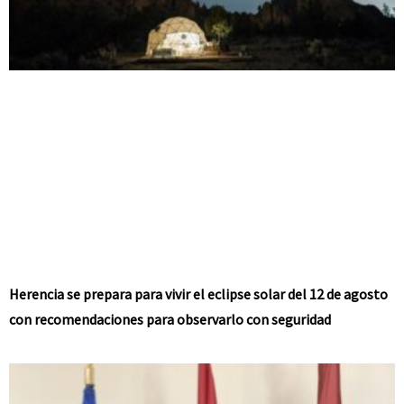
Herencia se prepara para vivir el eclipse solar del 12 de agosto
con recomendaciones para observarlo con seguridad