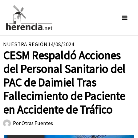
Ir
al
contenido
NUESTRA REGIÓN
14/08/2024
CESM Respaldó Acciones
del Personal Sanitario del
PAC de Daimiel Tras
Fallecimiento de Paciente
en Accidente de Tráfico
Por
Otras Fuentes