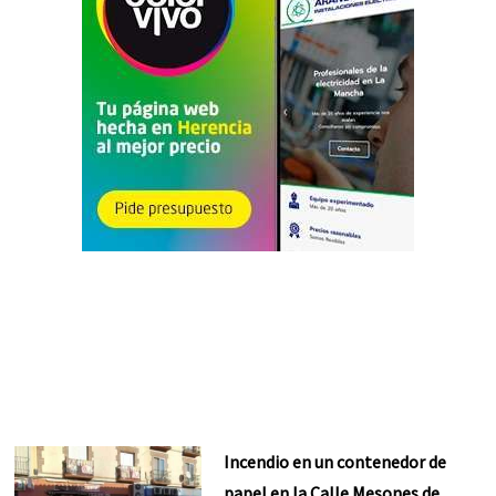
Incendio en un contenedor de
papel en la Calle Mesones de