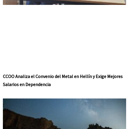
CCOO Analiza el Convenio del Metal en Hellín y Exige Mejores
Salarios en Dependencia