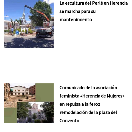
La escultura del Perlé en Herencia
se marcha para su
mantenimiento
Comunicado de la asociación
feminista «Herencia de Mujeres»
en repulsa a la feroz
remodelación de la plaza del
Convento