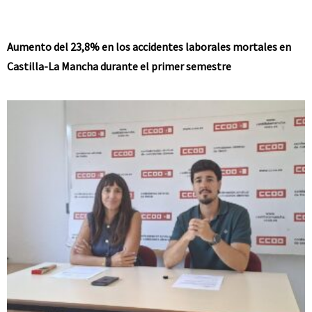
Aumento del 23,8% en los accidentes laborales mortales en
Castilla-La Mancha durante el primer semestre