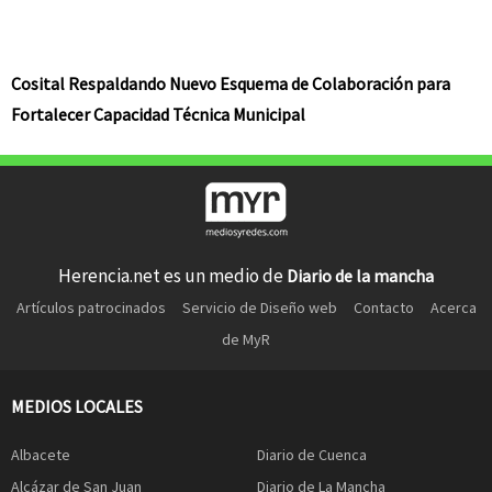
Cosital Respaldando Nuevo Esquema de Colaboración para
Fortalecer Capacidad Técnica Municipal
Herencia.net es un medio de
Diario de la mancha
Artículos patrocinados
Servicio de Diseño web
Contacto
Acerca
de MyR
MEDIOS LOCALES
Albacete
Diario de Cuenca
Alcázar de San Juan
Diario de La Mancha