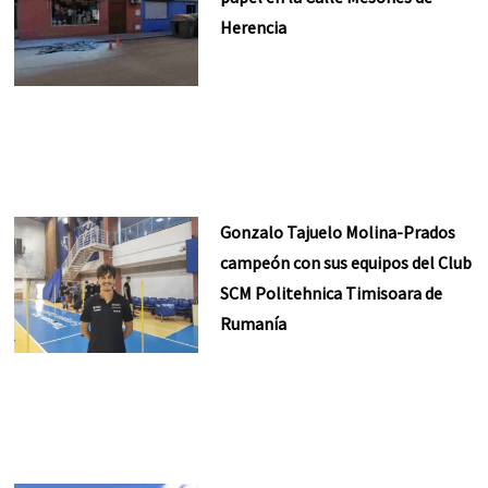
Herencia
Gonzalo Tajuelo Molina-Prados
campeón con sus equipos del Club
SCM Politehnica Timisoara de
Rumanía