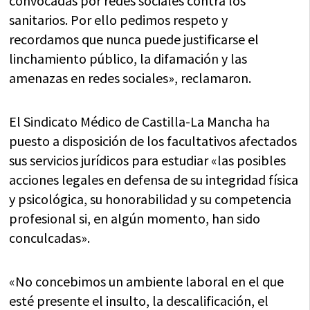
convocadas por redes sociales contra los
sanitarios. Por ello pedimos respeto y
recordamos que nunca puede justificarse el
linchamiento público, la difamación y las
amenazas en redes sociales», reclamaron.
El Sindicato Médico de Castilla-La Mancha ha
puesto a disposición de los facultativos afectados
sus servicios jurídicos para estudiar «las posibles
acciones legales en defensa de su integridad física
y psicológica, su honorabilidad y su competencia
profesional si, en algún momento, han sido
conculcadas».
«No concebimos un ambiente laboral en el que
esté presente el insulto, la descalificación, el