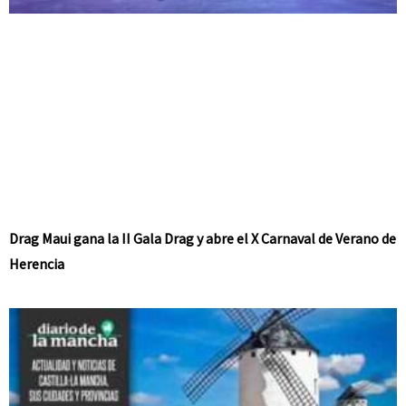
Drag Maui gana la II Gala Drag y abre el X Carnaval de Verano de
Herencia