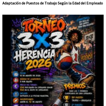
Adaptación de Puestos de Trabajo Según la Edad del Empleado