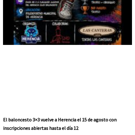
El baloncesto 3×3 vuelve a Herencia el 15 de agosto con
inscripciones abiertas hasta el día 12