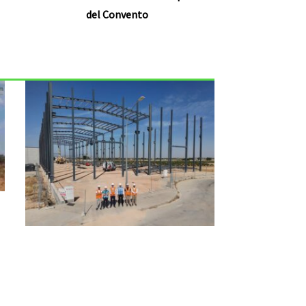
del Convento