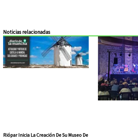
Noticias relacionadas
Riópar Inicia La Creación De Su Museo De