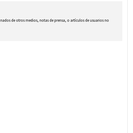
ionados de otros medios, notas de prensa, o artículos de usuarios no