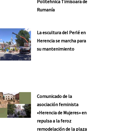
Politehnica Timisoara de
Rumanía
La escultura del Perlé en
Herencia se marcha para
su mantenimiento
Comunicado de la
asociación feminista
«Herencia de Mujeres» en
repulsa a la feroz
remodelación de la plaza