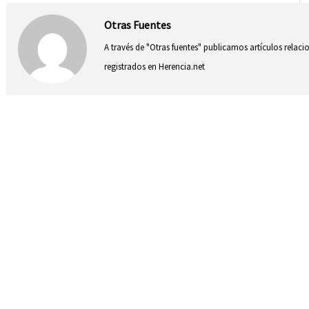
Otras Fuentes
A través de "Otras fuentes" publicamos artículos relac
registrados en Herencia.net