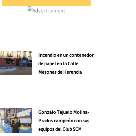
Incendio en un contenedor
de papel en la Calle
Mesones de Herencia
Gonzalo Tajuelo Molina-
Prados campeón con sus
equipos del Club SCM