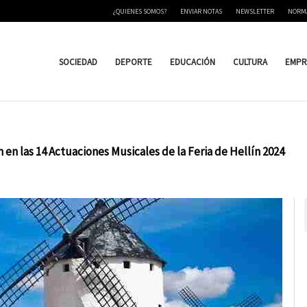
¿QUIENES SOMOS?
ENVIAR NOTAS
NEWSLETTER
NORM
SOCIEDAD
DEPORTE
EDUCACIÓN
CULTURA
EMPR
en las 14 Actuaciones Musicales de la Feria de Hellín 2024