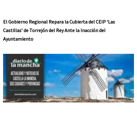
El Gobierno Regional Repara la Cubierta del CEIP ‘Las
Castillas’ de Torrejón del Rey Ante la Inacción del
Ayuntamiento