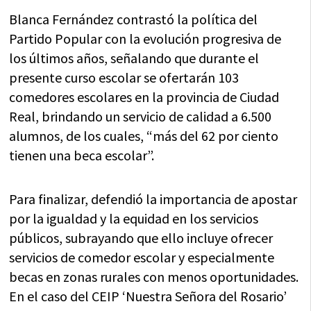
Blanca Fernández contrastó la política del
Partido Popular con la evolución progresiva de
los últimos años, señalando que durante el
presente curso escolar se ofertarán 103
comedores escolares en la provincia de Ciudad
Real, brindando un servicio de calidad a 6.500
alumnos, de los cuales, “más del 62 por ciento
tienen una beca escolar”.
Para finalizar, defendió la importancia de apostar
por la igualdad y la equidad en los servicios
públicos, subrayando que ello incluye ofrecer
servicios de comedor escolar y especialmente
becas en zonas rurales con menos oportunidades.
En el caso del CEIP ‘Nuestra Señora del Rosario’