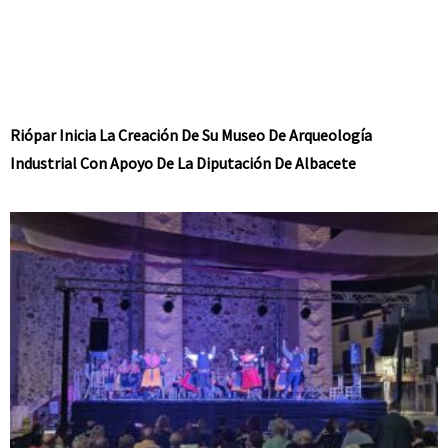
Riópar Inicia La Creación De Su Museo De Arqueología
Industrial Con Apoyo De La Diputación De Albacete