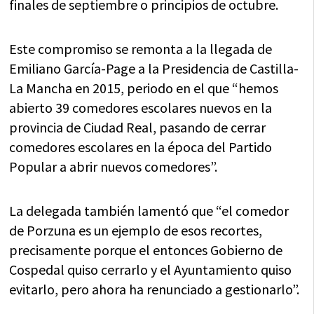
finales de septiembre o principios de octubre.
Este compromiso se remonta a la llegada de
Emiliano García-Page a la Presidencia de Castilla-
La Mancha en 2015, periodo en el que “hemos
abierto 39 comedores escolares nuevos en la
provincia de Ciudad Real, pasando de cerrar
comedores escolares en la época del Partido
Popular a abrir nuevos comedores”.
La delegada también lamentó que “el comedor
de Porzuna es un ejemplo de esos recortes,
precisamente porque el entonces Gobierno de
Cospedal quiso cerrarlo y el Ayuntamiento quiso
evitarlo, pero ahora ha renunciado a gestionarlo”.