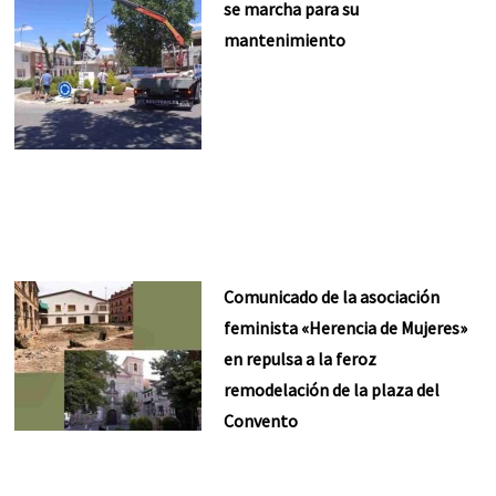
se marcha para su
mantenimiento
Comunicado de la asociación
feminista «Herencia de Mujeres»
en repulsa a la feroz
remodelación de la plaza del
Convento