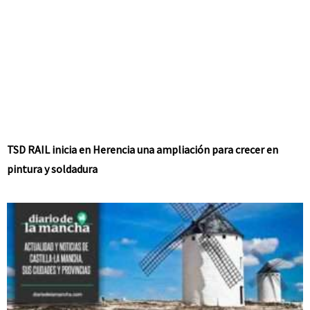
TSD RAIL inicia en Herencia una ampliación para crecer en
pintura y soldadura