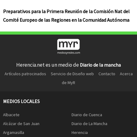
Preparativos para la Primera Reunión de la Comisión Nat del
Comité Europeo de las Regiones en la Comunidad Autónoma
Herencia.net es un medio de
Diario de la mancha
Artículos patrocinados
Servicio de Diseño web
Contacto
Acerca
de MyR
MEDIOS LOCALES
Albacete
Diario de Cuenca
Alcázar de San Juan
Diario de La Mancha
Argamasilla
Herencia