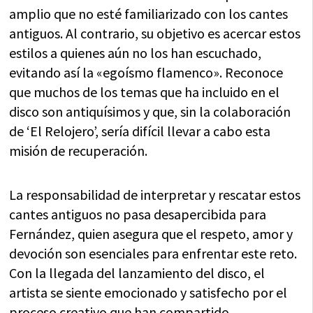
amplio que no esté familiarizado con los cantes
antiguos. Al contrario, su objetivo es acercar estos
estilos a quienes aún no los han escuchado,
evitando así la «egoísmo flamenco». Reconoce
que muchos de los temas que ha incluido en el
disco son antiquísimos y que, sin la colaboración
de ‘El Relojero’, sería difícil llevar a cabo esta
misión de recuperación.
La responsabilidad de interpretar y rescatar estos
cantes antiguos no pasa desapercibida para
Fernández, quien asegura que el respeto, amor y
devoción son esenciales para enfrentar este reto.
Con la llegada del lanzamiento del disco, el
artista se siente emocionado y satisfecho por el
proceso creativo que han compartido.