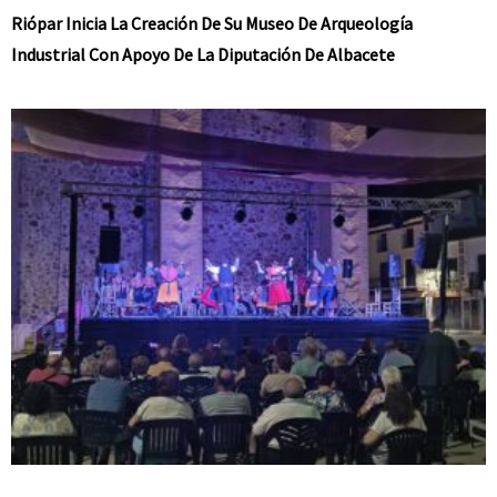
Riópar Inicia La Creación De Su Museo De Arqueología
Industrial Con Apoyo De La Diputación De Albacete