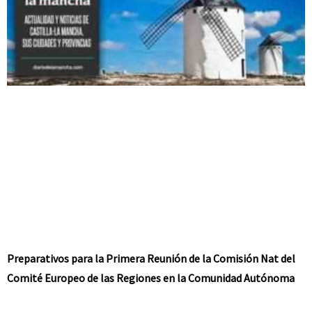
Preparativos para la Primera Reunión de la Comisión Nat del
Comité Europeo de las Regiones en la Comunidad Autónoma