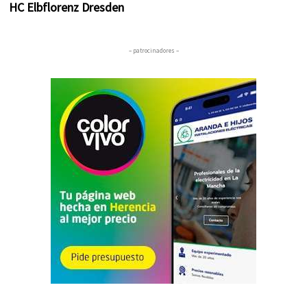
HC Elbflorenz Dresden
– patrocinadores –