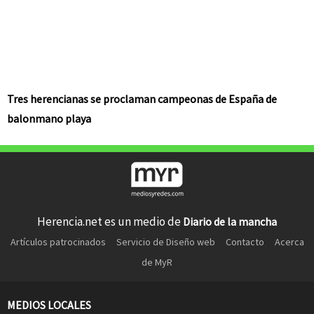
Tres herencianas se proclaman campeonas de España de
balonmano playa
Herencia.net es un medio de
Diario de la mancha
Artículos patrocinados
Servicio de Diseño web
Contacto
Acerca
de MyR
MEDIOS LOCALES