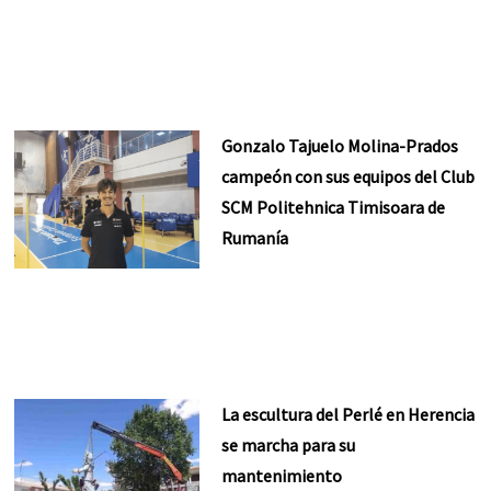
Gonzalo Tajuelo Molina-Prados
campeón con sus equipos del Club
SCM Politehnica Timisoara de
Rumanía
La escultura del Perlé en Herencia
se marcha para su
mantenimiento