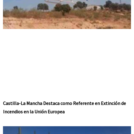
Castilla-La Mancha Destaca como Referente en Extinción de
Incendios en la Unión Europea