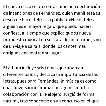
El nuevo disco se presenta como una declaración
de intenciones de Fernández, quien manifiesta su
deseo de hacer feliz a su público. «Hacer feliz a
alguien es el mayor regalo que puedo hacer»,
confiesa, al tiempo que explica que su nueva
propuesta musical no se trata de un retorno, sino
de un viaje a su raíz, donde los cantes más
antiguos encuentran su lugar.
El álbum incluye seis temas que abarcan
diferentes palos y destaca la importancia de las
letras, pues para Fernández, la música es como
una conversación íntima consigo mismo. La
colaboración con ‘El Relojero’ surgió de forma
natural, tras conocerse en un concurso en el que