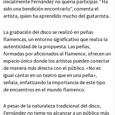
inicialmente Fernández no quería participar. “Ha
sido una bendición encontrarlo”, comenta el
artista, quien ha aprendido mucho del guitarrista.
La grabación del disco se realizó en peñas
flamencas, un entorno significativo que realza la
autenticidad de la propuesta. Las peñas,
formadas por aficionados al flamenco, ofrecen un
espacio único donde los artistas pueden conectar
de manera más directa con el público. «No es
igual cantar en un teatro que en una peña»,
señala, enfatizando la importancia de este tipo
de encuentros en el mundo flamenco.
A pesar de la naturaleza tradicional del disco,
Fernández no teme no alcanzar a un público más