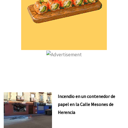
Incendio en un contenedor de
papel en la Calle Mesones de
Herencia