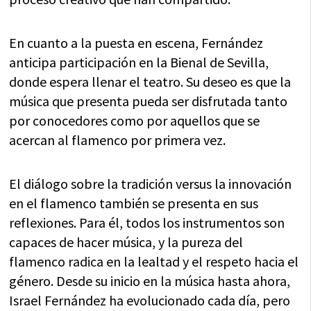
En cuanto a la puesta en escena, Fernández
anticipa participación en la Bienal de Sevilla,
donde espera llenar el teatro. Su deseo es que la
música que presenta pueda ser disfrutada tanto
por conocedores como por aquellos que se
acercan al flamenco por primera vez.
El diálogo sobre la tradición versus la innovación
en el flamenco también se presenta en sus
reflexiones. Para él, todos los instrumentos son
capaces de hacer música, y la pureza del
flamenco radica en la lealtad y el respeto hacia el
género. Desde su inicio en la música hasta ahora,
Israel Fernández ha evolucionado cada día, pero