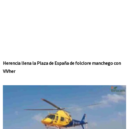
Herencia llena la Plaza de España de folclore manchego con
ViVher