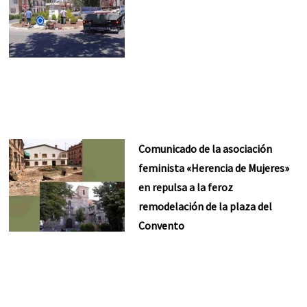
Comunicado de la asociación
feminista «Herencia de Mujeres»
en repulsa a la feroz
remodelación de la plaza del
Convento