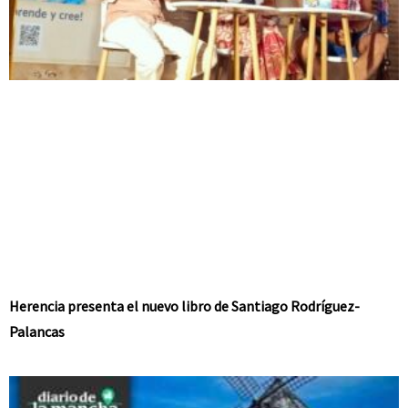
Herencia presenta el nuevo libro de Santiago Rodríguez-
Palancas