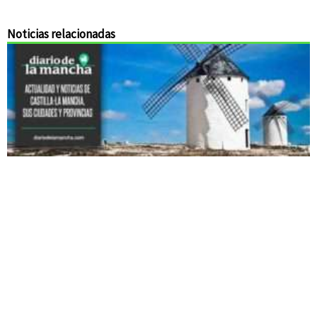
Noticias relacionadas