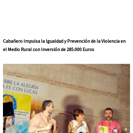
Cabañero Impulsa la Igualdad y Prevención de la Violencia en
el Medio Rural con Inversión de 285.000 Euros