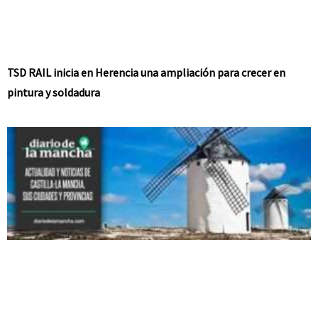
TSD RAIL inicia en Herencia una ampliación para crecer en
pintura y soldadura