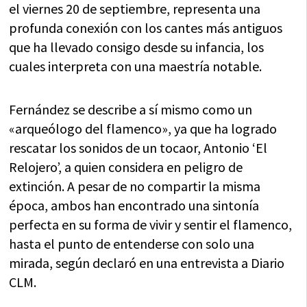
el viernes 20 de septiembre, representa una
profunda conexión con los cantes más antiguos
que ha llevado consigo desde su infancia, los
cuales interpreta con una maestría notable.
Fernández se describe a sí mismo como un
«arqueólogo del flamenco», ya que ha logrado
rescatar los sonidos de un tocaor, Antonio ‘El
Relojero’, a quien considera en peligro de
extinción. A pesar de no compartir la misma
época, ambos han encontrado una sintonía
perfecta en su forma de vivir y sentir el flamenco,
hasta el punto de entenderse con solo una
mirada, según declaró en una entrevista a Diario
CLM.