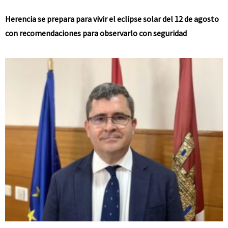
Herencia se prepara para vivir el eclipse solar del 12 de agosto
con recomendaciones para observarlo con seguridad