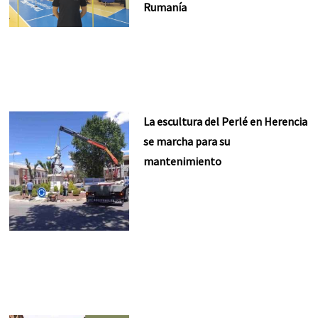
Rumanía
La escultura del Perlé en Herencia
se marcha para su
mantenimiento