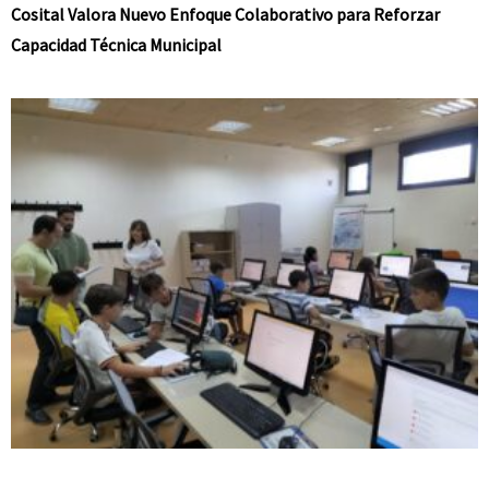
Cosital Valora Nuevo Enfoque Colaborativo para Reforzar
Capacidad Técnica Municipal