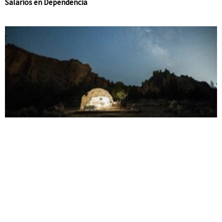
Salarios en Dependencia