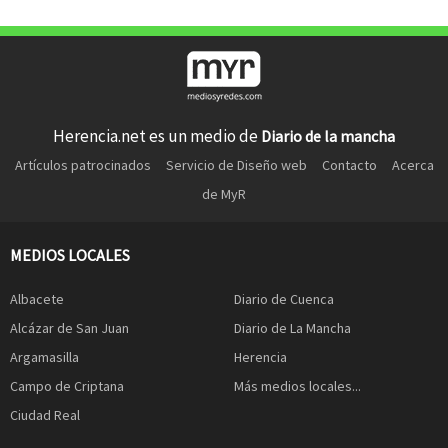
Herencia.net es un medio de
Diario de la mancha
Artículos patrocinados
Servicio de Diseño web
Contacto
Acerca
de MyR
MEDIOS LOCALES
Albacete
Diario de Cuenca
Alcázar de San Juan
Diario de La Mancha
Argamasilla
Herencia
Campo de Criptana
Más medios locales...
Ciudad Real