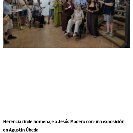
Herencia rinde homenaje a Jesús Madero con una exposición
en Agustín Úbeda