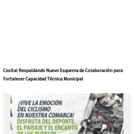
Cosital Respaldando Nuevo Esquema de Colaboración para
Fortalecer Capacidad Técnica Municipal