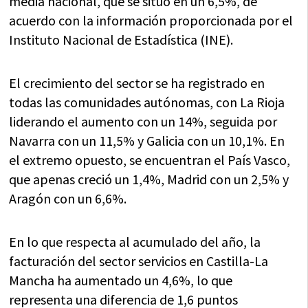
media nacional, que se situó en un 6,5%, de
acuerdo con la información proporcionada por el
Instituto Nacional de Estadística (INE).
El crecimiento del sector se ha registrado en
todas las comunidades autónomas, con La Rioja
liderando el aumento con un 14%, seguida por
Navarra con un 11,5% y Galicia con un 10,1%. En
el extremo opuesto, se encuentran el País Vasco,
que apenas creció un 1,4%, Madrid con un 2,5% y
Aragón con un 6,6%.
En lo que respecta al acumulado del año, la
facturación del sector servicios en Castilla-La
Mancha ha aumentado un 4,6%, lo que
representa una diferencia de 1,6 puntos