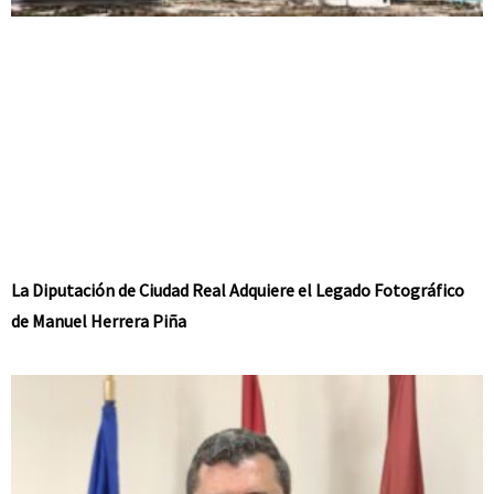
La Diputación de Ciudad Real Adquiere el Legado Fotográfico
de Manuel Herrera Piña