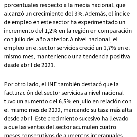
porcentuales respecto a la media nacional, que
alcanzó un crecimiento del 3%. Además, el índice
de empleo en este sector ha experimentado un
incremento del 1,2% en la región en comparación
con julio del año anterior. A nivel nacional, el
empleo en el sector servicios creció un 1,7% en el
mismo mes, manteniendo una tendencia positiva
desde abril de 2021.
Por otro lado, el INE también destacó que la
facturación del sector servicios a nivel nacional
tuvo un aumento del 6,5% en julio en relación con
el mismo mes de 2022, marcando su tasa más alta
desde abril. Este crecimiento sucesivo ha llevado
a que las ventas del sector acumulen cuatro
meses consecutivos de aumentos interanuales.