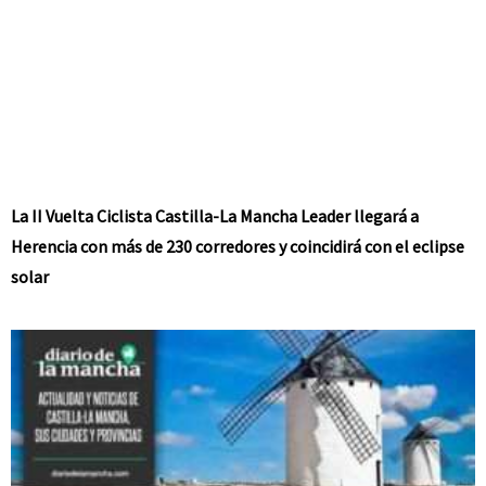
La II Vuelta Ciclista Castilla-La Mancha Leader llegará a
Herencia con más de 230 corredores y coincidirá con el eclipse
solar