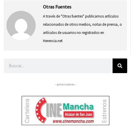
Otras Fuentes
A través de "Otras fuentes" publicamos artículos
relacionados de otros medios, notas de prensa, o
artículos de usuarios no registrados en
Herencia.net
Buscar
– patrocinadores –