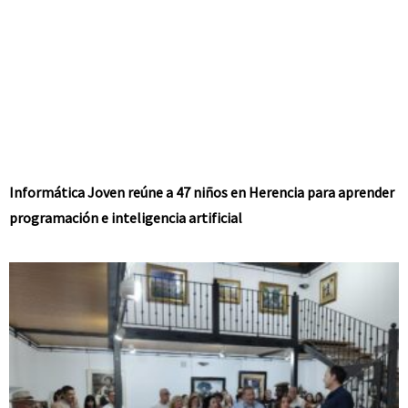
Informática Joven reúne a 47 niños en Herencia para aprender
programación e inteligencia artificial