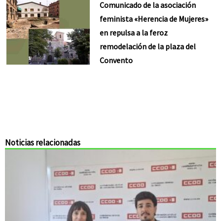
Comunicado de la asociación
feminista «Herencia de Mujeres»
en repulsa a la feroz
remodelación de la plaza del
Convento
Noticias relacionadas