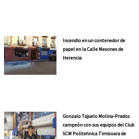
Incendio en un contenedor de
papel en la Calle Mesones de
Herencia
Gonzalo Tajuelo Molina-Prados
campeón con sus equipos del Club
SCM Politehnica Timisoara de