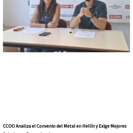
CCOO Analiza el Convenio del Metal en Hellín y Exige Mejores