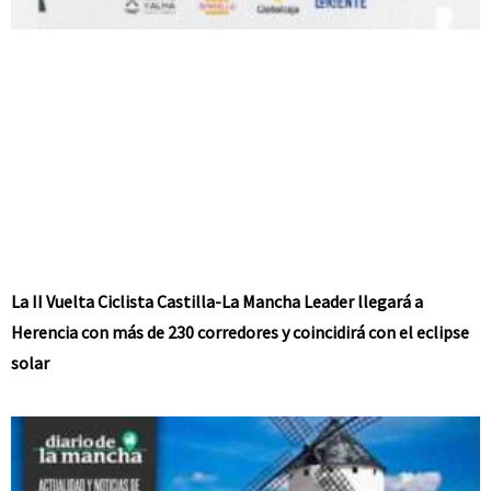
La II Vuelta Ciclista Castilla-La Mancha Leader llegará a
Herencia con más de 230 corredores y coincidirá con el eclipse
solar