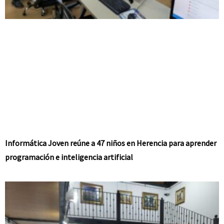
Informática Joven reúne a 47 niños en Herencia para aprender
programación e inteligencia artificial