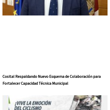
Cosital Respaldando Nuevo Esquema de Colaboración para
Fortalecer Capacidad Técnica Municipal