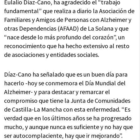
Eulalio Díaz-Cano, ha agradecido el “trabajo
fundamental” que realiza a diario la Asociación de
Familiares y Amigos de Personas con Alzheimer y
otras Dependencias (AFAAD) de La Solana y que
“nace desde lo más profundo del corazón”, un
reconocimiento que ha hecho extensivo al resto
de asociaciones y entidades sociales.
Díaz-Cano ha señalado que es un buen día para
hacerlo -hoy se conmemora el Día Mundial del
Alzheimer- y para destacar y remarcar el
compromiso que tiene la Junta de Comunidades
de Castilla-La Mancha con esta enfermedad. “Es
verdad que en los últimos años se ha progresado
mucho, y aunque nunca es suficiente y no hay que
ser autocomplaciente, hay que ir mejorando”.