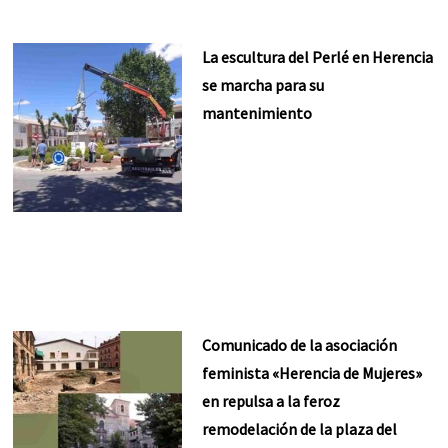
La escultura del Perlé en Herencia
se marcha para su
mantenimiento
Comunicado de la asociación
feminista «Herencia de Mujeres»
en repulsa a la feroz
remodelación de la plaza del