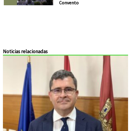
Convento
Noticias relacionadas