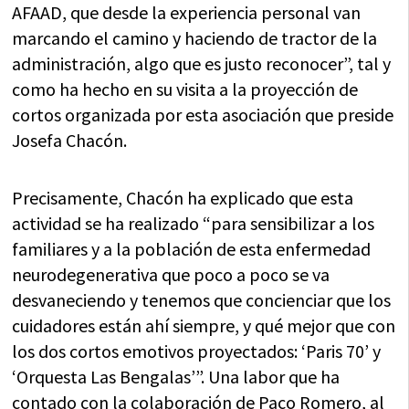
AFAAD, que desde la experiencia personal van
marcando el camino y haciendo de tractor de la
administración, algo que es justo reconocer”, tal y
como ha hecho en su visita a la proyección de
cortos organizada por esta asociación que preside
Josefa Chacón.
Precisamente, Chacón ha explicado que esta
actividad se ha realizado “para sensibilizar a los
familiares y a la población de esta enfermedad
neurodegenerativa que poco a poco se va
desvaneciendo y tenemos que concienciar que los
cuidadores están ahí siempre, y qué mejor que con
los dos cortos emotivos proyectados: ‘Paris 70’ y
‘Orquesta Las Bengalas’”. Una labor que ha
contado con la colaboración de Paco Romero, al