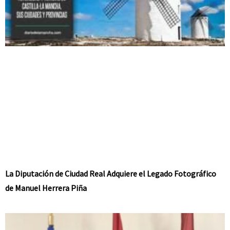
La Diputación de Ciudad Real Adquiere el Legado Fotográfico
de Manuel Herrera Piña