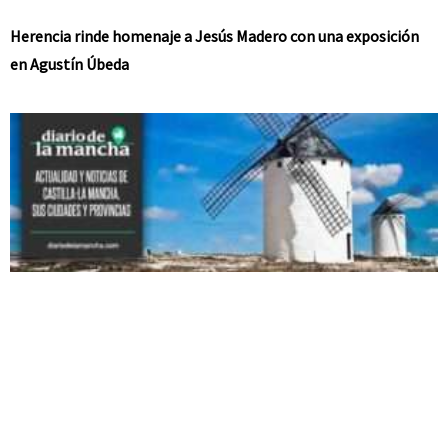
Herencia rinde homenaje a Jesús Madero con una exposición
en Agustín Úbeda