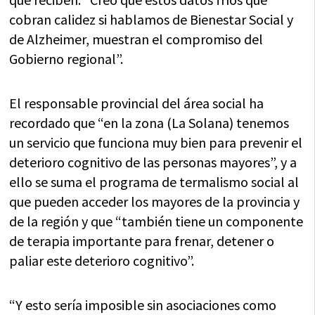
cobran calidez si hablamos de Bienestar Social y
de Alzheimer, muestran el compromiso del
Gobierno regional”.
El responsable provincial del área social ha
recordado que “en la zona (La Solana) tenemos
un servicio que funciona muy bien para prevenir el
deterioro cognitivo de las personas mayores”, y a
ello se suma el programa de termalismo social al
que pueden acceder los mayores de la provincia y
de la región y que “también tiene un componente
de terapia importante para frenar, detener o
paliar este deterioro cognitivo”.
“Y esto sería imposible sin asociaciones como