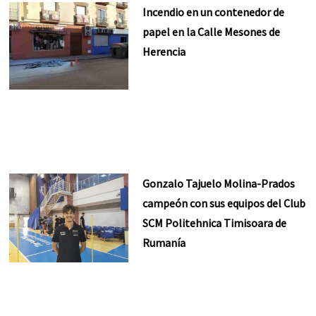
Incendio en un contenedor de
papel en la Calle Mesones de
Herencia
Gonzalo Tajuelo Molina-Prados
campeón con sus equipos del Club
SCM Politehnica Timisoara de
Rumanía