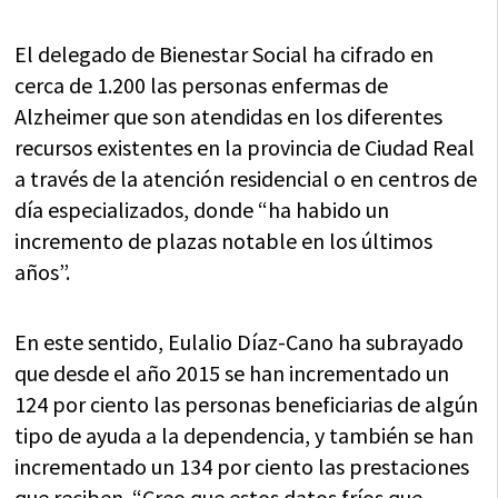
El delegado de Bienestar Social ha cifrado en
cerca de 1.200 las personas enfermas de
Alzheimer que son atendidas en los diferentes
recursos existentes en la provincia de Ciudad Real
a través de la atención residencial o en centros de
día especializados, donde “ha habido un
incremento de plazas notable en los últimos
años”.
En este sentido, Eulalio Díaz-Cano ha subrayado
que desde el año 2015 se han incrementado un
124 por ciento las personas beneficiarias de algún
tipo de ayuda a la dependencia, y también se han
incrementado un 134 por ciento las prestaciones
que reciben. “Creo que estos datos fríos que