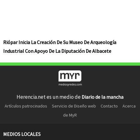
Riópar Inicia La Creación De Su Museo De Arqueología
Industrial Con Apoyo De La Diputación De Albacete
Herencia.net es un medio de
Diario de la mancha
Artículos patrocinados
Servicio de Diseño web
Contacto
Acerca
de MyR
MEDIOS LOCALES