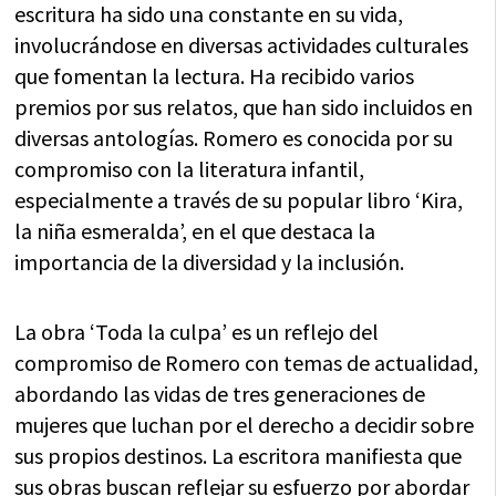
escritura ha sido una constante en su vida,
involucrándose en diversas actividades culturales
que fomentan la lectura. Ha recibido varios
premios por sus relatos, que han sido incluidos en
diversas antologías. Romero es conocida por su
compromiso con la literatura infantil,
especialmente a través de su popular libro ‘Kira,
la niña esmeralda’, en el que destaca la
importancia de la diversidad y la inclusión.
La obra ‘Toda la culpa’ es un reflejo del
compromiso de Romero con temas de actualidad,
abordando las vidas de tres generaciones de
mujeres que luchan por el derecho a decidir sobre
sus propios destinos. La escritora manifiesta que
sus obras buscan reflejar su esfuerzo por abordar