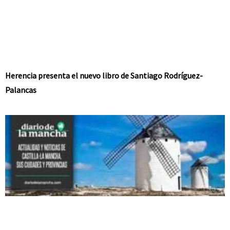
Herencia presenta el nuevo libro de Santiago Rodríguez-
Palancas