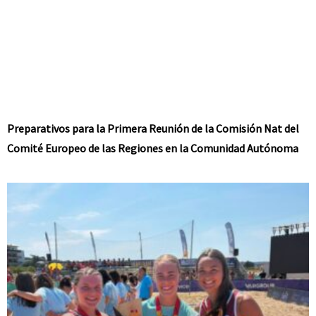
Preparativos para la Primera Reunión de la Comisión Nat del
Comité Europeo de las Regiones en la Comunidad Autónoma