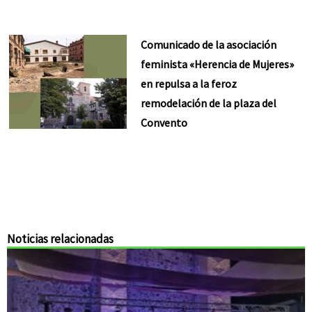
Comunicado de la asociación
feminista «Herencia de Mujeres»
en repulsa a la feroz
remodelación de la plaza del
Convento
Noticias relacionadas