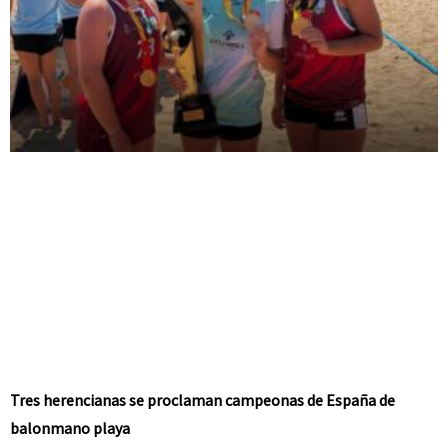
Tres herencianas se proclaman campeonas de España de
balonmano playa