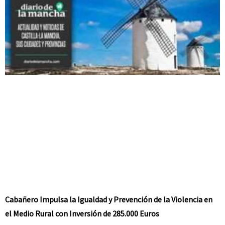
Cabañero Impulsa la Igualdad y Prevención de la Violencia en
el Medio Rural con Inversión de 285.000 Euros