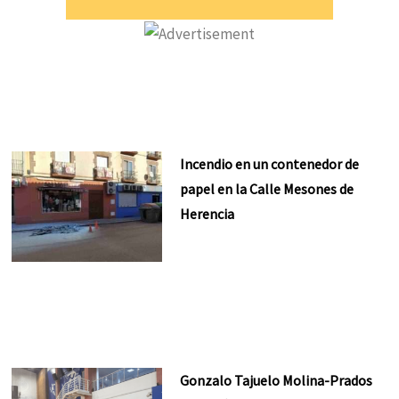
Incendio en un contenedor de
papel en la Calle Mesones de
Herencia
Gonzalo Tajuelo Molina-Prados