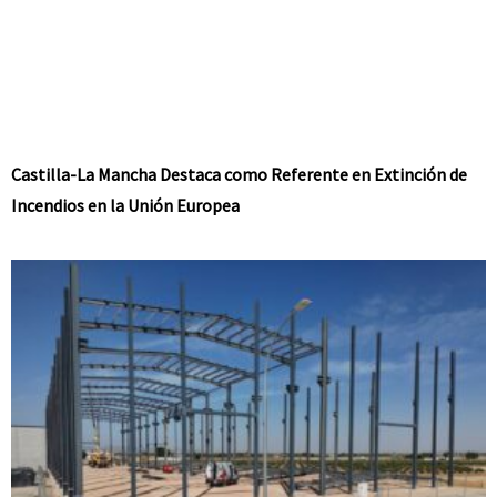
Castilla-La Mancha Destaca como Referente en Extinción de
Incendios en la Unión Europea