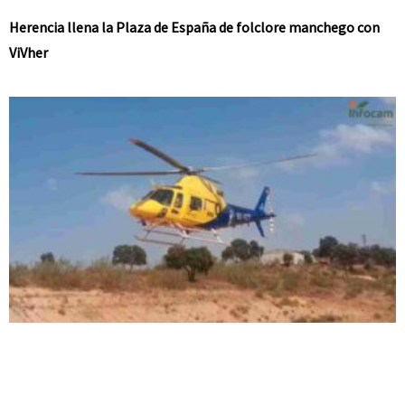
Herencia llena la Plaza de España de folclore manchego con
ViVher