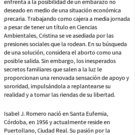
enfrenta a la posibilidad de un embarazo no
deseado en medio de una situación económica
precaria. Trabajando como cajera a media jornada
a pesar de tener un título en Ciencias
Ambientales, Cristina se ve asediada por las
presiones sociales que la rodean. En su búsqueda
de una solución, considera el aborto como una
posible salida. Sin embargo, los inesperados
secretos familiares que salen a la luz le
proporcionan una renovada sensación de apoyo y
sororidad, impulsándola a replantearse su
realidad y a tomar las riendas de su libertad.
Isabel J. Romero nació en Santa Eufemia,
Córdoba, en 1956 y actualmente reside en
Puertollano, Ciudad Real. Su pasión por la