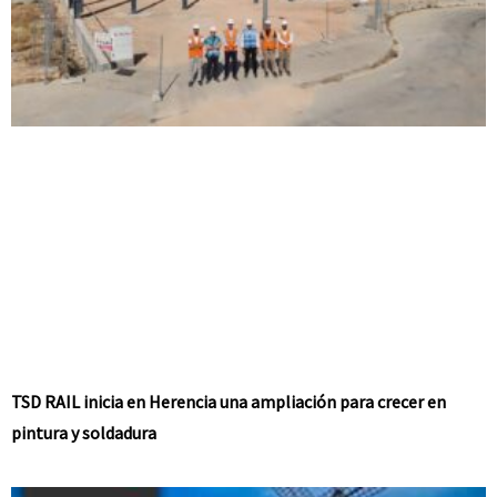
TSD RAIL inicia en Herencia una ampliación para crecer en
pintura y soldadura