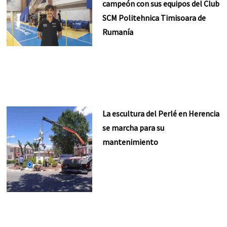
campeón con sus equipos del Club
SCM Politehnica Timisoara de
Rumanía
La escultura del Perlé en Herencia
se marcha para su
mantenimiento