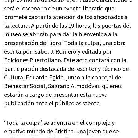
será el escenario de un evento literario que
promete captar la atención de los aficionados a
la lectura. A partir de las 19 horas, las puertas del
museo se abrirán para dar la bienvenida a la
presentación del libro ‘Toda la culpa’, una obra
escrita por Isabel J. Romero y editada por
Ediciones Puertollano. Este acto contará con la
participación destacada del escritor y técnico de
Cultura, Eduardo Egido, junto a la concejal de
Bienestar Social, Sagrario Almodóvar, quienes
estarán a cargo de presentar esta nueva
publicación ante el público asistente.
‘Toda la culpa’ se adentra en el complejo y
emotivo mundo de Cristina, una joven que se