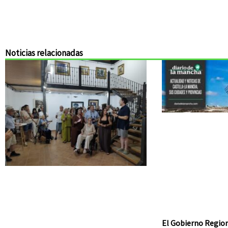
Noticias relacionadas
El Gobierno Region