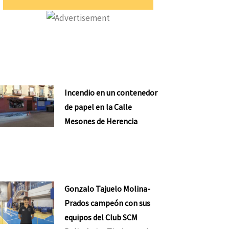
Incendio en un contenedor
de papel en la Calle
Mesones de Herencia
Gonzalo Tajuelo Molina-
Prados campeón con sus
equipos del Club SCM