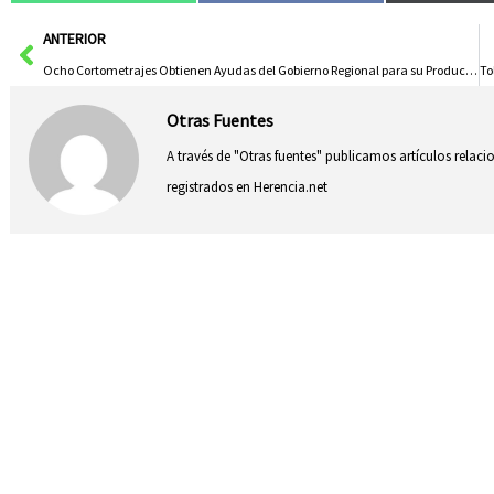
Ant
ANTERIOR
Ocho Cortometrajes Obtienen Ayudas del Gobierno Regional para su Producción
Otras Fuentes
A través de "Otras fuentes" publicamos artículos relac
registrados en Herencia.net