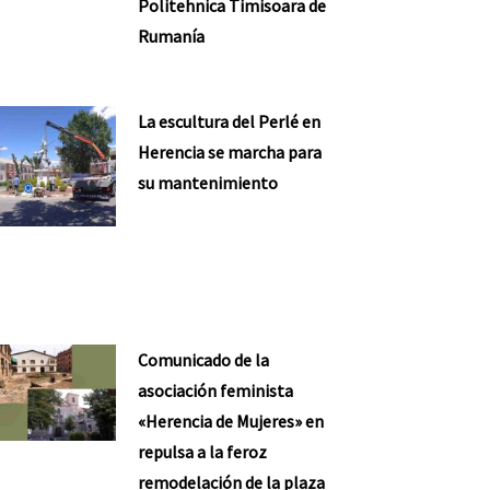
Politehnica Timisoara de
Rumanía
La escultura del Perlé en
Herencia se marcha para
su mantenimiento
Comunicado de la
asociación feminista
«Herencia de Mujeres» en
repulsa a la feroz
remodelación de la plaza