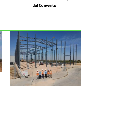
del Convento