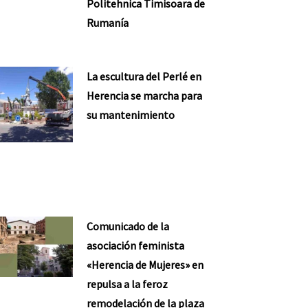
Politehnica Timisoara de
Rumanía
La escultura del Perlé en
Herencia se marcha para
su mantenimiento
Comunicado de la
asociación feminista
«Herencia de Mujeres» en
repulsa a la feroz
remodelación de la plaza