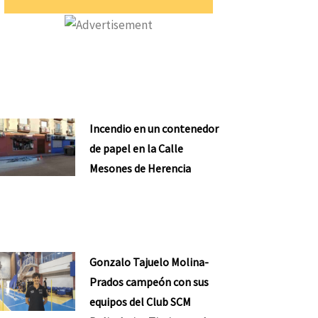
Incendio en un contenedor
de papel en la Calle
Mesones de Herencia
Gonzalo Tajuelo Molina-
Prados campeón con sus
equipos del Club SCM