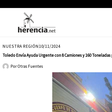
Ir
al
contenido
NUESTRA REGIÓN
10/11/2024
Toledo Envía Ayuda Urgente con 8 Camiones y 160 Toneladas 
Por
Otras Fuentes