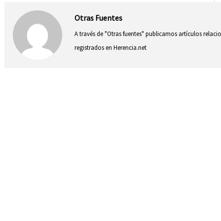
Otras Fuentes
A través de "Otras fuentes" publicamos artículos relac
registrados en Herencia.net