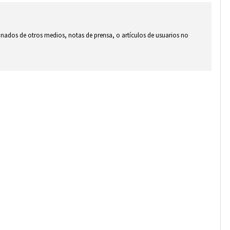
ionados de otros medios, notas de prensa, o artículos de usuarios no