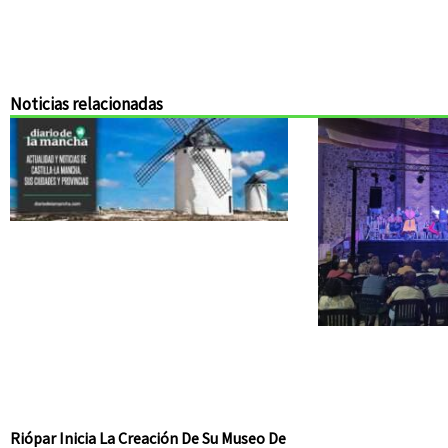
Noticias relacionadas
Riópar Inicia La Creación De Su Museo De