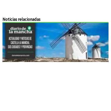
Noticias relacionadas