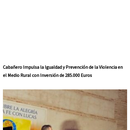
Cabañero Impulsa la Igualdad y Prevención de la Violencia en
el Medio Rural con Inversión de 285.000 Euros