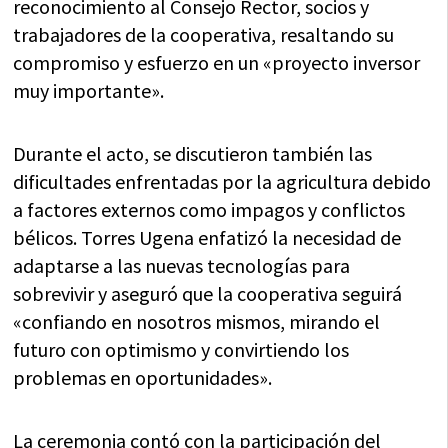
reconocimiento al Consejo Rector, socios y
trabajadores de la cooperativa, resaltando su
compromiso y esfuerzo en un «proyecto inversor
muy importante».
Durante el acto, se discutieron también las
dificultades enfrentadas por la agricultura debido
a factores externos como impagos y conflictos
bélicos. Torres Ugena enfatizó la necesidad de
adaptarse a las nuevas tecnologías para
sobrevivir y aseguró que la cooperativa seguirá
«confiando en nosotros mismos, mirando el
futuro con optimismo y convirtiendo los
problemas en oportunidades».
La ceremonia contó con la participación del