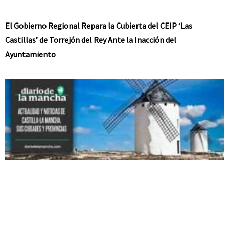
El Gobierno Regional Repara la Cubierta del CEIP ‘Las
Castillas’ de Torrejón del Rey Ante la Inacción del
Ayuntamiento