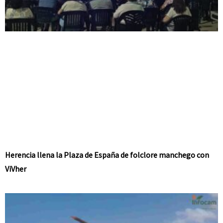
Herencia llena la Plaza de España de folclore manchego con
ViVher