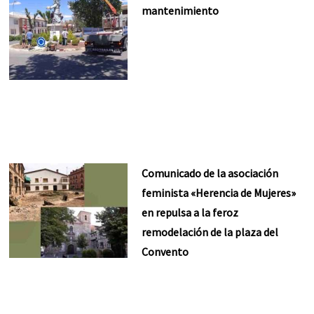
mantenimiento
Comunicado de la asociación
feminista «Herencia de Mujeres»
en repulsa a la feroz
remodelación de la plaza del
Convento