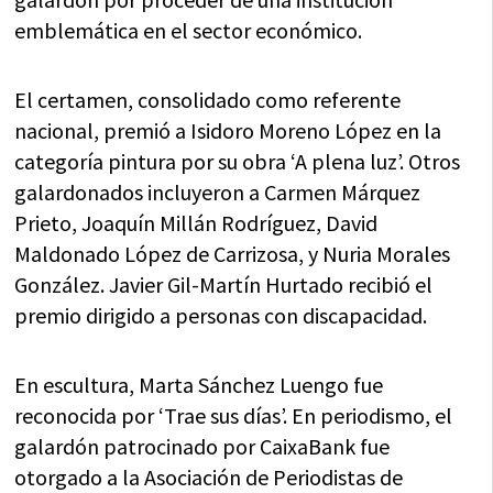
emblemática en el sector económico.
El certamen, consolidado como referente
nacional, premió a Isidoro Moreno López en la
categoría pintura por su obra ‘A plena luz’. Otros
galardonados incluyeron a Carmen Márquez
Prieto, Joaquín Millán Rodríguez, David
Maldonado López de Carrizosa, y Nuria Morales
González. Javier Gil-Martín Hurtado recibió el
premio dirigido a personas con discapacidad.
En escultura, Marta Sánchez Luengo fue
reconocida por ‘Trae sus días’. En periodismo, el
galardón patrocinado por CaixaBank fue
otorgado a la Asociación de Periodistas de