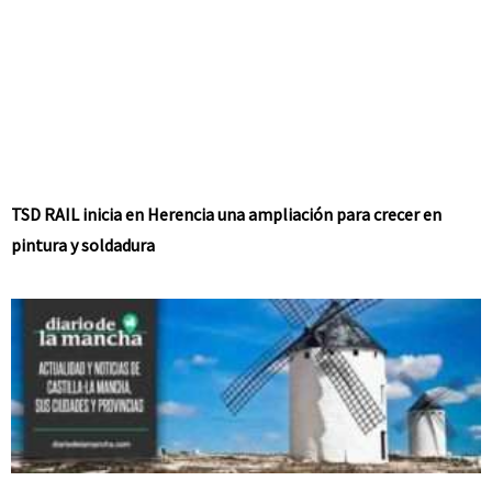
TSD RAIL inicia en Herencia una ampliación para crecer en
pintura y soldadura