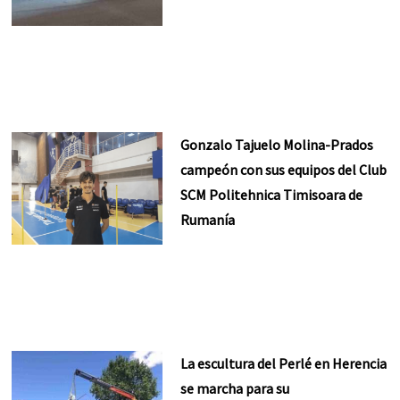
Gonzalo Tajuelo Molina-Prados
campeón con sus equipos del Club
SCM Politehnica Timisoara de
Rumanía
La escultura del Perlé en Herencia
se marcha para su