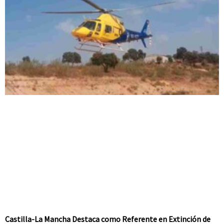
Castilla-La Mancha Destaca como Referente en Extinción de