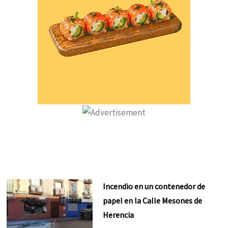
Incendio en un contenedor de
papel en la Calle Mesones de
Herencia