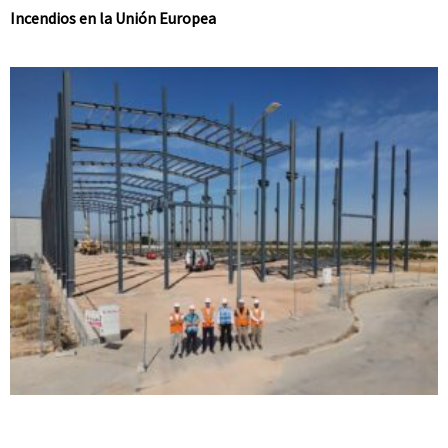
Incendios en la Unión Europea