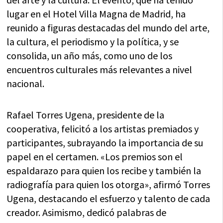
lugar en el Hotel Villa Magna de Madrid, ha
reunido a figuras destacadas del mundo del arte,
la cultura, el periodismo y la política, y se
consolida, un año más, como uno de los
encuentros culturales más relevantes a nivel
nacional.
Rafael Torres Ugena, presidente de la
cooperativa, felicitó a los artistas premiados y
participantes, subrayando la importancia de su
papel en el certamen. «Los premios son el
espaldarazo para quien los recibe y también la
radiografía para quien los otorga», afirmó Torres
Ugena, destacando el esfuerzo y talento de cada
creador. Asimismo, dedicó palabras de