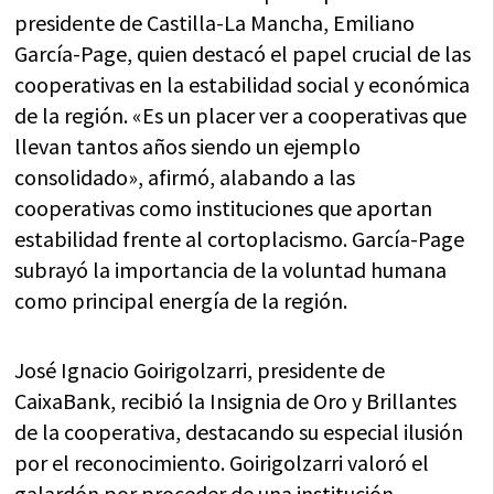
presidente de Castilla-La Mancha, Emiliano
García-Page, quien destacó el papel crucial de las
cooperativas en la estabilidad social y económica
de la región. «Es un placer ver a cooperativas que
llevan tantos años siendo un ejemplo
consolidado», afirmó, alabando a las
cooperativas como instituciones que aportan
estabilidad frente al cortoplacismo. García-Page
subrayó la importancia de la voluntad humana
como principal energía de la región.
José Ignacio Goirigolzarri, presidente de
CaixaBank, recibió la Insignia de Oro y Brillantes
de la cooperativa, destacando su especial ilusión
por el reconocimiento. Goirigolzarri valoró el
galardón por proceder de una institución