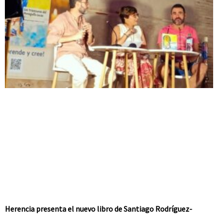
Herencia presenta el nuevo libro de Santiago Rodríguez-