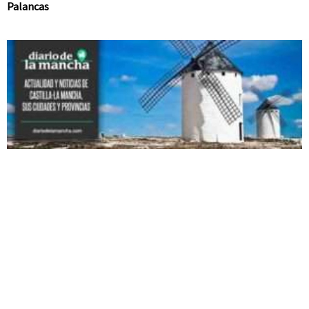
Palancas