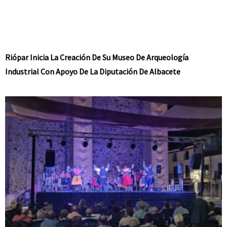
Riópar Inicia La Creación De Su Museo De Arqueología
Industrial Con Apoyo De La Diputación De Albacete