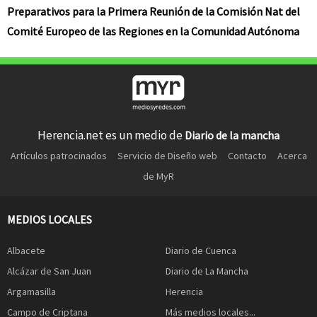
Preparativos para la Primera Reunión de la Comisión Nat del
Comité Europeo de las Regiones en la Comunidad Autónoma
Herencia.net es un medio de
Diario de la mancha
Artículos patrocinados
Servicio de Diseño web
Contacto
Acerca
de MyR
MEDIOS LOCALES
Albacete
Diario de Cuenca
Alcázar de San Juan
Diario de La Mancha
Argamasilla
Herencia
Campo de Criptana
Más medios locales...