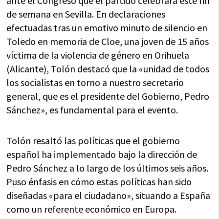
ante el Congreso que el partido celebrará este fin
de semana en Sevilla. En declaraciones
efectuadas tras un emotivo minuto de silencio en
Toledo en memoria de Cloe, una joven de 15 años
víctima de la violencia de género en Orihuela
(Alicante), Tolón destacó que la «unidad de todos
los socialistas en torno a nuestro secretario
general, que es el presidente del Gobierno, Pedro
Sánchez», es fundamental para el evento.
Tolón resaltó las políticas que el gobierno
español ha implementado bajo la dirección de
Pedro Sánchez a lo largo de los últimos seis años.
Puso énfasis en cómo estas políticas han sido
diseñadas «para el ciudadano», situando a España
como un referente económico en Europa.