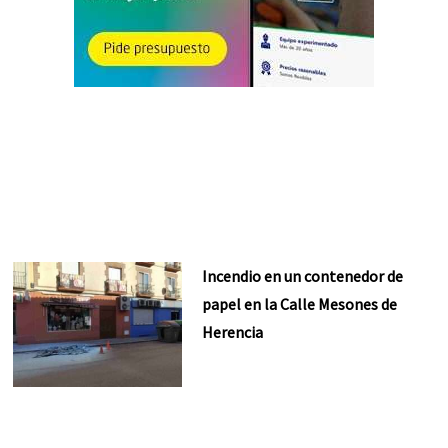
Incendio en un contenedor de
papel en la Calle Mesones de
Herencia