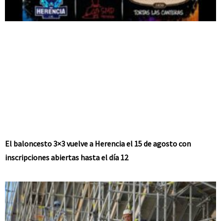
El baloncesto 3×3 vuelve a Herencia el 15 de agosto con
inscripciones abiertas hasta el día 12