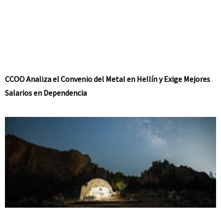
CCOO Analiza el Convenio del Metal en Hellín y Exige Mejores
Salarios en Dependencia