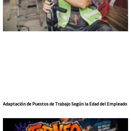
Adaptación de Puestos de Trabajo Según la Edad del Empleado