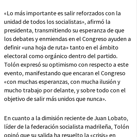
«Lo más importante es salir reforzados con la
unidad de todos los socialistas», afirmó la
presidenta, transmitiendo su esperanza de que
los debates y enmiendas en el Congreso ayuden a
definir «una hoja de ruta» tanto en el ámbito
electoral como orgánico dentro del partido.
Tolón expresó su optimismo con respecto a este
evento, manifestando que encaran el Congreso
«con muchas esperanzas, con mucha ilusión y
mucho trabajo por delante, y sobre todo con el
objetivo de salir más unidos que nunca».
En cuanto a la dimisión reciente de Juan Lobato,
líder de la federación socialista madrileña, Tolón
opinó que su salida ha resuelto la «crisis» en