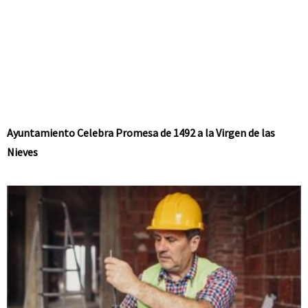
Ayuntamiento Celebra Promesa de 1492 a la Virgen de las
Nieves