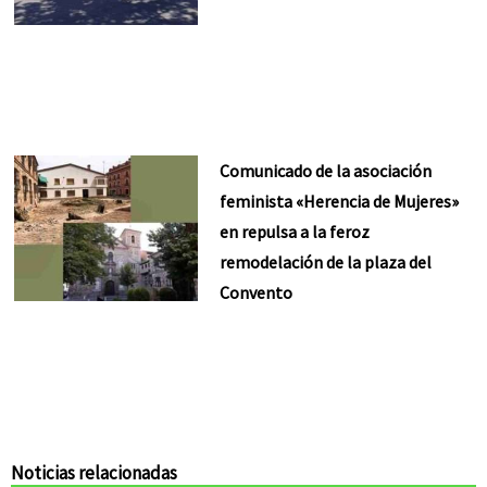
Comunicado de la asociación
feminista «Herencia de Mujeres»
en repulsa a la feroz
remodelación de la plaza del
Convento
Noticias relacionadas