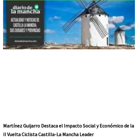
Martínez Guijarro Destaca el Impacto Social y Económico de la
II Vuelta Ciclista Castilla-La Mancha Leader