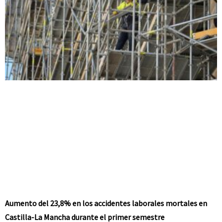
Aumento del 23,8% en los accidentes laborales mortales en
Castilla-La Mancha durante el primer semestre