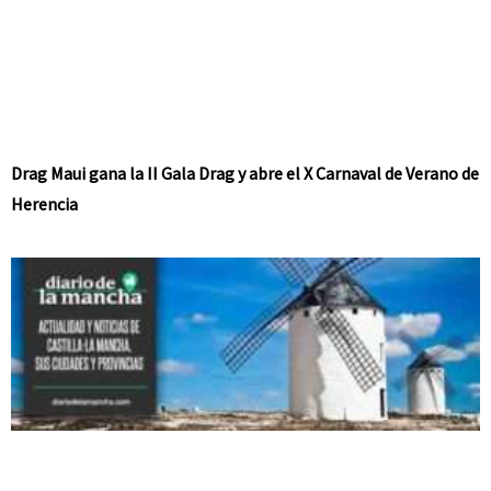
Drag Maui gana la II Gala Drag y abre el X Carnaval de Verano de
Herencia