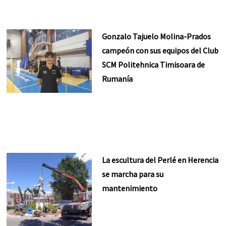
Gonzalo Tajuelo Molina-Prados
campeón con sus equipos del Club
SCM Politehnica Timisoara de
Rumanía
La escultura del Perlé en Herencia
se marcha para su
mantenimiento