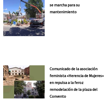
se marcha para su
mantenimiento
Comunicado de la asociación
feminista «Herencia de Mujeres»
en repulsa a la feroz
remodelación de la plaza del
Convento