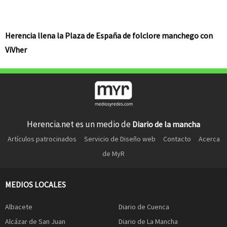
Herencia llena la Plaza de España de folclore manchego con
ViVher
Herencia.net es un medio de
Diario de la mancha
Artículos patrocinados
Servicio de Diseño web
Contacto
Acerca
de MyR
MEDIOS LOCALES
Albacete
Diario de Cuenca
Alcázar de San Juan
Diario de La Mancha