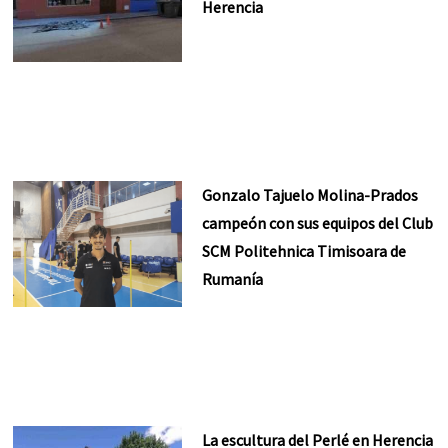
Herencia
Gonzalo Tajuelo Molina-Prados
campeón con sus equipos del Club
SCM Politehnica Timisoara de
Rumanía
La escultura del Perlé en Herencia