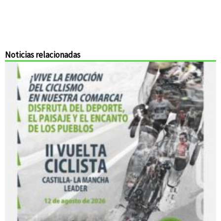
Noticias relacionadas