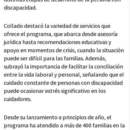
discapacidad.
Collado destacó la variedad de servicios que
ofrece el programa, que abarca desde asesoría
jurídica hasta recomendaciones educativas y
apoyo en momentos de crisis, cuando la situación
puede ser difícil para las familias. Además,
subrayó la importancia de facilitar la conciliación
entre la vida laboral y personal, señalando que el
cuidado constante de personas con discapacidad
puede ocasionar estrés significativo en los
cuidadores.
Desde su lanzamiento a principios de año, el
programa ha atendido a más de 400 familias en la