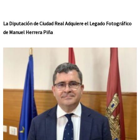
La Diputación de Ciudad Real Adquiere el Legado Fotográfico
de Manuel Herrera Piña