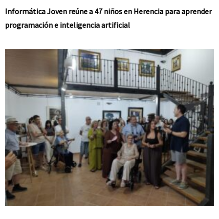
Informática Joven reúne a 47 niños en Herencia para aprender
programación e inteligencia artificial