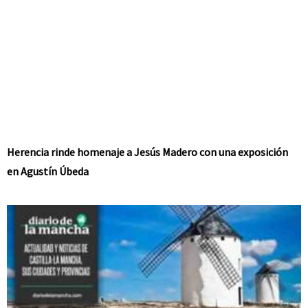
Herencia rinde homenaje a Jesús Madero con una exposición
en Agustín Úbeda