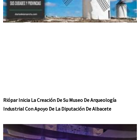
Riópar Inicia La Creación De Su Museo De Arqueología
Industrial Con Apoyo De La Diputación De Albacete