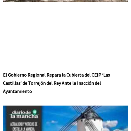
El Gobierno Regional Repara la Cubierta del CEIP ‘Las
Castillas’ de Torrejón del Rey Ante la Inacción del
Ayuntamiento