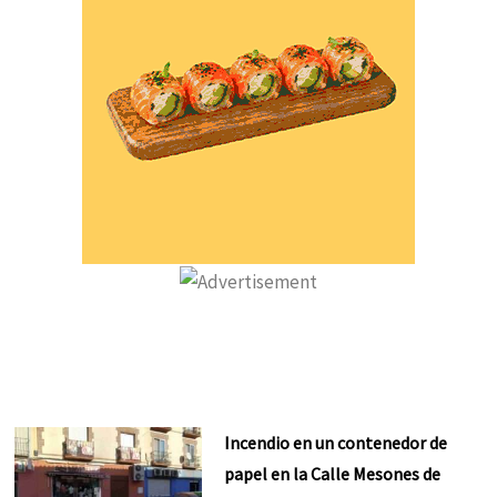
Incendio en un contenedor de
papel en la Calle Mesones de