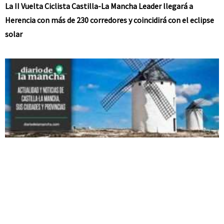
La II Vuelta Ciclista Castilla-La Mancha Leader llegará a
Herencia con más de 230 corredores y coincidirá con el eclipse
solar