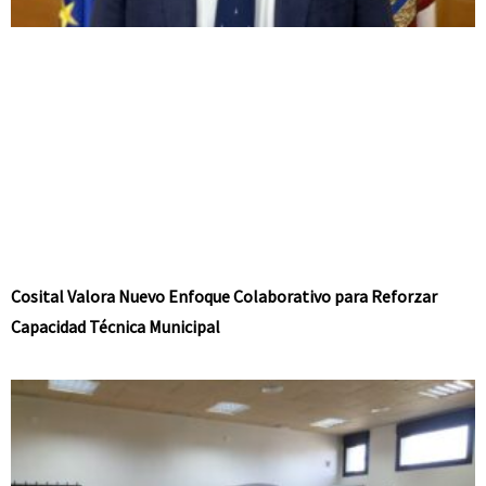
Cosital Valora Nuevo Enfoque Colaborativo para Reforzar
Capacidad Técnica Municipal