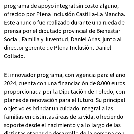
programa de apoyo integral sin costo alguno,
ofrecido por Plena Inclusión Castilla-La Mancha.
Este anuncio fue realizado durante una rueda de
prensa por el diputado provincial de Bienestar
Social, Familia y Juventud, Daniel Arias, junto al
director gerente de Plena Inclusión, Daniel
Collado.
El innovador programa, con vigencia para el año
2024, cuenta con una financiación de 8.000 euros
proporcionada por la Diputación de Toledo, con
planes de renovación para el futuro. Su principal
objetivo es brindar un cuidado integral a las
familias en distintas áreas de la vida, ofreciendo
soporte desde el nacimiento y a lo largo de las
distintas etapas de desarrollo de la persona con