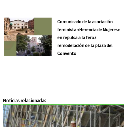
Comunicado de la asociación
feminista «Herencia de Mujeres»
en repulsa a la feroz
remodelación de la plaza del
Convento
Noticias relacionadas