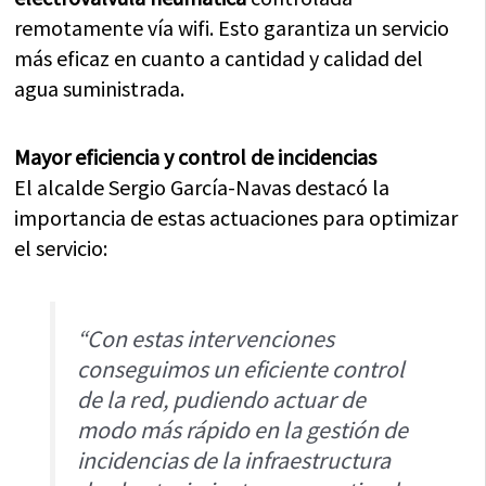
remotamente vía wifi. Esto garantiza un servicio
más eficaz en cuanto a cantidad y calidad del
agua suministrada.
Mayor eficiencia y control de incidencias
El alcalde Sergio García-Navas destacó la
importancia de estas actuaciones para optimizar
el servicio:
“Con estas intervenciones
conseguimos un eficiente control
de la red, pudiendo actuar de
modo más rápido en la gestión de
incidencias de la infraestructura