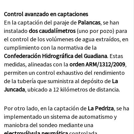
Control avanzado en captaciones
En la captación del paraje de
Palancas
, se han
instalado
dos caudalímetros
(uno por pozo) para
el control de los volúmenes de agua extraídos, en
cumplimiento con la normativa de la
Confederación Hidrográfica del Guadiana
. Estas
medidas, alineadas con la
orden ARM/1312/2009
,
permiten un control exhaustivo del rendimiento
de la tubería que suministra al depósito de
La
Juncada
, ubicado a 12 kilómetros de distancia.
Por otro lado, en la captación de
La Pedriza
, se ha
implementado un sistema de automatismo y
maniobra del sondeo mediante una
electroválvula neumática
controlada