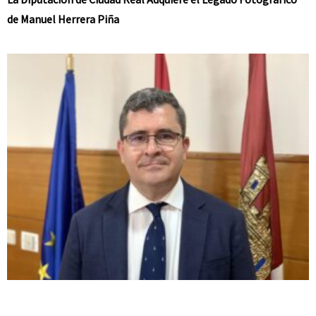
de Manuel Herrera Piña