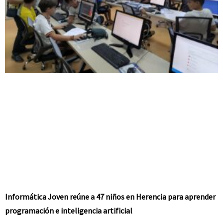
Informática Joven reúne a 47 niños en Herencia para aprender
programación e inteligencia artificial