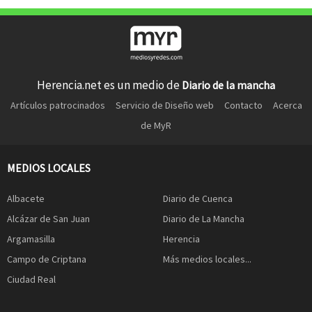
Herencia.net es un medio de
Diario de la mancha
Artículos patrocinados
Servicio de Diseño web
Contacto
Acerca
de MyR
MEDIOS LOCALES
Albacete
Diario de Cuenca
Alcázar de San Juan
Diario de La Mancha
Argamasilla
Herencia
Campo de Criptana
Más medios locales...
Ciudad Real