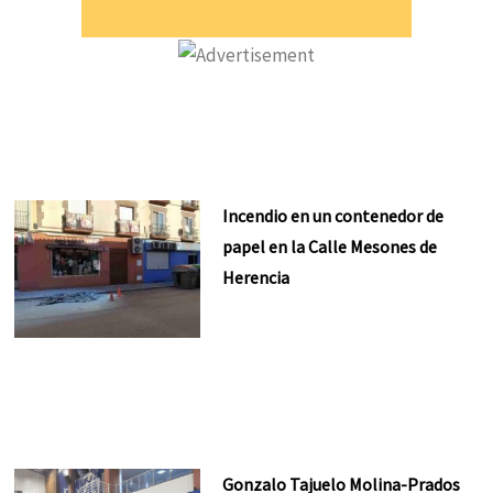
Incendio en un contenedor de
papel en la Calle Mesones de
Herencia
Gonzalo Tajuelo Molina-Prados