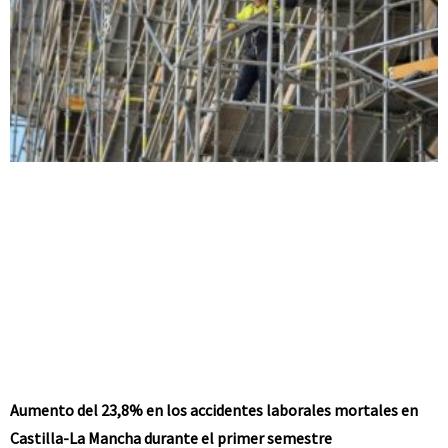
Aumento del 23,8% en los accidentes laborales mortales en
Castilla-La Mancha durante el primer semestre