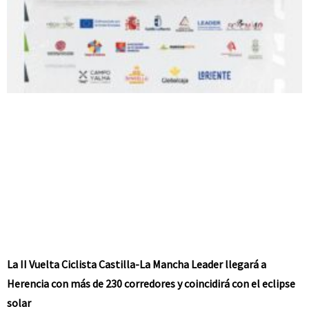
La II Vuelta Ciclista Castilla-La Mancha Leader llegará a
Herencia con más de 230 corredores y coincidirá con el eclipse
solar