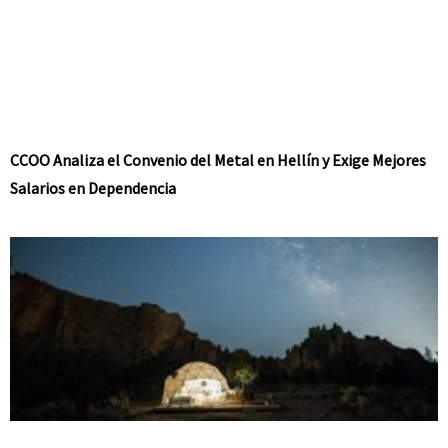
CCOO Analiza el Convenio del Metal en Hellín y Exige Mejores
Salarios en Dependencia