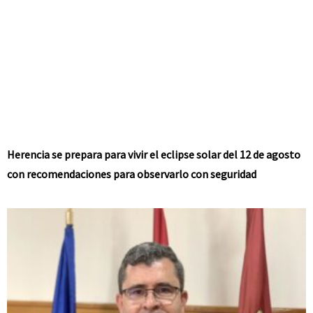
Herencia se prepara para vivir el eclipse solar del 12 de agosto
con recomendaciones para observarlo con seguridad