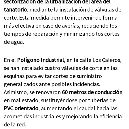
sectorización de la urbanización del área del
tanatorio
, mediante la instalación de válvulas de
corte. Esta medida permite intervenir de forma
más efectiva en caso de averías, reduciendo los
tiempos de reparación y minimizando los cortes
de agua.
En el
Polígono Industrial
, en la calle Los Caleros,
se han instalado cuatro válvulas de corte en las
esquinas para evitar cortes de suministro
generalizados ante posibles incidencias.
Asimismo, se renovaron
60 metros de conducción
en mal estado, sustituyéndose por tuberías de
PVC orientado
, aumentando el caudal hacia las
acometidas industriales y mejorando la eficiencia
de la red.