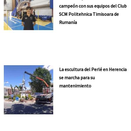
campeón con sus equipos del Club
SCM Politehnica Timisoara de
Rumanía
La escultura del Perlé en Herencia
se marcha para su
mantenimiento