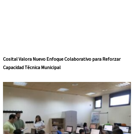
Cosital Valora Nuevo Enfoque Colaborativo para Reforzar
Capacidad Técnica Municipal