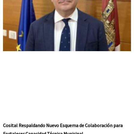
Cosital Respaldando Nuevo Esquema de Colaboración para
Fortalecer Capacidad Técnica Municipal