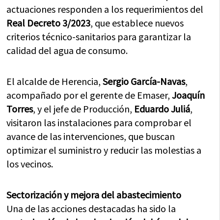
actuaciones responden a los requerimientos del
Real Decreto 3/2023
, que establece nuevos
criterios técnico-sanitarios para garantizar la
calidad del agua de consumo.
El alcalde de Herencia,
Sergio García-Navas
,
acompañado por el gerente de Emaser,
Joaquín
Torres
, y el jefe de Producción,
Eduardo Juliá
,
visitaron las instalaciones para comprobar el
avance de las intervenciones, que buscan
optimizar el suministro y reducir las molestias a
los vecinos.
Sectorización y mejora del abastecimiento
Una de las acciones destacadas ha sido la