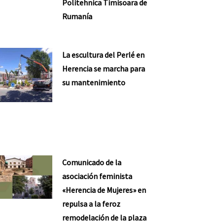
Politehnica Timisoara de
Rumanía
La escultura del Perlé en
Herencia se marcha para
su mantenimiento
Comunicado de la
asociación feminista
«Herencia de Mujeres» en
repulsa a la feroz
remodelación de la plaza