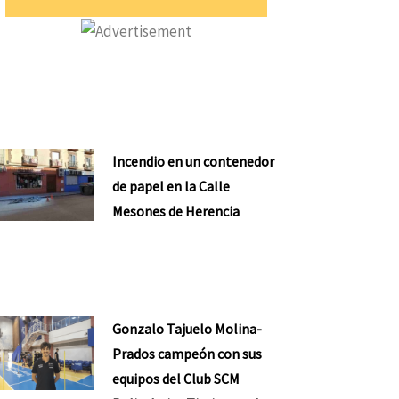
Incendio en un contenedor
de papel en la Calle
Mesones de Herencia
Gonzalo Tajuelo Molina-
Prados campeón con sus
equipos del Club SCM