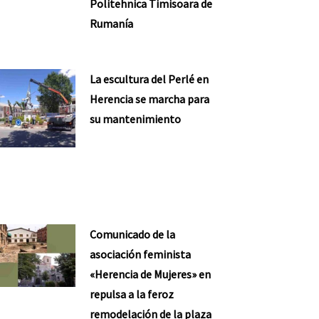
Politehnica Timisoara de
Rumanía
La escultura del Perlé en
Herencia se marcha para
su mantenimiento
Comunicado de la
asociación feminista
«Herencia de Mujeres» en
repulsa a la feroz
remodelación de la plaza