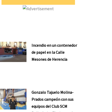
Incendio en un contenedor
de papel en la Calle
Mesones de Herencia
Gonzalo Tajuelo Molina-
Prados campeón con sus
equipos del Club SCM