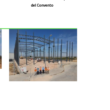
del Convento