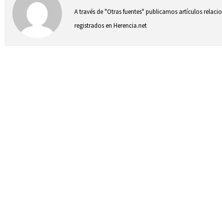
A través de "Otras fuentes" publicamos artículos relac
registrados en Herencia.net