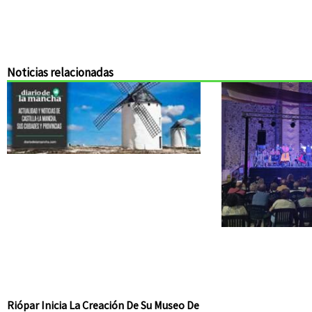
Noticias relacionadas
Riópar Inicia La Creación De Su Museo De