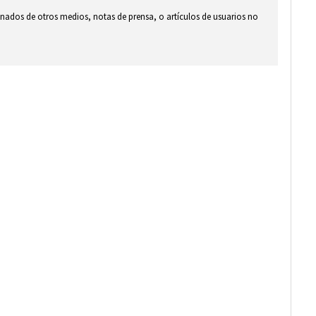
ionados de otros medios, notas de prensa, o artículos de usuarios no