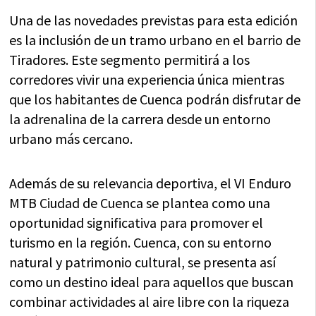
Una de las novedades previstas para esta edición
es la inclusión de un tramo urbano en el barrio de
Tiradores. Este segmento permitirá a los
corredores vivir una experiencia única mientras
que los habitantes de Cuenca podrán disfrutar de
la adrenalina de la carrera desde un entorno
urbano más cercano.
Además de su relevancia deportiva, el VI Enduro
MTB Ciudad de Cuenca se plantea como una
oportunidad significativa para promover el
turismo en la región. Cuenca, con su entorno
natural y patrimonio cultural, se presenta así
como un destino ideal para aquellos que buscan
combinar actividades al aire libre con la riqueza