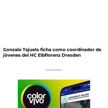
Gonzalo Tajuelo ficha como coordinador de
jóvenes del HC Elbflorenz Dresden
– patrocinadores –