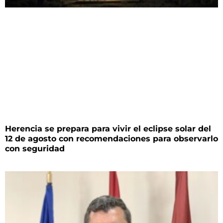
Herencia se prepara para vivir el eclipse solar del
12 de agosto con recomendaciones para observarlo
con seguridad