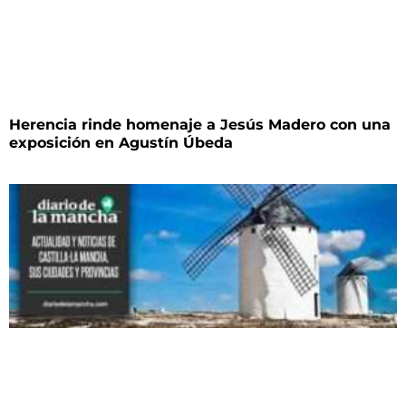
Herencia rinde homenaje a Jesús Madero con una
exposición en Agustín Úbeda