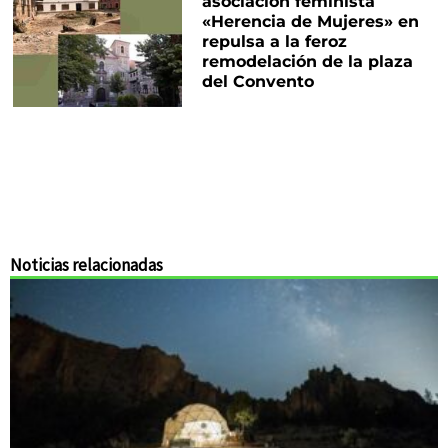
asociación feminista
«Herencia de Mujeres» en
repulsa a la feroz
remodelación de la plaza
del Convento
Noticias relacionadas