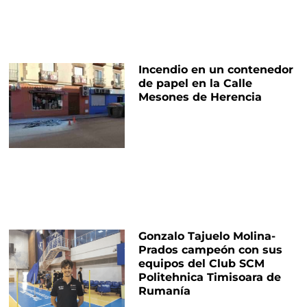
Incendio en un contenedor
de papel en la Calle
Mesones de Herencia
Gonzalo Tajuelo Molina-
Prados campeón con sus
equipos del Club SCM
Politehnica Timisoara de
Rumanía