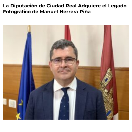
La Diputación de Ciudad Real Adquiere el Legado
Fotográfico de Manuel Herrera Piña