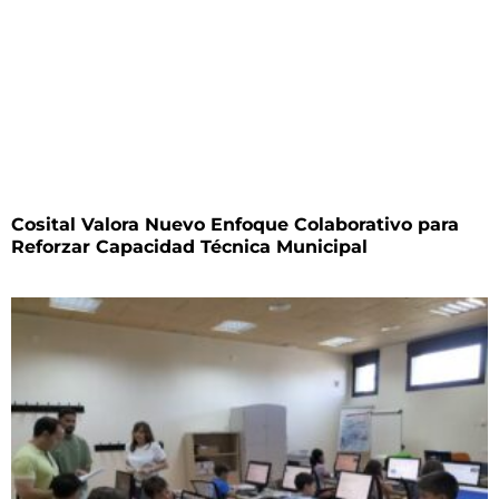
Cosital Valora Nuevo Enfoque Colaborativo para
Reforzar Capacidad Técnica Municipal