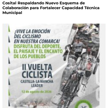
Cosital Respaldando Nuevo Esquema de
Colaboración para Fortalecer Capacidad Técnica
Municipal