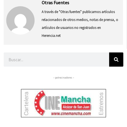
Otras Fuentes
A través de "Otras fuentes" publicamos artículos
relacionados de otros medios, notas de prensa, o
artículos de usuarios no registrados en
Herencia.net
Buscar
– patrocinadores –