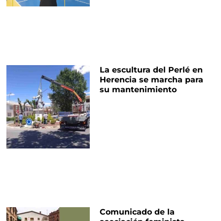
La escultura del Perlé en
Herencia se marcha para
su mantenimiento
Comunicado de la