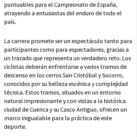
puntuables para el Campeonato de España,
atrayendo a entusiastas del enduro de todo el
país.
La carrera promete ser un espectáculo tanto para
participantes como para espectadores, gracias a
un trazado que representa un verdadero reto. Los
ciclistas deberán enfrentarse a varios tramos de
descenso en los cerros San Cristóbal y Socorro,
conocidos por su belleza escénica y complejidad
técnica. Estos tramos, situados en un entorno
natural impresionante y con vistas a la histórica
ciudad de Cuenca y su Casco Antiguo, ofrecen un
marco inigualable para la práctica de este
deporte.