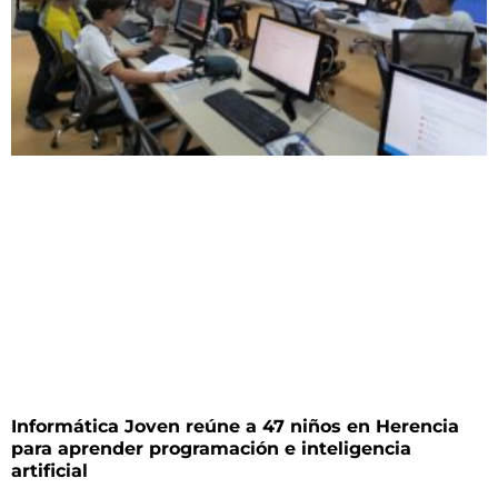
Informática Joven reúne a 47 niños en Herencia
para aprender programación e inteligencia
artificial