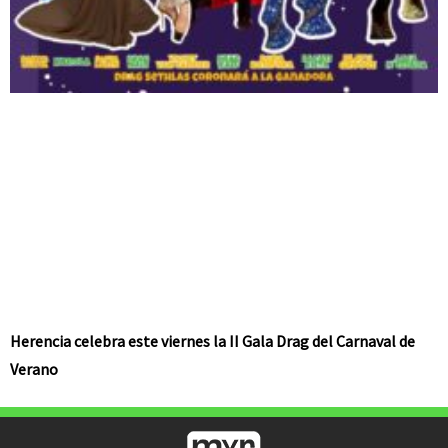
Herencia celebra este viernes la II Gala Drag del Carnaval de
Verano