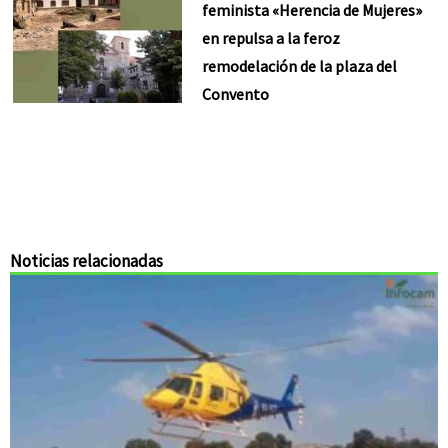
feminista «Herencia de Mujeres»
en repulsa a la feroz
remodelación de la plaza del
Convento
Noticias relacionadas