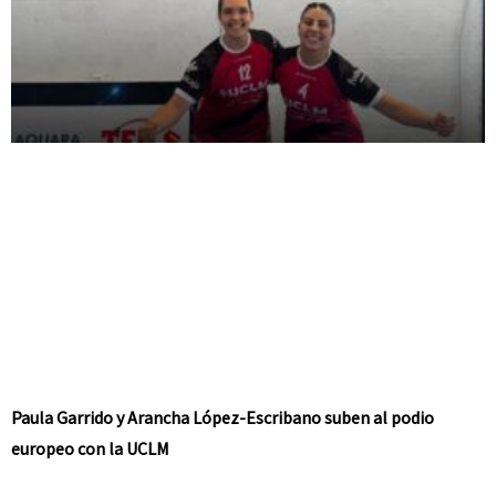
Paula Garrido y Arancha López-Escribano suben al podio
europeo con la UCLM