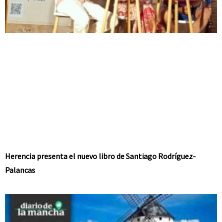
Herencia presenta el nuevo libro de Santiago Rodríguez-
Palancas