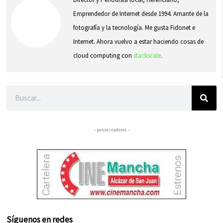
Emprendedor de Internet desde 1994. Amante de la
fotografía y la tecnología. Me gusta Fidonet e
Internet. Ahora vuelvo a estar haciendo cosas de
cloud computing con
stackscale
.
Buscar
– patrocinadores –
Síguenos en redes