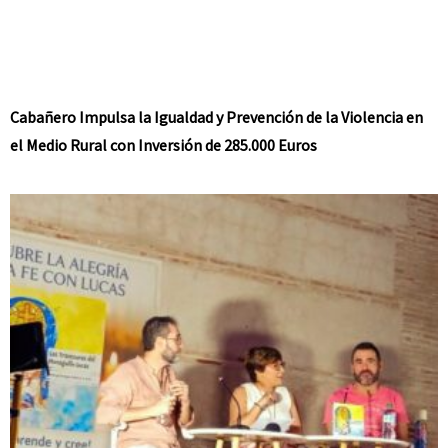
Cabañero Impulsa la Igualdad y Prevención de la Violencia en
el Medio Rural con Inversión de 285.000 Euros