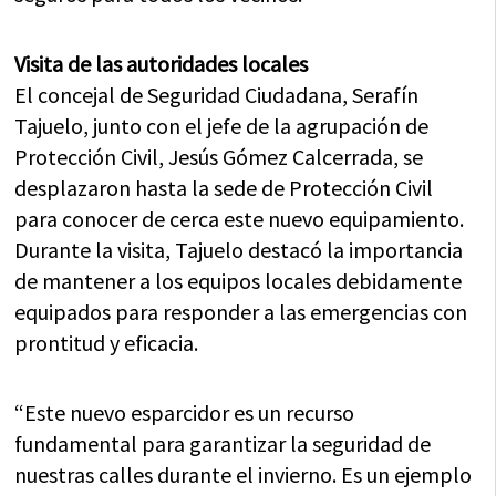
Visita de las autoridades locales
El concejal de Seguridad Ciudadana, Serafín
Tajuelo, junto con el jefe de la agrupación de
Protección Civil, Jesús Gómez Calcerrada, se
desplazaron hasta la sede de Protección Civil
para conocer de cerca este nuevo equipamiento.
Durante la visita, Tajuelo destacó la importancia
de mantener a los equipos locales debidamente
equipados para responder a las emergencias con
prontitud y eficacia.
“Este nuevo esparcidor es un recurso
fundamental para garantizar la seguridad de
nuestras calles durante el invierno. Es un ejemplo