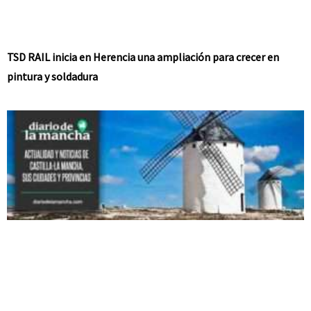
TSD RAIL inicia en Herencia una ampliación para crecer en
pintura y soldadura