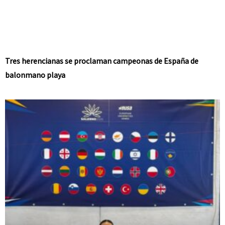
Tres herencianas se proclaman campeonas de España de
balonmano playa