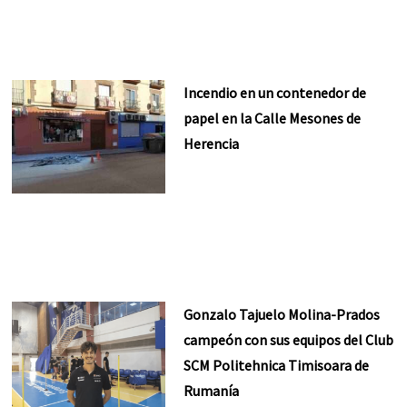
Incendio en un contenedor de
papel en la Calle Mesones de
Herencia
Gonzalo Tajuelo Molina-Prados
campeón con sus equipos del Club
SCM Politehnica Timisoara de
Rumanía