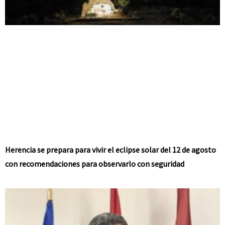
Herencia se prepara para vivir el eclipse solar del 12 de agosto
con recomendaciones para observarlo con seguridad