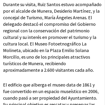
Durante su visita, Ruiz Santos estuvo acompañado
por el alcalde de Munera, Desiderio Martínez, y la
concejal de Turismo, María Ángeles Arenas. El
delegado destacó el compromiso del Gobierno
regional con la conservación del patrimonio
cultural y su interés en promover el turismo y la
cultura local. El Museo Fotoetnográfico La
Molineta, ubicado en la Plaza Emilio Solana
Morcillo, es uno de los principales atractivos
turísticos de Munera, recibiendo
aproximadamente a 2.600 visitantes cada año.
El edificio que alberga el museo data de 1861 y
fue convertido en un espacio museístico en 2006,
cuando pasó a ser propiedad del Ayuntamiento.
Su principal objetivo es rescatar y preservar las