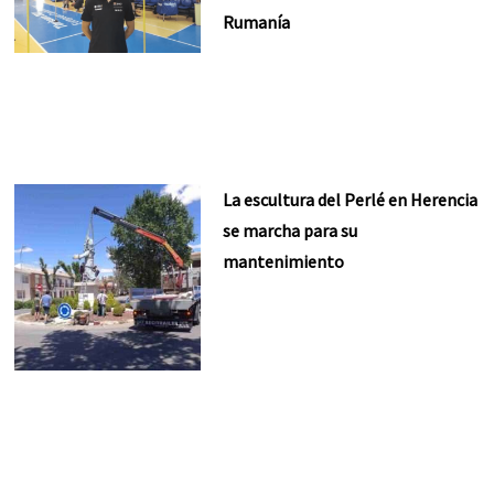
Rumanía
La escultura del Perlé en Herencia
se marcha para su
mantenimiento