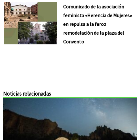
Comunicado de la asociación
feminista «Herencia de Mujeres»
en repulsa a la feroz
remodelación de la plaza del
Convento
Noticias relacionadas