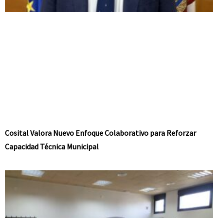
Cosital Valora Nuevo Enfoque Colaborativo para Reforzar
Capacidad Técnica Municipal