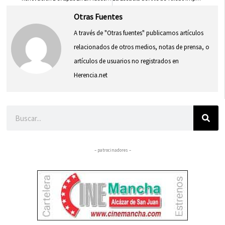
Otras Fuentes
A través de "Otras fuentes" publicamos artículos
relacionados de otros medios, notas de prensa, o
artículos de usuarios no registrados en
Herencia.net
Buscar
– patrocinadores –