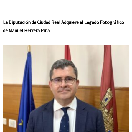
La Diputación de Ciudad Real Adquiere el Legado Fotográfico
de Manuel Herrera Piña