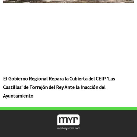
El Gobierno Regional Repara la Cubierta del CEIP ‘Las
Castillas’ de Torrejón del Rey Ante la Inacción del
Ayuntamiento