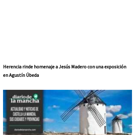
Herencia rinde homenaje a Jesús Madero con una exposición
en Agustín Úbeda