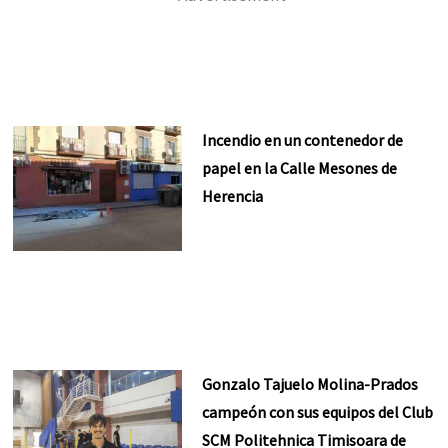
Incendio en un contenedor de
papel en la Calle Mesones de
Herencia
Gonzalo Tajuelo Molina-Prados
campeón con sus equipos del Club
SCM Politehnica Timisoara de