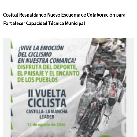
Cosital Respaldando Nuevo Esquema de Colaboración para
Fortalecer Capacidad Técnica Municipal