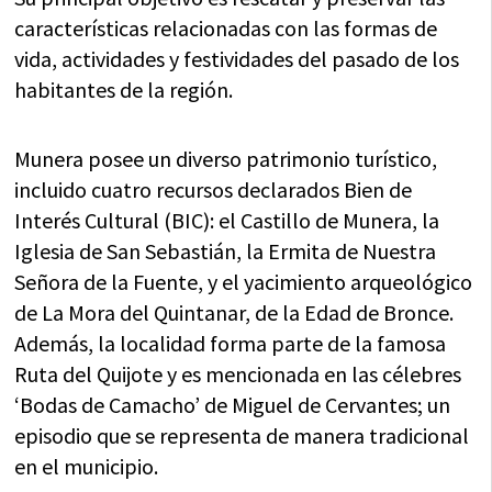
características relacionadas con las formas de
vida, actividades y festividades del pasado de los
habitantes de la región.
Munera posee un diverso patrimonio turístico,
incluido cuatro recursos declarados Bien de
Interés Cultural (BIC): el Castillo de Munera, la
Iglesia de San Sebastián, la Ermita de Nuestra
Señora de la Fuente, y el yacimiento arqueológico
de La Mora del Quintanar, de la Edad de Bronce.
Además, la localidad forma parte de la famosa
Ruta del Quijote y es mencionada en las célebres
‘Bodas de Camacho’ de Miguel de Cervantes; un
episodio que se representa de manera tradicional
en el municipio.