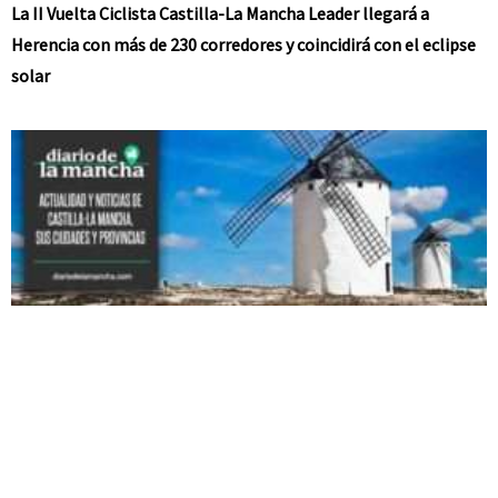
La II Vuelta Ciclista Castilla-La Mancha Leader llegará a
Herencia con más de 230 corredores y coincidirá con el eclipse
solar