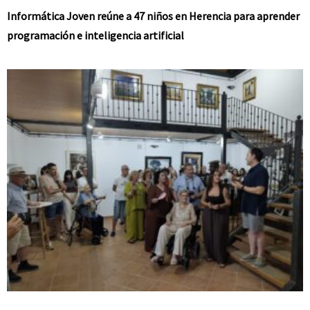
Informática Joven reúne a 47 niños en Herencia para aprender
programación e inteligencia artificial